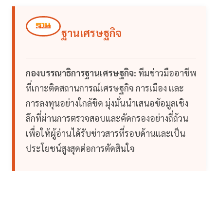
ฐานเศรษฐกิจ
กองบรรณาธิการฐานเศรษฐกิจ:
ทีมข่าวมืออาชีพ
ที่เกาะติดสถานการณ์เศรษฐกิจ การเมือง และ
การลงทุนอย่างใกล้ชิด มุ่งมั่นนำเสนอข้อมูลเชิง
ลึกที่ผ่านการตรวจสอบและคัดกรองอย่างถี่ถ้วน
เพื่อให้ผู้อ่านได้รับข่าวสารที่รอบด้านและเป็น
ประโยชน์สูงสุดต่อการตัดสินใจ