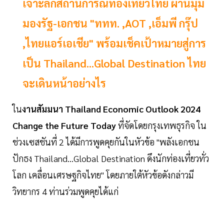
เจาะลึกสถานการณ์ท่องเที่ยวไทย ผ่านมุม
มองรัฐ-เอกชน "ททท. ,AOT ,เอ็มพี กรุ๊ป
,ไทยแอร์เอเชีย" พร้อมเช็คเป้าหมายสู่การ
เป็น Thailand...Global Destination ไทย
จะเดินหน้าอย่างไร
ใน
งานสัมมนา Thailand Economic Outlook 2024
Change the Future Today
ที่จัดโดยกรุงเทพธุรกิจ ใน
ช่วงเซสชันที่ 2 ได้มีการพูดคุยกันในหัวข้อ "พลังเอกชน
ปักธง Thailand...Global Destination ดึงนักท่องเที่ยวทั่ว
โลก เคลื่อนเศรษฐกิจไทย" โดยภายใต้หัวข้อดังกล่าวมี
วิทยากร 4 ท่านร่วมพูดคุยได้แก่