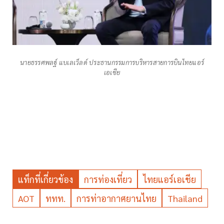
นายธรรศพลฐ์ แบเลเว็ลด์ ประธานกรรมการบริหารสายการบินไทยแอร์
เอเชีย
แท็กที่เกี่ยวข้อง
การท่องเที่ยว
ไทยแอร์เอเชีย
AOT
ททท.
การท่าอากาศยานไทย
Thailand