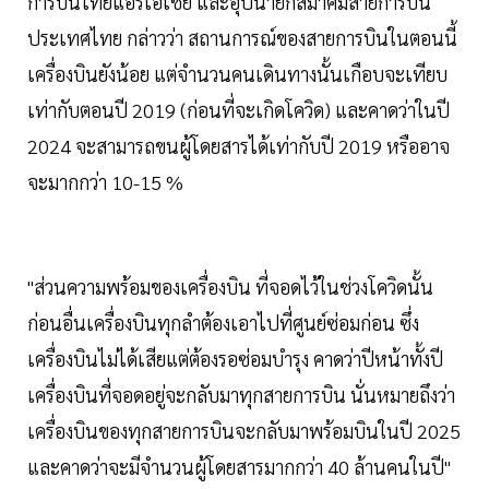
การบินไทยแอร์เอเชีย และอุปนายกสมาคมสายการบิน
ประเทศไทย กล่าวว่า สถานการณ์ของสายการบินในตอนนี้
เครื่องบินยังน้อย แต่จำนวนคนเดินทางนั้นเกือบจะเทียบ
เท่ากับตอนปี 2019 (ก่อนที่จะเกิดโควิด) และคาดว่าในปี
2024 จะสามารถขนผู้โดยสารได้เท่ากับปี 2019 หรืออาจ
จะมากกว่า 10-15 %
"ส่วนความพร้อมของเครื่องบิน ที่จอดไว้ในช่วงโควิดนั้น
ก่อนอื่นเครื่องบินทุกลำต้องเอาไปที่ศูนย์ซ่อมก่อน ซึ่ง
เครื่องบินไม่ได้เสียแต่ต้องรอซ่อมบำรุง คาดว่าปีหน้าทั้งปี
เครื่องบินที่จอดอยู่จะกลับมาทุกสายการบิน นั่นหมายถึงว่า
เครื่องบินของทุกสายการบินจะกลับมาพร้อมบินในปี 2025
และคาดว่าจะมีจำนวนผู้โดยสารมากกว่า 40 ล้านคนในปี"