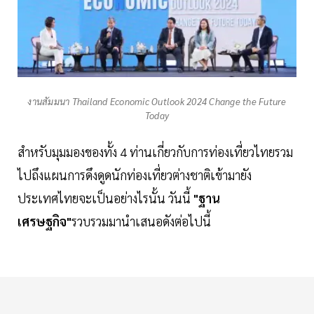
งานสัมมนา Thailand Economic Outlook 2024 Change the Future
Today
สำหรับมุมมองของทั้ง 4 ท่านเกี่ยวกับการท่องเที่ยวไทยรวม
ไปถึงแผนการดึงดูดนักท่องเที่ยวต่างชาติเข้ามายัง
ประเทศไทยจะเป็นอย่างไรนั้น วันนี้
"ฐาน
เศรษฐกิจ"
รวบรวมมานำเสนอดังต่อไปนี้