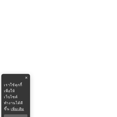
×
เราใช้คุกกี้
เพื่อให้
เว็บไซต์
ทำงานได้ดี
ขึ้น
เพิ่มเติม