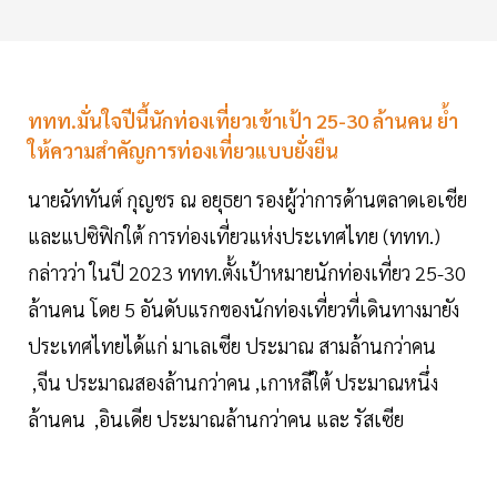
ททท.มั่นใจปีนี้นักท่องเที่ยวเข้าเป้า 25-30 ล้านคน ย้ำ
ให้ความสำคัญการท่องเที่ยวแบบยั่งยืน
นายฉัททันต์ กุญชร ณ อยุธยา รองผู้ว่าการด้านตลาดเอเชีย
และแปซิฟิกใต้ การท่องเที่ยวแห่งประเทศไทย (ททท.)
กล่าวว่า ในปี 2023 ททท.ตั้งเป้าหมายนักท่องเที่ยว 25-30
ล้านคน โดย 5 อันดับแรกของนักท่องเที่ยวที่เดินทางมายัง
ประเทศไทยได้แก่ มาเลเซีย ประมาณ สามล้านกว่าคน
,จีน ประมาณสองล้านกว่าคน ,เกาหลีใต้ ประมาณหนึ่ง
ล้านคน ,อินเดีย ประมาณล้านกว่าคน และ รัสเซีย