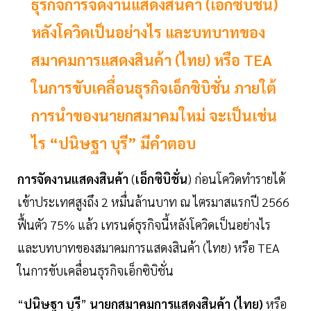
ธุรกิจการจัดงานแสดงสินค้า (เอ็กซิบิชั่น)
หลังโควิดเป็นอย่างไร และบทบาทของ
สมาคมการแสดงสินค้า (ไทย) หรือ TEA
ในการขับเคลื่อนธุรกิจเอ็กซิบิชั่น ภายใต้
การนำของนายกสมาคมใหม่ จะเป็นเช่น
ไร “ปนิษฐา บุรี” มีคำตอบ
การจัดงานแสดงสินค้า
(
เอ็กซิบิชั่น
) ก่อนโควิดทำรายได้
เข้าประเทศสูงถึง 2 หมื่นล้านบาท ณ ไตรมาสแรกปี 2566
ฟื้นตัว 75% แล้ว เทรนด์ธุรกิจนี้หลังโควิดเป็นอย่างไร
และบทบาทของสมาคมการแสดงสินค้า (ไทย) หรือ TEA
ในการขับเคลื่อนธุรกิจเอ็กซิบิชั่น
“
ปนิษฐา บุรี
”
นายกสมาคมการแสดงสินค้า (ไทย)
หรือ