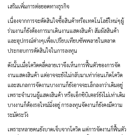
เสริมเพิ่มการต่อยอดทางธุรกิจ
เนื่องจากการจะตัดสินใจซื้อสินค้าหรือเทคโนโลยีใหม่ๆผู้
ร่วมงานก็ยังต้องการมาเดินงานแสดงสินค้า สัมผัสสินค้า
และอุปกรณ์ต่างๆเพื่อเปรียบเทียบซัพพลายในตลาด
ประกอบการตัดสินใจในการลงทุน
ดังนั้นเมื่อโควิดคลี่คลายเราจึงเห็นการฟื้นตัวของการจัด
งานแสดงสินค้า แต่อาจจะยังไม่กลับมาเท่าก่อนเกิดโควิด
และสเกลการจัดงานบางงานก็ยังอาจจะเล็กลงกว่าเดิมอยู่
เพราะจำนวนผู้แสดงสินค้า หรือเอ็กซิบิเตอร์ยังไม่เท่าเดิม
บางงานก็ต้องรอไทม์มิ่งอยู่ การลงทุนจัดงานก็ยังคงมีความ
ระมัดระวัง
เพราะหลายคนยังบาดเจ็บจากโควิด แต่การจัดงานก็ฟื้นตัว