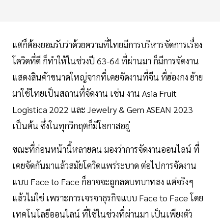
แต่ก็ต้องยอมรับว่าด้วยความที่ไทยมีการบริหารจัดการเรื่อง
โควิดที่ดี ก็ทำให้ในช่วงปี 63-64 ที่ผ่านมา ก็มีการจัดงาน
แสดงสินค้าขนาดใหญ่จากที่เคยจัดงานที่จีน ที่ฮ่องกง ย้าย
มาใช้ไทยเป็นสถานที่จัดงาน เช่น งาน Asia Fruit
Logistica 2022 และ Jewelry & Gem ASEAN 2023
เป็นต้น ซึ่งในทุกวิกฤตก็มีโอกาสอยู่
ขณะที่ก่อนหน้านี้หลายคน มองว่าการจัดงานออนไลน์ ที่
เคยจัดกันมาแล้วสมัยโควิดแพร่ระบาด ต่อไปการจัดงาน
แบบ Face to Face ก็อาจจะถูกลดบทบาทลง แต่จริงๆ
แล้วไม่ใช่ เพราะการเจรจาธุรกิจแบบ Face to Face โดย
เทคโนโลยีออนไลน์ ที่ใช้ในช่วงที่ผ่านมา เป็นเพียงตัว