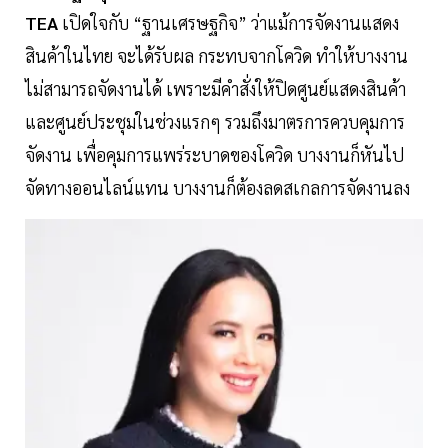
TEA
เปิดใจกับ “ฐานเศรษฐกิจ” ว่าแม้การจัดงานแสดง
สินค้าในไทย จะได้รับผล กระทบจากโควิด ทำให้บางงาน
ไม่สามารถจัดงานได้ เพราะมีคำสั่งให้ปิดศูนย์แสดงสินค้า
และศูนย์ประชุมในช่วงแรกๆ รวมถึงมาตรการควบคุมการ
จัดงาน เพื่อคุมการแพร่ระบาดของโควิด บางงานก็หันไป
จัดทางออนไลน์แทน บางงานก็ต้องลดสเกลการจัดงานลง