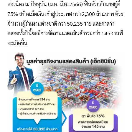
ต่อเนื่อง ณ ปัจจุบัน (ม.ค.-มี.ค. 2566) ฟื้นตัวกลับมาอยู่ที่
75% สร้างเม็ดเงินเข้าสู่ประเทศ กว่า 2,300 ล้านบาท ด้วย
จำนวนผู้ร่วมงานต่างชาติ กว่า 50,235 ราย และคาดว่า
ตลอดทั้งปีนี้จะมีการจัดงานแสดงสินค้ารวมกว่า 145 งานที่
จะเกิดขึ้น