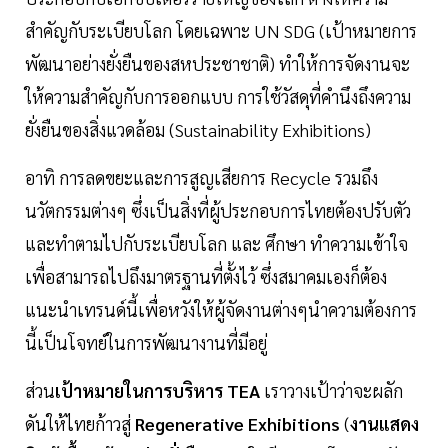
สำคัญกับระเบียบโลก โดยเฉพาะ UN SDG (เป้าหมายการ
พัฒนาอย่างยั่งยืนของสหประชาชาติ) ทำให้การจัดงานจะ
ให้ความสำคัญกับการออกแบบ การใช้วัสดุที่คำนึงถึงความ
ยั่งยืนของสิ่งแวดล้อม (Sustainability Exhibitions)
อาทิ การลดขยะและการสูญเสียการ Recycle รวมถึง
นวัตกรรมต่างๆ ซึ่งเป็นสิ่งที่ผู้ประกอบการไทยต้องปรับตัว
และทำตามไปกับระเบียบโลก และ ศึกษา ทำความเข้าใจ
เพื่อสามารถไปถึงมาตรฐานที่ตั้งไว้ ซึ่งสมาคมเองก็ต้อง
แนะนำเทรนด์นี้เพื่อหวังให้ผู้จัดงานต่างๆนำความต้องการ
นี้เป็นโจทย์ในการพัฒนางานที่มีอยู่
ส่วน
เป้าหมายในการบริหาร TEA
เราวางเป้าว่าจะผลัก
ดันให้ไทยก้าวสู่
Regenerative Exhibitions
(
งานแสดง