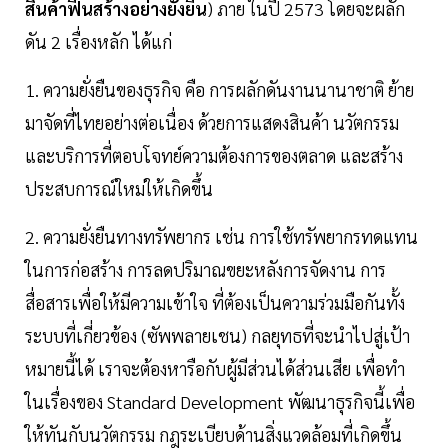
สินค้าฟื้นสร้างอย่างยั่งยืน
) ภาย ในปี 2573 โดยจะผลัก
ดัน 2 เรื่องหลัก ได้แก่
1. ความยั่งยืนของธุรกิจ คือ การผลักดันงานนานาชาติ ย้าย
มาจัดที่ไทยอย่างต่อเนื่อง ด้วยการแสดงสินค้า นวัตกรรม
และบริการที่ตอบโจทย์ความต้องการของตลาด และสร้าง
ประสบการณ์ใหม่ให้เกิดขึ้น
2. ความยั่งยืนทางทรัพยากร เช่น การใช้ทรัพยากรทดแทน
ในการก่อสร้าง การลดปริมาณขยะหลังการจัดงาน การ
สื่อสารเพื่อให้มีความเข้าใจ ที่ต้องเป็นความร่วมมือกันทั้ง
ระบบที่เกี่ยวข้อง (ซัพพลายเชน) กลยุทธที่จะนำไปสู่เป้า
หมายนี้ได้ เราจะต้องหารือกับผู้มีส่วนได้ส่วนเสีย เพื่อทำ
ในเรื่องของ Standard Development พัฒนาธุรกิจนี้เพื่อ
ให้ทันกับนวัตกรรม กฎระเบียบด้านสิ่งแวดล้อมที่เกิดขึ้น