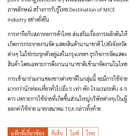
ภาพลักษณ์ สร้างการรับรู้ไทย Destination of MICE
Industry อย่างยั่งยืน
การหารือกับสภาหอการค้าไทย ส่งเสริมเรื่องการผลักดันให้
เกิดการกระจายงานจัด แสดงสินค้านานาชาติ ไปยังจังหวัด
ต่างๆ ไม่ใช่กระจุกตัวอยู่แต่ในกรุงเทพฯ ธุรกิจการจัดแสดง
สินค้า โดยเฉพาะการดึงงานนานาชาติเข้ามาจัดงานในไทย
การเข้ามาร่วมงานของชาวต่างชาติในกลุ่มนี้ จะมีการใช้จ่าย
มากกว่านักท่องเที่ยวทั่วไปถึง 5 เท่า พัก โรงแรมระดับ 4-5
ดาว เพราะการใช้จ่ายที่เกิดขึ้นส่วนใหญ่บริษัทต่างๆเป็นผู้
ออกค่าใช้จ่าย นายกสมาคม TEA กล่าวทิ้งท้าย
แท็กที่เกี่ยวข้อง
ทีเส็บ
ไมซ์
ไทย