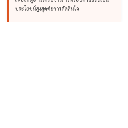
ประโยชน์สูงสุดต่อการตัดสินใจ