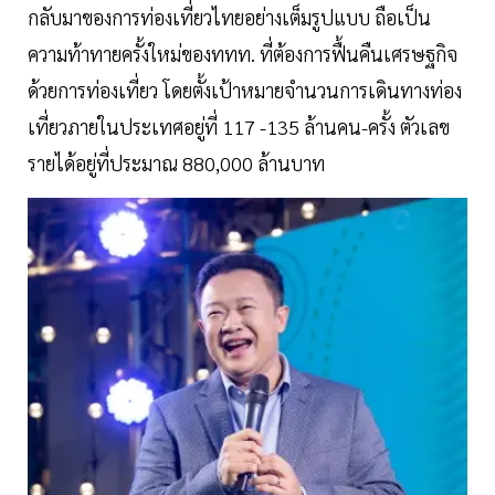
กลับมาของการท่องเที่ยวไทยอย่างเต็มรูปแบบ ถือเป็น
ความท้าทายครั้งใหม่ของททท. ที่ต้องการฟื้นคืนเศรษฐกิจ
ด้วยการท่องเที่ยว โดยตั้งเป้าหมายจำนวนการเดินทางท่อง
เที่ยวภายในประเทศอยู่ที่ 117 -135 ล้านคน-ครั้ง ตัวเลข
รายได้อยู่ที่ประมาณ 880,000 ล้านบาท