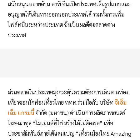
สนับสนุนหลายด้าน อาทิ จีนเปิดประเทศเต็มรูปแบบและ
อนุญาตให้เดินทางออกนอกประเทศได้ รวมทั้งการเพิ่ม
ไฟล์ทบินระหว่างประเทศ ซึ่งเป็นผลดีต่อตลาดต่าง
ประเทศ
ส่วนตลาดในประเทศมุ่งกระตุ้นความต้องการเดินทางท่อง
เที่ยวของนักท่องเที่ยวไทย ททท.ร่วมมือกับ บริษัท
จีเอ็ม
เอ็ม แกรมมี่
จำกัด (มหาชน) ดำเนินการผลิตภาพยนตร์
โฆษณาชุด “โมเมนต์ที่ใช่ สร้างได้ไม่ต้องรอ” เพื่อ
ประชาสัมพันธ์ภายใต้แคมเปญ “เที่ยวเมืองไทย Amazing