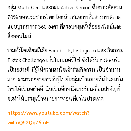
กลุ่ม Multi-Gen และกลุ่ม Active Senior ซึ่งครองสัดส่วน
70% ของประชากรไทย โดยนำเสนอการสื่อสารการตลาด
แบบบูรณาการ 360 องศา ที่ครอบคลุมทั้งสื่อออฟไลน์และ
สื่อออนไลน์
รวมทั้งโซเชียลมีเดีย Facebook, Instagram และ กิจกรรม
Tiktok Challenge เก็บโมเมนต์ที่ใช่ ซึ่งได้รับการตอบรับ
เป็นอย่างดี มีผู้ให้ความสนใจเข้าร่วมกิจกรรมเป็นจำนวน
มาก สามารถขยายการรับรู้ไปยังกลุ่มเป้าหมายที่เป็นคนรุ่น
ใหม่ได้เป็นอย่างดี นับเป็นอีกหนึ่งแรงขับเคลื่อนสำคัญที่
จะทำให้บรรลุเป้าหมายการท่องเที่ยวในประเทศ
https://www.youtube.com/watch?
v=LnQ52Qg76mE