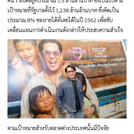
คน รายได้อยู่ที่ประมาณ 1.5 ล้านล้านบาท ซึ่งเป็นไปตาม
เป้าหมายที่รัฐบาลตั้งไว้ 1,238 ล้านล้านบาท ซึ่งคิดเป็น
ประมาณ 8% ของรายได้ที่เคยได้ในปี 2562 เพื่อขับ
เคลื่อนแผนการดำเนินงานดังกล่าวให้ประสบความสำเร็จ
ตามเป้าหมายสำหรับตลาดต่างประเทศนั้นมีปัจจัย