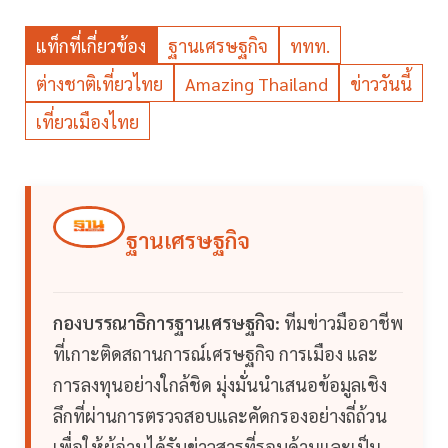
แท็กที่เกี่ยวข้อง
ฐานเศรษฐกิจ
ททท.
ต่างชาติเที่ยวไทย
Amazing Thailand
ข่าววันนี้
เที่ยวเมืองไทย
ฐานเศรษฐกิจ
กองบรรณาธิการฐานเศรษฐกิจ:
ทีมข่าวมืออาชีพ
ที่เกาะติดสถานการณ์เศรษฐกิจ การเมือง และ
การลงทุนอย่างใกล้ชิด มุ่งมั่นนำเสนอข้อมูลเชิง
ลึกที่ผ่านการตรวจสอบและคัดกรองอย่างถี่ถ้วน
เพื่อให้ผู้อ่านได้รับข่าวสารที่รอบด้านและเป็น