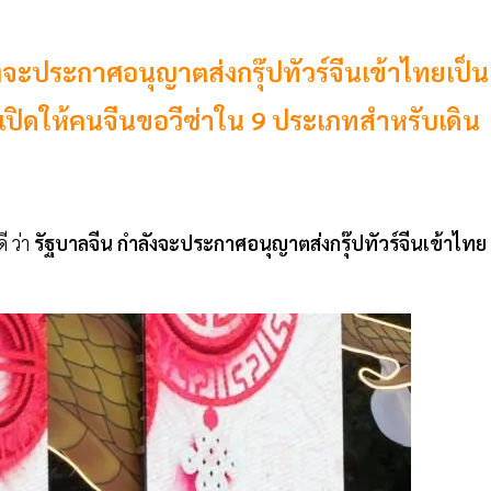
จะประกาศอนุญาตส่งกรุ๊ปทัวร์จีนเข้าไทยเป็น
เปิดให้คนจีนขอวีซ่าใน 9 ประเภทสำหรับเดิน
ี ว่า
รัฐบาลจีน
กำลังจะประกาศอนุญาตส่งกรุ๊ปทัวร์จีนเข้าไทย