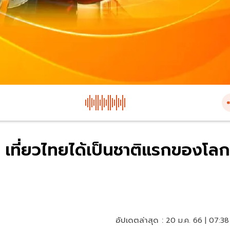
จีน เที่ยวไทยได้เป็นชาติแรกของโลก
อัปเดตล่าสุด :
20 ม.ค. 66 | 07:38