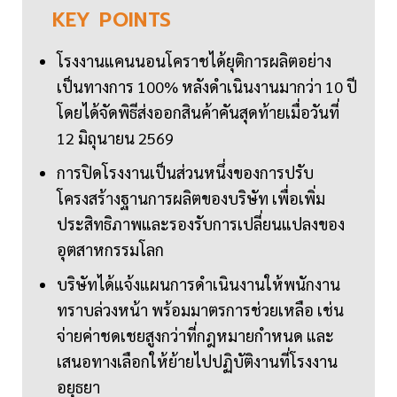
KEY
POINTS
โรงงานแคนนอนโคราชได้ยุติการผลิตอย่าง
เป็นทางการ 100% หลังดำเนินงานมากว่า 10 ปี
โดยได้จัดพิธีส่งออกสินค้าคันสุดท้ายเมื่อวันที่
12 มิถุนายน 2569
การปิดโรงงานเป็นส่วนหนึ่งของการปรับ
โครงสร้างฐานการผลิตของบริษัท เพื่อเพิ่ม
ประสิทธิภาพและรองรับการเปลี่ยนแปลงของ
อุตสาหกรรมโลก
บริษัทได้แจ้งแผนการดำเนินงานให้พนักงาน
ทราบล่วงหน้า พร้อมมาตรการช่วยเหลือ เช่น
จ่ายค่าชดเชยสูงกว่าที่กฎหมายกำหนด และ
เสนอทางเลือกให้ย้ายไปปฏิบัติงานที่โรงงาน
อยุธยา