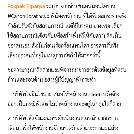
Pokpak Tiparpa
ระบุว่า จากข่าว #แคนนอนโคราช
#CanonKorat ขณะ พี่น้องพนักงาน ที่ได้รับผลกระทบจริง
กำลังปรับตัวกับสถานการณ์ แต่ก็มีบางคน บางเพจ เลือก
ใช้สถานการณ์เดียวกันเพื่อสร้างพื้นที่ให้กับความคิดเห็น
ของตนเอง ดังนั้นก่อนเรียกร้องแทนใคร อาจควรรับฟัง
เสียงของคนที่อยู่ในเหตุการณ์จริงให้มากกว่านี้
ขอความกรุณาติดตามและพิจารณาข่าวสารด้วยข้อมูลที่ครบ
ถ้วนและรอบด้าน อย่างผู้มีปัญญาพึงกระทำ
1. บริษัทไม่มีนโยบายเสนอให้พนักงานลาออก หรือจ้าง
ออกเป็นกรณีพิเศษ ไม่ว่าพนักงานจะอยู่ในกลุ่มใดก็ตาม
2. บริษัทได้แจ้งแผนการดำเนินงานล่วงหน้ามากกว่า 6
เดือน เพื่อให้พนักงานมีเวลาเตรียมตัวและวางแผนล่วง