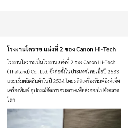
โรงงานโคราช แห่งที่ 2 ของ Canon Hi-Tech
โรงงานโคราชเป็นโรงงานแห่งที่ 2 ของ Canon Hi-Tech
(Thailand) Co., Ltd. ซึ่งก่อตั้งในประเทศไทยเมื่อปี 2533
และเริ่มผลิตสินค้าในปี 2534 โดยผลิตเครื่องพิมพ์อิงค์เจ็ต
เครื่องพิมพ์ อุปกรณ์จัดการกระดาษเพื่อส่งออกไปยังตลาด
โลก