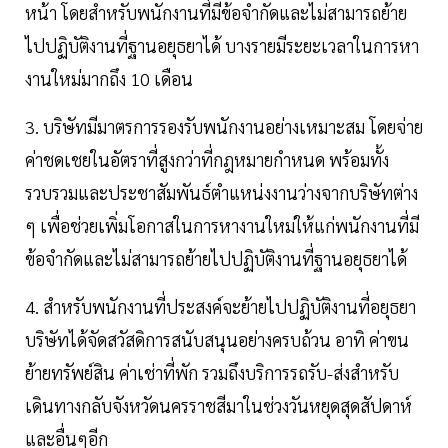
หน้า โดยสำหรับพนักงานที่มีข้อจำกัดและไม่สามารถย้าย
ไปปฏิบัติงานที่ฐานอยุธยาได้ บางรายมีระยะเวลาในการหา
งานใหม่มากถึง 10 เดือน
3. บริษัทมีมาตรการรองรับพนักงานอย่างเหมาะสม โดยจ่าย
ค่าชดเชยในอัตราที่สูงกว่าที่กฎหมายกำหนด พร้อมทั้ง
รวบรวมและประชาสัมพันธ์ตำแหน่งงานว่างจากบริษัทต่าง
ๆ เพื่อช่วยเพิ่มโอกาสในการหางานใหม่ให้แก่พนักงานที่มี
ข้อจำกัดและไม่สามารถย้ายไปปฏิบัติงานที่ฐานอยุธยาได้
4. สำหรับพนักงานที่ประสงค์จะย้ายไปปฏิบัติงานที่อยุธยา
บริษัทได้จัดสวัสดิการสนับสนุนอย่างครบถ้วน อาทิ ค่าขน
ย้ายทรัพย์สิน ค่าเช่าที่พัก รวมถึงบริการรถรับ-ส่งสำหรับ
เดินทางกลับจังหวัดนครราชสีมาในช่วงวันหยุดสุดสัปดาห์
และอื่นๆอีก