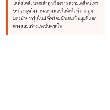
ไลฟ์สไตล์ : บอกเล่าทุกเรื่องราว ความเคลื่อนไหว
บนโลกธุรกิจ การตลาด และไลฟ์สไตล์ ผ่านมุม
มองนักข่าวรุ่นใหม่ ที่พร้อมนำเสนอในมุมที่แตก
ต่าง และสร้างแรงบันดาลใจ