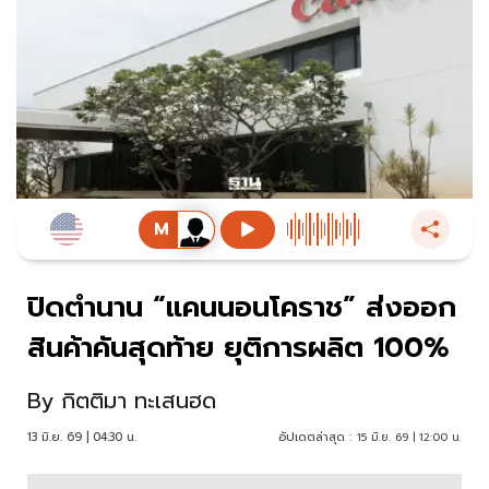
ปิดตำนาน “แคนนอนโคราช” ส่งออก
สินค้าคันสุดท้าย ยุติการผลิต 100%
By
กิตติมา ทะเสนฮด
13 มิ.ย. 69 | 04:30 น.
อัปเดตล่าสุด :
15 มิ.ย. 69 | 12:00 น.