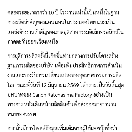
ตลอดระยะเวลากว่า 10 ปี โรงงานแห่งนี้เป็นหนึ่งในฐาน
การผลิตสำคัญของแคนนอนในประเทศไทย และเป็น
แหล่งจ้างงานสำคัญของภาคอุตสาหกรรมอิเล็กทรอนิกส์ใน
ภาคตะวันออกเฉียงเหนือ
การยุติการผลิตครั้งนี้เกิดขึ้นท่ามกลางการปรับโครงสร้าง
ฐานการผลิตของบริษัท เพื่อเพิ่มประสิทธิภาพการดำเนิน
งานและรองรับการเปลี่ยนแปลงของอุตสาหกรรมการผลิต
โลก ขณะที่วันที่ 12 มิถุนายน 2569 ได้กลายเป็นวันสิ้นสุด
บทบาทของ Canon Ratchasima Factory อย่างเป็น
ทางการ หลังเดินหน้าผลิตสินค้าเพื่อส่งออกมายาวนาน
หลายทศวรรษ
จากนั้นมีการโพสต์ข้อมูลเพิ่มเติมจากผู้ใช้เฟซบุ๊กชื่อว่า