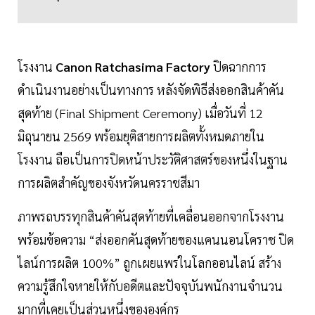
โรงงาน
Canon Ratchasima Factory
ปิดฉากการ
ดำเนินงานอย่างเป็นทางการ หลังจัดพิธีส่งออกสินค้าคัน
สุดท้าย (Final Shipment Ceremony) เมื่อวันที่ 12
มิถุนายน 2569 พร้อมยุติสายการผลิตทั้งหมดภายใน
โรงงาน ถือเป็นการปิดหน้าประวัติศาสตร์ของหนึ่งในฐาน
การผลิตสำคัญของจังหวัดนครราชสีมา
ภาพรถบรรทุกสินค้าคันสุดท้ายที่เคลื่อนออกจากโรงงาน
พร้อมข้อความ “ส่งออกคันสุดท้ายของแคนนอนโคราช ปิด
ไลน์การผลิต 100%” ถูกเผยแพร่ในโลกออนไลน์ สร้าง
ความรู้สึกใจหายให้กับอดีตและปัจจุบันพนักงานจำนวน
มากที่เคยเป็นส่วนหนึ่งขององค์กร