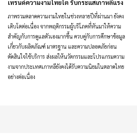
เทรนด์ความงามไทยโต รับกระแสเกาหลีแรง
ภาพรวมตลาดความงามไทยในช่วงหลายปีที่ผ่านมา ยังคง
เติบโตต่อเนื่อง จากพฤติกรรมผู้บริโภคที่หันมาให้ความ
สำคัญกับการดูแลตัวเองมากขึ้น ควบคู่กับการศึกษาข้อมูล
เกี่ยวกับผลิตภัณฑ์ มาตรฐาน และความปลอดภัยก่อน
ตัดสินใจใช้บริการ ส่งผลให้นวัตกรรมและโปรแกรมความ
งามจากประเทศเกาหลียังคงได้รับความนิยมในตลาดไทย
อย่างต่อเนื่อง