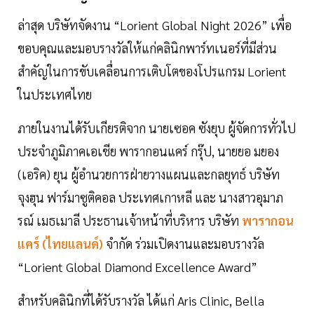
ล่าสุด บริษัทจัดงาน “Lorient Global Night 2026” เพื่อ
ขอบคุณและมอบรางวัลให้แก่คลินิกพาร์ทเนอร์ที่มีส่วน
สำคัญในการขับเคลื่อนการเติบโตของโปรแกรม Lorient
ในประเทศไทย
ภายในงานได้รับเกียรติจาก นายเซอค ซังยุบ ผู้จัดการทั่วไป
ประจำภูมิภาคเอเชีย พารากอนแคร์ กรุ๊ป, นายยอ มยอง
(เอริค) ยุน ผู้อำนวยการฝ่ายวางแผนและกลยุทธ์ บริษัท
จุงฮุน ฟาร์มาซูติคอล ประเทศเกาหลี และ นางสาวอุมาภ
รณ์ เมธเมาลี ประธานเจ้าหน้าที่บริหาร บริษัท
พารากอน
แคร์ (ไทยแลนด์)
จำกัด ร่วมเปิดงานและมอบรางวัล
“Lorient Global Diamond Excellence Award”
สำหรับคลินิกที่ได้รับรางวัล ได้แก่ Aris Clinic, Bella