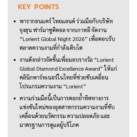
KEY
POINTS
พารากอนแคร์ ไทยแลนด์ ร่วมมือกับบริษัท
จุงฮุน ฟาร์มาซูติคอล จากเกาหลี จัดงาน
“Lorient Global Night 2026” เพื่อตอบรับ
ตลาดความงามที่กำลังเติบโต
งานดังกล่าวจัดขึ้นเพื่อมอบรางวัล “Lorient
Global Diamond Excellence Award” ให้แก่
คลินิกพาร์ทเนอร์ในไทยที่ช่วยขับเคลื่อน
โปรแกรมความงาม “Lorient”
ความร่วมมือนี้เป็นการตอกย้ำทิศทางการ
แข่งขันใหม่ของอุตสาหกรรมความงามที่ขับ
เคลื่อนด้วยนวัตกรรม ความปลอดภัย และ
มาตรฐานการดูแลผู้บริโภค