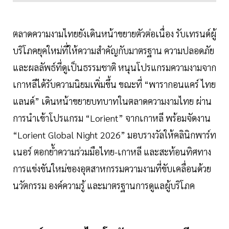
ตลาดความงามไทยยังเดินหน้าขยายตัวต่อเนื่อง รับเทรนด์ผู้
บริโภคยุคใหม่ที่ให้ความสำคัญกับมาตรฐาน ความปลอดภัย
และผลลัพธ์ที่ดูเป็นธรรมชาติ หนุนโปรแกรมความงามจาก
เกาหลีได้รับความนิยมเพิ่มขึ้น ขณะที่ “พารากอนแคร์ ไทย
แลนด์” เดินหน้าขยายบทบาทในตลาดความงามไทย ผ่าน
การนำเข้าโปรแกรม “Lorient” จากเกาหลี พร้อมจัดงาน
“Lorient Global Night 2026” มอบรางวัลให้คลินิกพาร์ท
เนอร์ ตอกย้ำความร่วมมือไทย-เกาหลี และสะท้อนทิศทาง
การแข่งขันใหม่ของอุตสาหกรรมความงามที่ขับเคลื่อนด้วย
นวัตกรรม องค์ความรู้ และมาตรฐานการดูแลผู้บริโภค