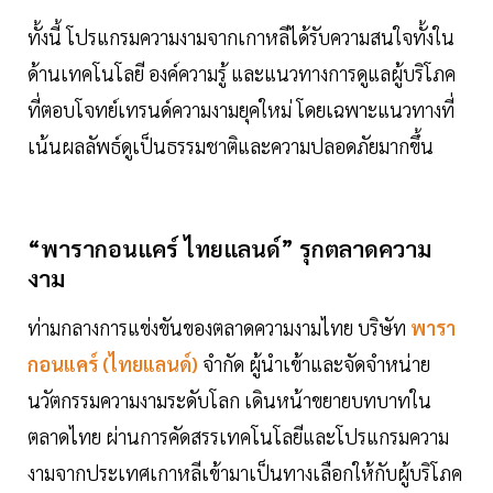
ทั้งนี้ โปรแกรมความงามจากเกาหลีได้รับความสนใจทั้งใน
ด้านเทคโนโลยี องค์ความรู้ และแนวทางการดูแลผู้บริโภค
ที่ตอบโจทย์เทรนด์ความงามยุคใหม่ โดยเฉพาะแนวทางที่
เน้นผลลัพธ์ดูเป็นธรรมชาติและความปลอดภัยมากขึ้น
“พารากอนแคร์ ไทยแลนด์” รุกตลาดความ
งาม
ท่ามกลางการแข่งขันของตลาดความงามไทย บริษัท
พารา
กอนแคร์ (ไทยแลนด์)
จำกัด ผู้นำเข้าและจัดจำหน่าย
นวัตกรรมความงามระดับโลก เดินหน้าขยายบทบาทใน
ตลาดไทย ผ่านการคัดสรรเทคโนโลยีและโปรแกรมความ
งามจากประเทศเกาหลีเข้ามาเป็นทางเลือกให้กับผู้บริโภค