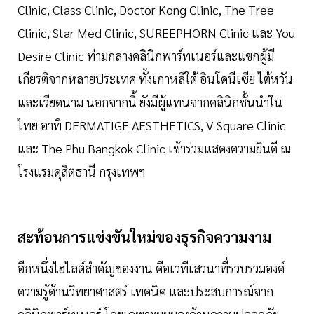
Clinic, Class Clinic, Doctor Kong Clinic, The Tree
Clinic, Star Med Clinic, SUREEPHORN Clinic และ You
Desire Clinic ท่ามกลางคลินิกพาร์ทเนอร์และแขกผู้มี
เกียรติจากหลายประเทศ ทั้งเกาหลีใต้ อินโดนีเซีย ไต้หวัน
และเวียดนาม นอกจากนี้ ยังมีผู้แทนจากคลินิกชั้นนำใน
ไทย อาทิ DERMATIGE AESTHETICS, V Square Clinic
และ The Phu Bangkok Clinic เข้าร่วมแสดงความยินดี ณ
โรงแรมดุสิตธานี กรุงเทพฯ
สะท้อนการแข่งขันใหม่ของธุรกิจความงาม
อีกหนึ่งไฮไลต์สำคัญของงาน คือเวทีเสวนาที่รวบรวมองค์
ความรู้ด้านวิทยาศาสตร์ เทคนิค และประสบการณ์จาก