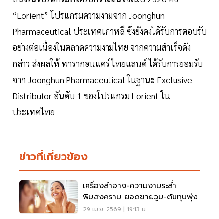
“Lorient” โปรแกรมความงามจาก Joonghun
Pharmaceutical ประเทศเกาหลี ซึ่งยังคงได้รับการตอบรับ
อย่างต่อเนื่องในตลาดความงามไทย จากความสำเร็จดัง
กล่าว ส่งผลให้ พารากอนแคร์ ไทยแลนด์ ได้รับการยอมรับ
จาก Joonghun Pharmaceutical ในฐานะ Exclusive
Distributor อันดับ 1 ของโปรแกรม Lorient ใน
ประเทศไทย
ข่าวที่เกี่ยวข้อง
เครื่องสำอาง-ความงามระส่ำ
พิษสงคราม ยอดขายวูบ-ต้นทุนพุ่ง
29 เม.ย. 2569 | 19:13 น.