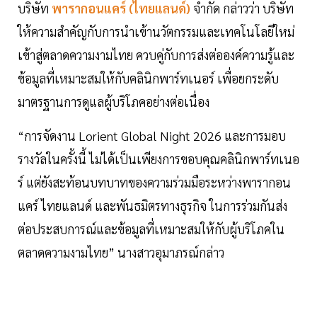
บริษัท
พารากอนแคร์ (ไทยแลนด์)
จำกัด กล่าวว่า บริษัท
ให้ความสำคัญกับการนำเข้านวัตกรรมและเทคโนโลยีใหม่
เข้าสู่ตลาดความงามไทย ควบคู่กับการส่งต่อองค์ความรู้และ
ข้อมูลที่เหมาะสมให้กับคลินิกพาร์ทเนอร์ เพื่อยกระดับ
มาตรฐานการดูแลผู้บริโภคอย่างต่อเนื่อง
“การจัดงาน Lorient Global Night 2026 และการมอบ
รางวัลในครั้งนี้ ไม่ได้เป็นเพียงการขอบคุณคลินิกพาร์ทเนอ
ร์ แต่ยังสะท้อนบทบาทของความร่วมมือระหว่างพารากอน
แคร์ ไทยแลนด์ และพันธมิตรทางธุรกิจ ในการร่วมกันส่ง
ต่อประสบการณ์และข้อมูลที่เหมาะสมให้กับผู้บริโภคใน
ตลาดความงามไทย” นางสาวอุมาภรณ์กล่าว