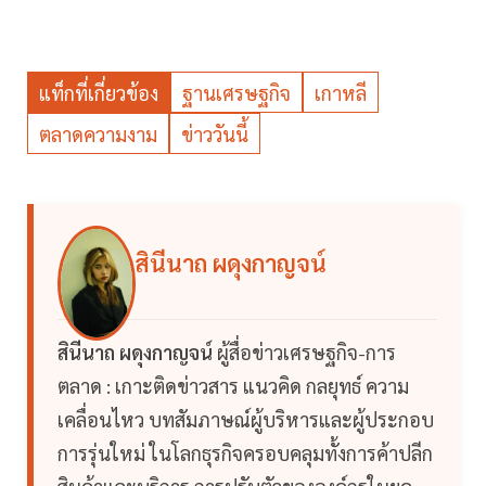
แท็กที่เกี่ยวข้อง
ฐานเศรษฐกิจ
เกาหลี
ตลาดความงาม
ข่าววันนี้
สินีนาถ ผดุงกาญจน์
สินีนาถ ผดุงกาญจน์
ผู้สื่อข่าวเศรษฐกิจ-การ
ตลาด : เกาะติดข่าวสาร แนวคิด กลยุทธ์ ความ
เคลื่อนไหว บทสัมภาษณ์ผู้บริหารและผู้ประกอบ
การรุ่นใหม่ ในโลกธุรกิจครอบคลุมทั้งการค้าปลีก