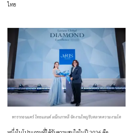
ไทย
พารากอนแคร์ ไทยแลนด์ ผนึกเกาหลี จัดงานใหญ่รับตลาดความงามโต
หนึ่งในโปรแกรมที่ได้รับความสนใจในปี 2026 คือ