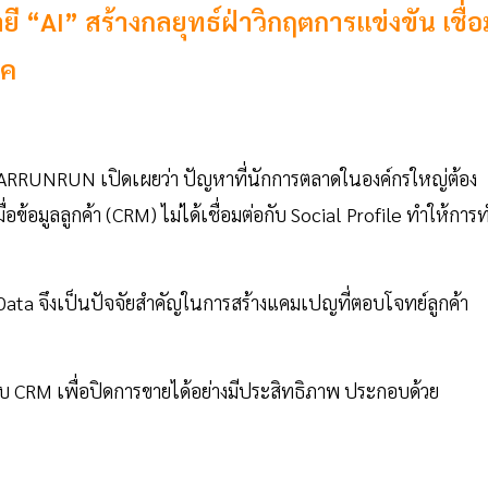
“AI” สร้างกลยุทธ์ฝ่าวิกฤตการแข่งขัน เชื่อ
ภค
BEARRUNRUN เปิดเผยว่า ปัญหาที่นักการตลาดในองค์กรใหญ่ต้อง
้อมูลลูกค้า (CRM) ไม่ได้เชื่อมต่อกับ Social Profile ทำให้การ
ial Data จึงเป็นปัจจัยสำคัญในการสร้างแคมเปญที่ตอบโจทย์ลูกค้า
 CRM เพื่อปิดการขายได้อย่างมีประสิทธิภาพ ประกอบด้วย