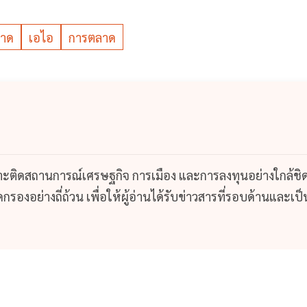
ลาด
เอไอ
การตลาด
กาะติดสถานการณ์เศรษฐกิจ การเมือง และการลงทุนอย่างใกล้ชิ
รองอย่างถี่ถ้วน เพื่อให้ผู้อ่านได้รับข่าวสารที่รอบด้านและเป็