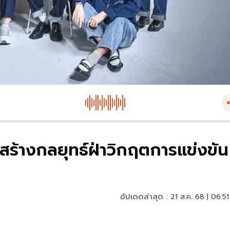
ร้างกลยุทธ์ฝ่าวิกฤตการแข่งขัน
อัปเดตล่าสุด :
21 ส.ค. 68 | 06:51