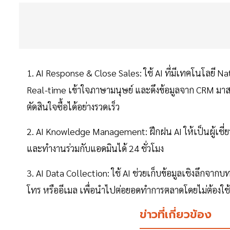
1. AI Response & Close Sales: ใช้ AI ที่มีเทคโนโลยี
Real-time เข้าใจภาษามนุษย์ และดึงข้อมูลจาก CRM มาสร
ตัดสินใจซื้อได้อย่างรวดเร็ว
2. AI Knowledge Management: ฝึกฝน AI ให้เป็นผู้เช
และทำงานร่วมกับแอดมินได้ 24 ชั่วโมง
3. AI Data Collection: ใช้ AI ช่วยเก็บข้อมูลเชิงลึกจา
โทร หรืออีเมล เพื่อนำไปต่อยอดทำการตลาดโดยไม่ต้องใช
ข่าวที่เกี่ยวข้อง