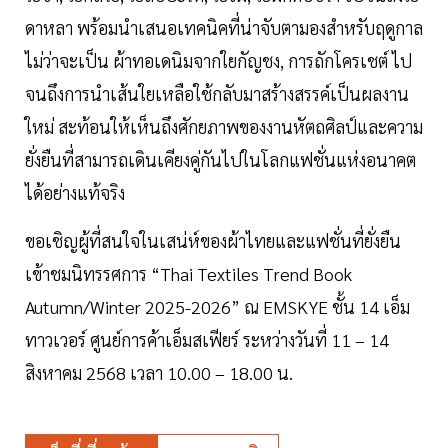
ดาหลา พร้อมนำเสนอเทคนิคที่น่าจับตามองสำหรับฤดูกาล
ไม่ว่าจะเป็น ผ้าทอเดนิมจากใยกัญชง, การถักโครเชต์ ไป
จนถึงการนำเส้นใยเหลือใช้กลับมาสร้างสรรค์เป็นผลงาน
ใหม่ สะท้อนให้เห็นถึงศักยภาพของงานหัตถศิลป์และความ
ยั่งยืนที่สามารถเดินเคียงคู่กันไปในโลกแฟชั่นแห่งอนาคต
ได้อย่างแท้จริง
ขอเชิญผู้ที่สนใจในเสน่ห์ของผ้าไทยและแฟชั่นที่ยั่งยืน
เข้าชมนิทรรศการ “Thai Textiles Trend Book
Autumn/Winter 2025-2026” ณ EMSKYE ชั้น 14 เอ็ม
ทาวเวอร์ ศูนย์การค้าเอ็มสเฟียร์ ระหว่างวันที่ 11 – 14
สิงหาคม 2568 เวลา 10.00 – 18.00 น.