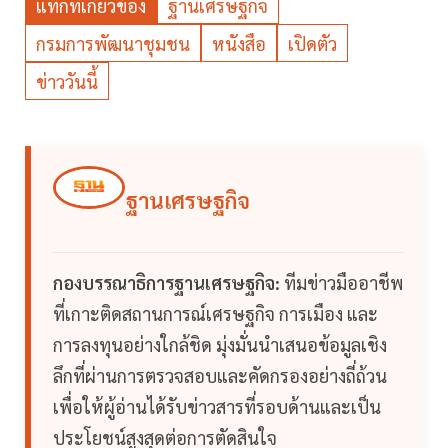
แท็กที่เกี่ยวข้อง
ฐานเศรษฐกิจ
กรมการพัฒนาชุมชน
หนังสือ
เปิดตัว
ข่าววันนี้
ฐานเศรษฐกิจ
กองบรรณาธิการฐานเศรษฐกิจ:
ทีมข่าวมืออาชีพ
ที่เกาะติดสถานการณ์เศรษฐกิจ การเมือง และ
การลงทุนอย่างใกล้ชิด มุ่งมั่นนำเสนอข้อมูลเชิง
ลึกที่ผ่านการตรวจสอบและคัดกรองอย่างถี่ถ้วน
เพื่อให้ผู้อ่านได้รับข่าวสารที่รอบด้านและเป็น
ประโยชน์สูงสุดต่อการตัดสินใจ