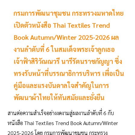
กรมการพัฒนาชุมชน กระทรวงมหาดไทย
เปิดตัวหนังสือ Thai Textiles Trend
Book Autumn/Winter 2025-2026 ผล
งานลำดับที่ 6 ในสมเด็จพระเจ้าลูกเธอ
เจ้าฟ้าสิริวัณณวรี นารีรัตนราชกัญญา ซึ่ง
ทรงรับหน้าที่บรรณาธิการบริหาร เพื่อเป็น
คู่มือและแรงบันดาลใจสำคัญในการ
พัฒนาผ้าไทยให้ทันสมัยและยั่งยืน
สานต่อความสำเร็จอย่างงดงามสู่ผลงานลำดับที่ 6 กับ
หนังสือ Thai Textiles Trend Book Autumn/Winter
2025-2026 โดย กรมการพัฒนาชุมชน กระทรวง