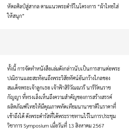
หัตถศิลป์สู่สากล ตามแนวพระดำริในโครงการ “ผ้าไทยใส่
ให้สนุก”
ทั้งนี้ การจัดทำหนังสือเล่มดังกล่าวนับเป็นการสานต่อพระ
ปณิธานและสะท้อนถึงพระวิสัยทัศน์อันกว้างไกลของ
สมเด็จพระเจ้าลูกเธอ เจ้าฟ้าสิริวัณณวรี นารีรัตนราช
กัญญา ที่ทรงเล็งเห็นถึงความสำคัญของการสร้างสรรค์
ผลิตภัณฑ์ไทยให้มีคุณภาพทัดเทียมนานาชาติในราคาที่
เข้าถึงได้ ดังพระดำรัสที่ได้พระราชทานไว้ในการประชุม
วิชาการ Symposium เมื่อวันที่ 13 สิงหาคม 2567