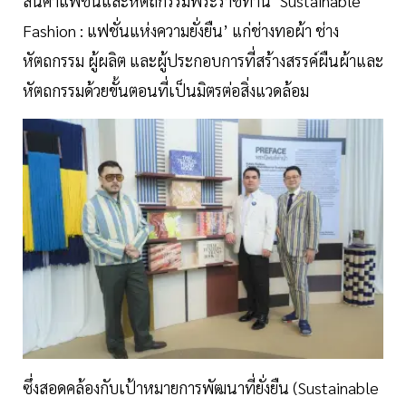
สินค้าแฟชั่นและหัตถกรรมพระราชทาน ‘Sustainable
Fashion : แฟชั่นแห่งความยั่งยืน’ แก่ช่างทอผ้า ช่าง
หัตถกรรม ผู้ผลิต และผู้ประกอบการที่สร้างสรรค์ผืนผ้าและ
หัตถกรรมด้วยขั้นตอนที่เป็นมิตรต่อสิ่งแวดล้อม
ซึ่งสอดคล้องกับเป้าหมายการพัฒนาที่ยั่งยืน (Sustainable