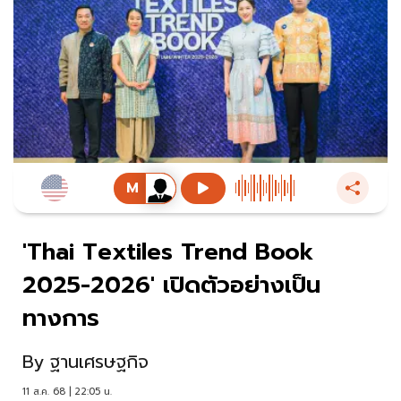
'Thai Textiles Trend Book
2025-2026' เปิดตัวอย่างเป็น
ทางการ
By
ฐานเศรษฐกิจ
11 ส.ค. 68 | 22:05 น.