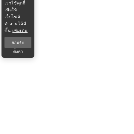
เราใช้คุกกี้
เพื่อให้
เว็บไซต์
ทำงานได้ดี
ขึ้น
เพิ่มเติม
ยอมรับ
ตั้งค่า