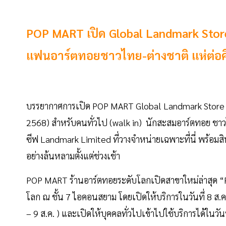
POP MART เปิด Global Landmark Stor
แฟนอาร์ตทอยชาวไทย-ต่างชาติ แห่ต่อคิว
บรรยากาศการเปิด POP MART Global Landmark Store ที
2568) สำหรับคนทั่วไป (walk in) นักสะสมอาร์ตทอย ชาวไทย
ซีฟ Landmark Limited ที่วางจำหน่ายเฉพาะที่นี่ พร้อ
อย่างล้นหลามตั้งแต่ช่วงเช้า
POP MART ร้านอาร์ตทอยระดับโลกเปิดสาขาใหม่ล่าสุ
โลก ณ ชั้น 7 ไอคอนสยาม โดยเปิดให้บริการในวันที่ 8 ส.ค. 
– 9 ส.ค. ) และเปิดให้บุคคลทั่วไปเข้าไปใช้บริการได้ในวัน