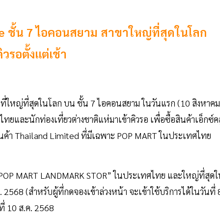
e ชั้น 7 ไอคอนสยาม สาขาใหญ่ที่สุดในโลก
รอตั้งแต่เช้า
่ใหญ่ที่สุดในโลก บน ชั้น 7 ไอคอนสยาม ในวันแรก (10 สิงหาคม
และนักท่องเที่ยวต่างชาติแห่มาเข้าคิวรอ เพื่อซื้อสินค้าเอ็กซ์คล
มสินค้า Thailand Limited ที่มีเฉพาะ POP MART ในประเทศไทย
ด “POP MART LANDMARK STOR” ในประเทศไทย และใหญ่ที่สุดใ
2568 (สำหรับผู้ที่กดจองเข้าล่วงหน้า จะเข้าใช้บริการได้ในวันที่ 
ที่ 10 ส.ค. 2568