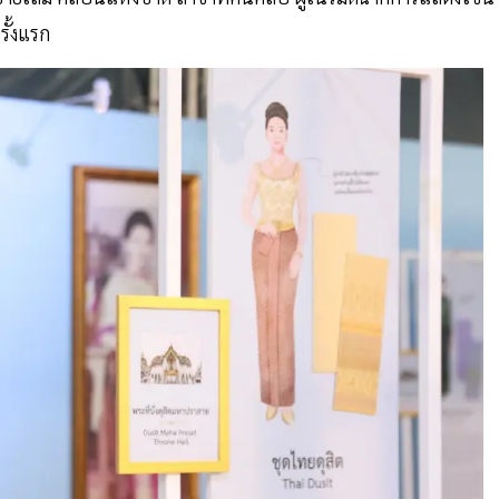
รั้งแรก