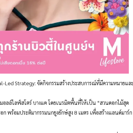
-Led Strategy: จัดกิจกรรมสร้างประสบการณ์ที่มีความหมายแล
อลล์ไลฟ์สโตร์ บางแค โดยเนรมิตพื้นที่ให้เป็น “สวนดอกไม้สุด
อก พร้อมประติมากรรมนกยูงยักษ์สูง 8 เมตร เพื่อสร้างแลนด์มาร์ก