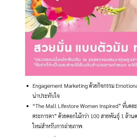
Engagement Marketing ด้วยกิจกรรม Emotional
น่าประทับใจ
“The Mall Lifestore Women Inspired” ที่เดอะม
ตระการตา” ด้วยดอกไม้กว่า 100 สายพันธุ์ 1 ล้านด
ใหม่สำหรับการถ่ายภาพ