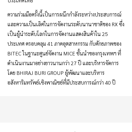
ประเทศไทย
ความร่วมมือครั้งนี้เป็นการผนึกกำลังระหว่างประสบการณ์
และความเป็นเลิศในการจัดงานระดับนานาชาติของ RX ซึ่ง
เป็นผู้นำระดับโลกในการจัดงานแสดงสินค้าใน 25
ประเทศ ครอบคลุม 41 ภาคอุตสาหกรรม กับศักยภาพของ
BITEC ในฐานะศูนย์จัดงาน MICE ชั้นนำของกรุงเทพฯ ที่
ดำเนินงานมาอย่างยาวนานกว่า 27 ปี และบริหารจัดการ
โดย BHIRAJ BURI GROUP ผู้พัฒนาและบริหาร
อสังหาริมทรัพย์เชิงพาณิชย์ที่มีประสบการณ์กว่า 40 ปี