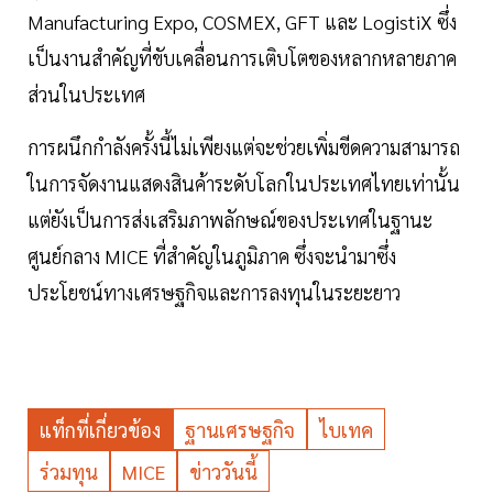
Manufacturing Expo, COSMEX, GFT และ LogistiX ซึ่ง
เป็นงานสำคัญที่ขับเคลื่อนการเติบโตของหลากหลายภาค
ส่วนในประเทศ
การผนึกกำลังครั้งนี้ไม่เพียงแต่จะช่วยเพิ่มขีดความสามารถ
ในการจัดงานแสดงสินค้าระดับโลกในประเทศไทยเท่านั้น
แต่ยังเป็นการส่งเสริมภาพลักษณ์ของประเทศในฐานะ
ศูนย์กลาง MICE ที่สำคัญในภูมิภาค ซึ่งจะนำมาซึ่ง
ประโยชน์ทางเศรษฐกิจและการลงทุนในระยะยาว
แท็กที่เกี่ยวข้อง
ฐานเศรษฐกิจ
ไบเทค
ร่วมทุน
MICE
ข่าววันนี้