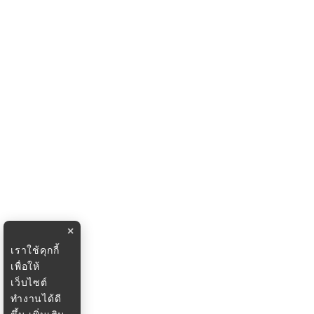
×
เราใช้คุกกี้
เพื่อให้
เว็บไซต์
ทำงานได้ดี