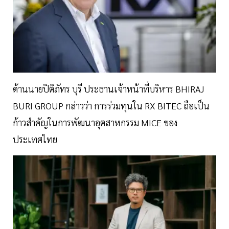
ด้านนายปิติภัทร บุรี ประธานเจ้าหน้าที่บริหาร BHIRAJ
BURI GROUP กล่าวว่า การร่วมทุนใน RX BITEC ถือเป็น
ก้าวสำคัญในการพัฒนาอุตสาหกรรม MICE ของ
ประเทศไทย