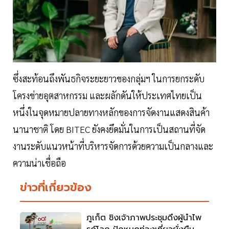
ซึ่งสะท้อนถึงพันธกิจระยะยาวของกลุ่มฯ ในการยกระดับ
โครงข่ายอุตสาหกรรม และผลักดันให้ประเทศไทยเป็น
หนึ่งในจุดหมายปลายทางหลักของการจัดงานแสดงสินค้า
นานาชาติ โดย BITEC ยังคงยึดมั่นในการเป็นสถานที่จัด
งานระดับแนวหน้าที่บริหารจัดการด้วยความเป็นกลางและ
ความน่าเชื่อถือ
ข่าวที่เกี่ยวข้อง
ภูเก็ต ชิงเจ้าภาพประชุมดึงผู้นำไพ