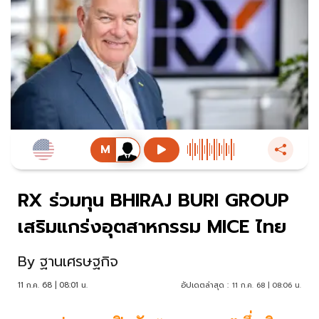
RX ร่วมทุน BHIRAJ BURI GROUP
เสริมแกร่งอุตสาหกรรม MICE ไทย
By
ฐานเศรษฐกิจ
11 ก.ค. 68 | 08:01 น.
อัปเดตล่าสุด :
11 ก.ค. 68 | 08:06 น.