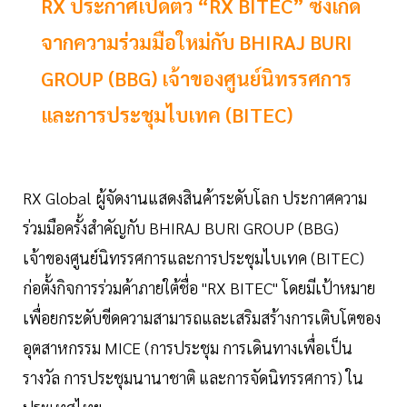
RX ประกาศเปิดตัว “RX BITEC” ซึ่งเกิด
จากความร่วมมือใหม่กับ BHIRAJ BURI
GROUP (BBG) เจ้าของศูนย์นิทรรศการ
และการประชุมไบเทค (BITEC)
RX Global ผู้จัดงานแสดงสินค้าระดับโลก ประกาศความ
ร่วมมือครั้งสำคัญกับ BHIRAJ BURI GROUP (BBG)
เจ้าของศูนย์นิทรรศการและการประชุมไบเทค (BITEC)
ก่อตั้งกิจการร่วมค้าภายใต้ชื่อ "RX BITEC" โดยมีเป้าหมาย
เพื่อยกระดับขีดความสามารถและเสริมสร้างการเติบโตของ
อุตสาหกรรม MICE (การประชุม การเดินทางเพื่อเป็น
รางวัล การประชุมนานาชาติ และการจัดนิทรรศการ) ใน