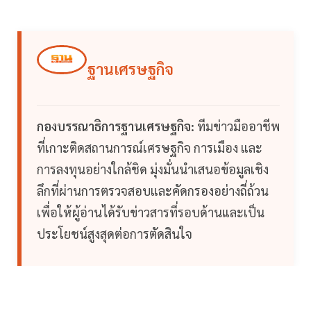
ฐานเศรษฐกิจ
กองบรรณาธิการฐานเศรษฐกิจ:
ทีมข่าวมืออาชีพ
ที่เกาะติดสถานการณ์เศรษฐกิจ การเมือง และ
การลงทุนอย่างใกล้ชิด มุ่งมั่นนำเสนอข้อมูลเชิง
ลึกที่ผ่านการตรวจสอบและคัดกรองอย่างถี่ถ้วน
เพื่อให้ผู้อ่านได้รับข่าวสารที่รอบด้านและเป็น
ประโยชน์สูงสุดต่อการตัดสินใจ