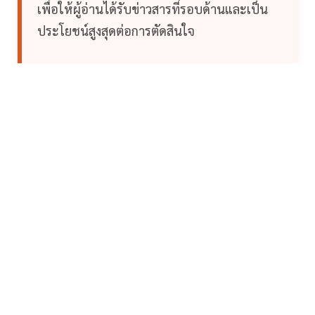
เพื่อให้ผู้อ่านได้รับข่าวสารที่รอบด้านและเป็น
ประโยชน์สูงสุดต่อการตัดสินใจ