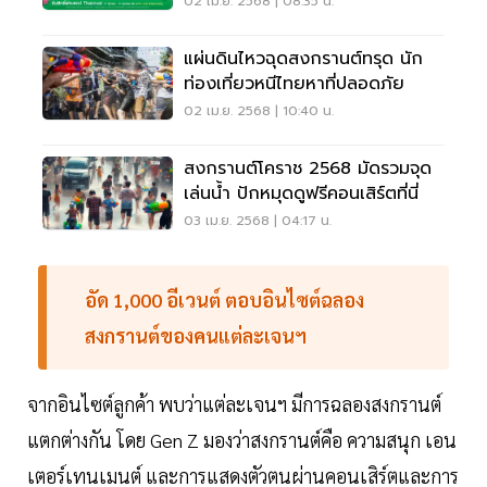
02 เม.ย. 2568 | 08:35 น.
แผ่นดินไหวฉุดสงกรานต์ทรุด นัก
ท่องเที่ยวหนีไทยหาที่ปลอดภัย
02 เม.ย. 2568 | 10:40 น.
สงกรานต์โคราช 2568 มัดรวมจุด
เล่นน้ำ ปักหมุดดูฟรีคอนเสิร์ตที่นี่
03 เม.ย. 2568 | 04:17 น.
อัด 1,000 อีเวนต์ ตอบอินไซต์ฉลอง
สงกรานต์ของคนแต่ละเจนฯ
จากอินไซต์ลูกค้า พบว่าแต่ละเจนฯ มีการฉลองสงกรานต์
แตกต่างกัน โดย Gen Z มองว่าสงกรานต์คือ ความสนุก เอน
เตอร์เทนเมนต์ และการแสดงตัวตนผ่านคอนเสิร์ตและการ