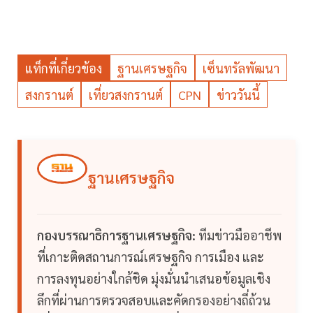
แท็กที่เกี่ยวข้อง
ฐานเศรษฐกิจ
เซ็นทรัลพัฒนา
สงกรานต์
เที่ยวสงกรานต์
CPN
ข่าววันนี้
ฐานเศรษฐกิจ
กองบรรณาธิการฐานเศรษฐกิจ:
ทีมข่าวมืออาชีพ
ที่เกาะติดสถานการณ์เศรษฐกิจ การเมือง และ
การลงทุนอย่างใกล้ชิด มุ่งมั่นนำเสนอข้อมูลเชิง
ลึกที่ผ่านการตรวจสอบและคัดกรองอย่างถี่ถ้วน