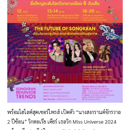
พร้อมไฮไลต์สุดเซอร์ไพรส์ เปิดตัว “นางสงกรานต์จักรวาล
2 ปีซ้อน” วิกตอเรีย เคียร์ เธลวิก Miss Universe 2024