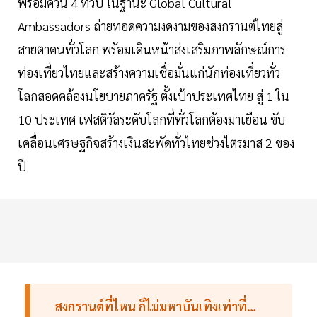
พร้อมควีน 4 ทวีป ในฐานะ Global Cultural
Ambassadors ถ่ายทอดความงดงามของสงกรานต์ไทยสู่
สายตาคนทั่วโลก พร้อมเดินหน้าส่งเสริมภาพลักษณ์การ
ท่องเที่ยวไทยและสร้างความเชื่อมั่นแก่นักท่องเที่ยวทั่ว
โลกสอดคล้องนโยบายภาครัฐ ตั้งเป้าประเทศไทย สู่ 1 ใน
10 ประเทศ เฟสติวัลระดับโลกที่ทั่วโลกต้องมาเยือน ขับ
เคลื่อนเศรษฐกิจสร้างเงินสะพัดทั่วไทยช่วงไตรมาส 2 ของ
ปี
สงกรานต์ที่ไหน ก็ไม่มหาบันเทิงเท่าที่…