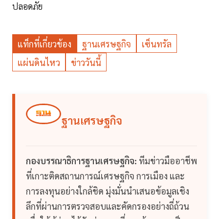
ปลอดภัย
แท็กที่เกี่ยวข้อง
ฐานเศรษฐกิจ
เซ็นทรัล
แผ่นดินไหว
ข่าววันนี้
ฐานเศรษฐกิจ
กองบรรณาธิการฐานเศรษฐกิจ:
ทีมข่าวมืออาชีพ
ที่เกาะติดสถานการณ์เศรษฐกิจ การเมือง และ
การลงทุนอย่างใกล้ชิด มุ่งมั่นนำเสนอข้อมูลเชิง
ลึกที่ผ่านการตรวจสอบและคัดกรองอย่างถี่ถ้วน