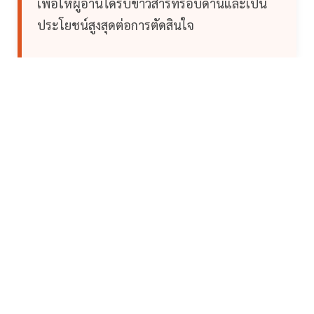
เพื่อให้ผู้อ่านได้รับข่าวสารที่รอบด้านและเป็น
ประโยชน์สูงสุดต่อการตัดสินใจ