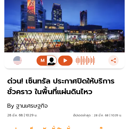
ด่วน! เซ็นทรัล ประกาศปิดให้บริการ
ชั่วคราว ในพื้นที่แผ่นดินไหว
By
ฐานเศรษฐกิจ
28 มี.ค. 68 | 10:29 น.
อัปเดตล่าสุด :
28 มี.ค. 68 | 10:39 น.