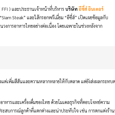
 ( FFI ) และประธานเจ้าหน้าที่บริหาร
บริษัท
อีซี่ส์ อินเตอร์
“Siam Steak” และไส้กรอกพรีเมี่ยม “อีซี่ส์” เปิดเผยข้อมูลกับ
ญในวงการอาหารไทยอย่างต่อเนื่อง โดยเฉพาะในช่วงหลังจาก
งแต่เพิ่มสีสันและความหลากหลายให้กับตลาด แต่ยังส่งผลกระทบต
อาหารและเครื่องดื่มของไทย ด้วยโมเดลธุรกิจที่ตอบโจทย์ความ
ประสบการณ์ลูกค้าที่แตกต่างและน่าประทับใจ เช่น การตกแต่งร้านท