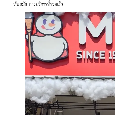
ทันสมัย การบริการที่รวดเร็ว