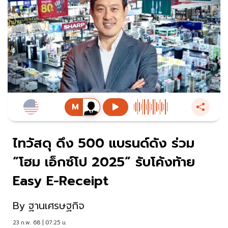
ไทวัสดุ ดึง 500 แบรนด์ดัง ร่วม
“โฮม เอ็กซ์โป 2025” รับโค้งท้าย
Easy E-Receipt
By
ฐานเศรษฐกิจ
23 ก.พ. 68 | 07:25 น.