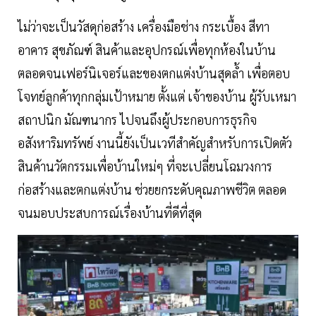
ไม่ว่าจะเป็นวัสดุก่อสร้าง เครื่องมือช่าง กระเบื้อง สีทา
อาคาร สุขภัณฑ์ สินค้าและอุปกรณ์เพื่อทุกห้องในบ้าน
ตลอดจนเฟอร์นิเจอร์และของตกแต่งบ้านสุดล้ำ เพื่อตอบ
โจทย์ลูกค้าทุกกลุ่มเป้าหมาย ตั้งแต่ เจ้าของบ้าน ผู้รับเหมา
สถาปนิก มัณฑนากร ไปจนถึงผู้ประกอบการธุรกิจ
อสังหาริมทรัพย์ งานนี้ยังเป็นเวทีสำคัญสำหรับการเปิดตัว
สินค้านวัตกรรมเพื่อบ้านใหม่ๆ ที่จะเปลี่ยนโฉมวงการ
ก่อสร้างและตกแต่งบ้าน ช่วยยกระดับคุณภาพชีวิต ตลอด
จนมอบประสบการณ์เรื่องบ้านที่ดีที่สุด