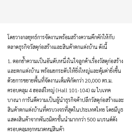
โดยวางกลยุทธ์การจัดงานพร้อมสร้างความคึกคักให้กับ
ตลาดธุรกิจวัสดุก่อสร้างและสินค้าตกแต่งบ้าน ดังนี้
1. ตอกย้ำความเป็นอันดับหนึ่งในใจลูกค้าเรื่องวัสดุก่อสร้าง
และตกแต่งบ้าน พร้อมยกระดับให้ยิ่งใหญ่และคุ้มค่ายิ่งขึ้น
ด้วยการขยายพื้นที่จัดงานเต็มพิกัดกว่า 20,000 ตร.ม.
ครอบคลุม 4 ฮอลล์ใหญ่ (Hall 101-104) ณ ไบเทค
บางนา การันตีความเป็นผู้นำธุรกิจค้าปลีกวัสดุก่อสร้างและ
สินค้าตกแต่งบ้านที่ครบวงจรที่สุดในประเทศไทย โดยมีบูธ
แสดงสินค้าจากพันธมิตรชั้นนำมากกว่า 500 แบรนด์ดัง
ครอบคลุมทุกหมวดหมู่สินค้า