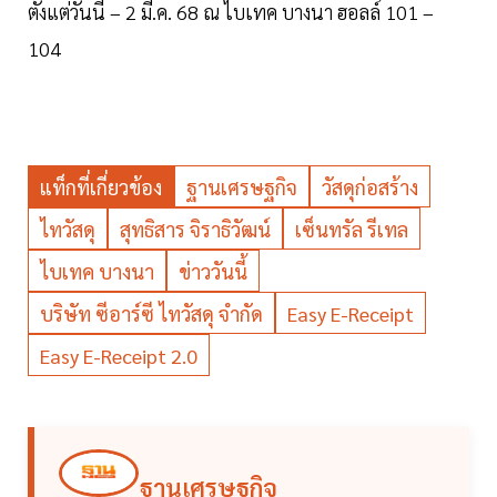
ตั้งแต่วันนี้ – 2 มี.ค. 68 ณ ไบเทค บางนา ฮอลล์ 101 –
104
แท็กที่เกี่ยวข้อง
ฐานเศรษฐกิจ
วัสดุก่อสร้าง
ไทวัสดุ
สุทธิสาร จิราธิวัฒน์
เซ็นทรัล รีเทล
ไบเทค บางนา
ข่าววันนี้
บริษัท ซีอาร์ซี ไทวัสดุ จำกัด
Easy E-Receipt
Easy E-Receipt 2.0
ฐานเศรษฐกิจ