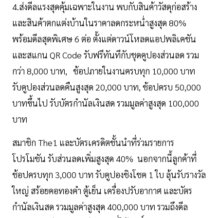
4.ส่งดีลแรงสุดคุ้มเฉพาะในงาน พบกับสินค้าวัสดุก่อสร้าง
และสินค้าตกแต่งบ้านในราคาลดกระหน่ำสูงสุด 80%
พร้อมดีลสุดพิเศษ 6 ต่อ ตั้งแต่ดาวน์โหลดแอปพลิเคชัน
และสแกน QR Code รับฟรีทันทีกับชุดคูปองส่วนลด รวม
กว่า 8,000 บาท, ช้อปภายในงานครบทุก 10,000 บาท
รับคูปองส่วนลดคืนสูงสุด 20,000 บาท, ช้อปครบ 50,000
บาทขึ้นไป รับบัตรกำนัลเงินสด รวมมูลค่าสูงสุด 100,000
บาท
สมาชิก The1 และบัตรเครดิตชั้นนำที่ร่วมรายการ
โปรโมชัน รับส่วนลดเพิ่มสูงสุด 40% นอกจากนี้ลูกค้าที่
ช้อปครบทุก 3,000 บาท รับคูปองชิงโชค 1 ใบ ลุ้นรับรางวัล
ใหญ่ สร้อยคอทองคำ ตู้เย็น เครื่องปรับอากาศ และบัตร
กำนัลเงินสด รวมมูลค่าสูงสุด 400,000 บาท รวมถึงดีล