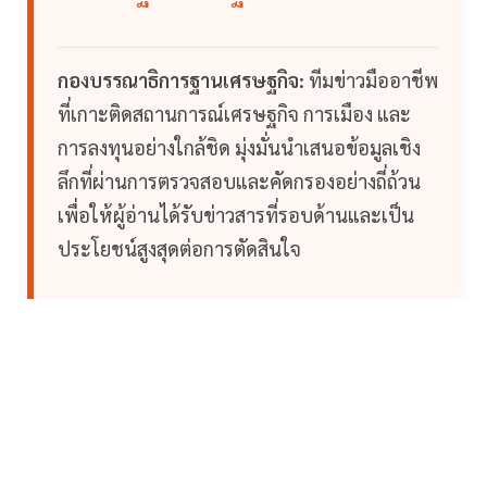
กองบรรณาธิการฐานเศรษฐกิจ:
ทีมข่าวมืออาชีพ
ที่เกาะติดสถานการณ์เศรษฐกิจ การเมือง และ
การลงทุนอย่างใกล้ชิด มุ่งมั่นนำเสนอข้อมูลเชิง
ลึกที่ผ่านการตรวจสอบและคัดกรองอย่างถี่ถ้วน
เพื่อให้ผู้อ่านได้รับข่าวสารที่รอบด้านและเป็น
ประโยชน์สูงสุดต่อการตัดสินใจ