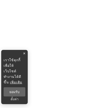
×
เราใช้คุกกี้
เพื่อให้
เว็บไซต์
ทำงานได้ดี
ขึ้น
เพิ่มเติม
ยอมรับ
ตั้งค่า