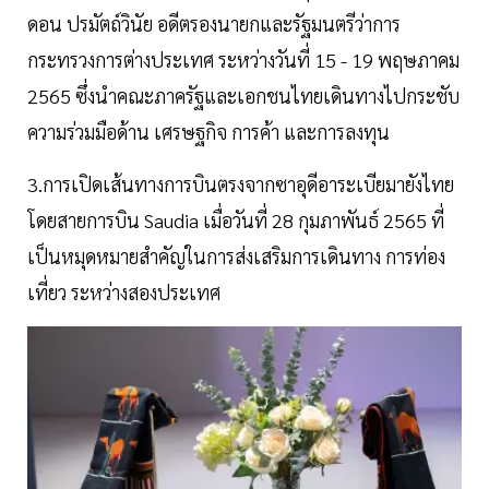
ดอน ปรมัตถ์วินัย อดีตรองนายกและรัฐมนตรีว่าการ
กระทรวงการต่างประเทศ ระหว่างวันที่ 15 - 19 พฤษภาคม
2565 ซึ่งนำคณะภาครัฐและเอกชนไทยเดินทางไปกระชับ
ความร่วมมือด้าน เศรษฐกิจ การค้า และการลงทุน
3.การเปิดเส้นทางการบินตรงจากซาอุดีอาระเบียมายังไทย
โดยสายการบิน Saudia เมื่อวันที่ 28 กุมภาพันธ์ 2565 ที่
เป็นหมุดหมายสำคัญในการส่งเสริมการเดินทาง การท่อง
เที่ยว ระหว่างสองประเทศ