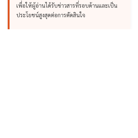
เพื่อให้ผู้อ่านได้รับข่าวสารที่รอบด้านและเป็น
ประโยชน์สูงสุดต่อการตัดสินใจ