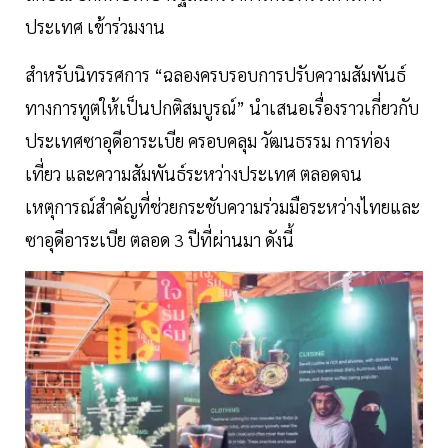
ประเทศ เข้าร่วมงาน
สำหรับนิทรรศการ “ฉลองครบรอบการปรับความสัมพันธ์
ทางการทูตให้เป็นปกติสมบูรณ์” นำเสนอเรื่องราวเกี่ยวกับ
ประเทศซาอุดีอาระเบีย ครอบคลุม วัฒนธรรม การท่อง
เที่ยว และความสัมพันธ์ระหว่างประเทศ ตลอดจน
เหตุการณ์สำคัญที่ช่วยกระชับความร่วมมือระหว่างไทยและ
ซาอุดีอาระเบีย ตลอด 3 ปีที่ผ่านมา ดังนี้