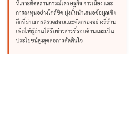
ที่เกาะติดสถานการณ์เศรษฐกิจ การเมือง และ
การลงทุนอย่างใกล้ชิด มุ่งมั่นนำเสนอข้อมูลเชิง
ลึกที่ผ่านการตรวจสอบและคัดกรองอย่างถี่ถ้วน
เพื่อให้ผู้อ่านได้รับข่าวสารที่รอบด้านและเป็น
ประโยชน์สูงสุดต่อการตัดสินใจ