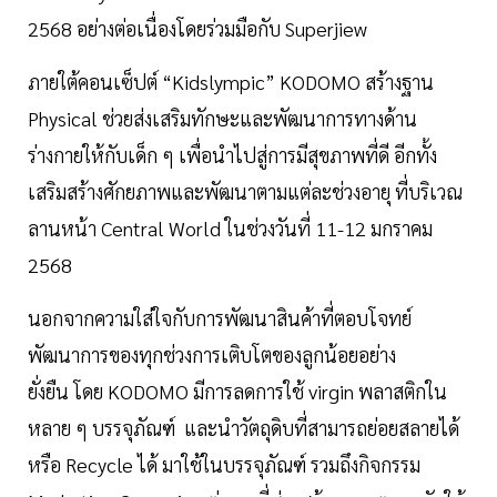
2568 อย่างต่อเนื่องโดยร่วมมือกับ Superjiew
ภายใต้คอนเซ็ปต์ “Kidslympic” KODOMO สร้างฐาน
Physical ช่วยส่งเสริมทักษะและพัฒนาการทางด้าน
ร่างกายให้กับเด็ก ๆ เพื่อนำไปสู่การมีสุขภาพที่ดี อีกทั้ง
เสริมสร้างศักยภาพและพัฒนาตามแต่ละช่วงอายุ ที่บริเวณ
ลานหน้า Central World ในช่วงวันที่ 11-12 มกราคม
2568
นอกจากความใส่ใจกับการพัฒนาสินค้าที่ตอบโจทย์
พัฒนาการของทุกช่วงการเติบโตของลูกน้อยอย่าง
ยั่งยืน โดย KODOMO มีการลดการใช้ virgin พลาสติกใน
หลาย ๆ บรรจุภัณฑ์ และนำวัตถุดิบที่สามารถย่อยสลายได้
หรือ Recycle ได้ มาใช้ในบรรจุภัณฑ์ รวมถึงกิจกรรม