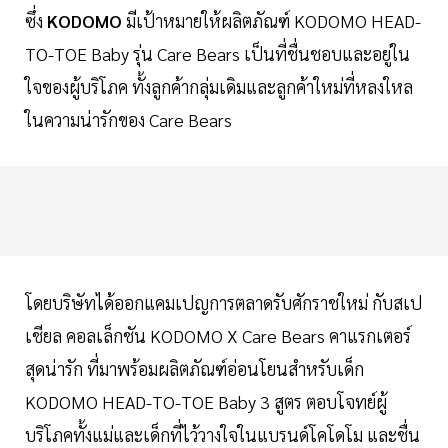
ซึ่ง
KODOMO
มีเป้าหมายให้ผลิตภัณฑ์ KODOMO HEAD-
TO-TOE Baby รุ่น Care Bears เป็นที่ชื่นชอบและอยู่ใน
ใจของผู้บริโภค ทั้งลูกค้ากลุ่มเดิมและลูกค้าใหม่ที่หลงใหล
ในความน่ารักของ Care Bears
โดยบริษัทได้ออกแคมเปญการตลาดรับศักราชใหม่ กับสเป
เชียล คอลเล็กชัน KODOMO X Care Bears คาแรกเตอร์
สุดน่ารัก ที่มาพร้อมผลิตภัณฑ์อ่อนโยนสำหรับเด็ก
KODOMO HEAD-TO-TOE Baby 3 สูตร ตอบโจทย์ผู้
บริโภคทั้งแม่และเด็กที่ไว้วางใจในแบรนด์โคโดโม และชื่น