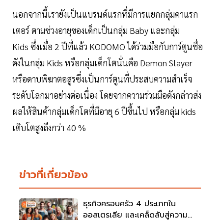
นอกจากนี้เรายังเป็นแบรนด์แรกที่มีการแยกกลุ่มคาแรก
เตอร์ ตามช่วงอายุของเด็กเป็นกลุ่ม Baby และกลุ่ม
Kids ซึ่งเมื่อ 2 ปีที่แล้ว KODOMO ได้ร่วมมือกับการ์ตูนชื่อ
ดังในกลุ่ม Kids หรือกลุ่มเด็กโตนั่นคือ Demon Slayer
หรือดาบพิฆาตอสูรซึ่งเป็นการ์ตูนที่ประสบความสำเร็จ
ระดับโลกมาอย่างต่อเนื่อง โดยจากความร่วมมือดังกล่าวส่ง
ผลให้สินค้ากลุ่มเด็กโตที่มีอายุ 6 ปีขึ้นไป หรือกลุ่ม kids
เติบโตสูงถึงกว่า 40 %
ข่าวที่เกี่ยวข้อง
ธุรกิจครอบครัว 4 ประเภทใน
ออสเตรเลีย และเคล็ดลับสู่ความ