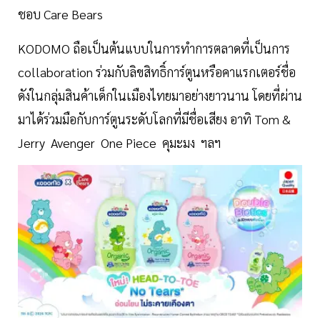
ชอบ Care Bears
KODOMO ถือเป็นต้นแบบในการทำการตลาดที่เป็นการ
collaboration ร่วมกับลิขสิทธิ์การ์ตูนหรือคาแรกเตอร์ชื่อ
ดังในกลุ่มสินค้าเด็กในเมืองไทยมาอย่างยาวนาน โดยที่ผ่าน
มาได้ร่วมมือกับการ์ตูนระดับโลกที่มีชื่อเสียง อาทิ Tom &
Jerry Avenger One Piece คุมะมง ฯลฯ