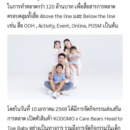
ในการทำตลาดกว่า 120 ล้านบาท เพื่อสื่อสารการตลาด
ครอบคลุมทั้งสื่อ Above the line และ Below the line
เช่น สื่อ OOH , Activity, Event, Online, POSM เป็นต้น
โดยในวันที่ 10 มกราคม 2568 ได้มีการจัดกิจกรรมส่งเสริม
การตลาด เปิดตัวสินค้า KODOMO x Care Bears Head to
Toe Baby อย่างเป็นทางการ รวมถึงการจัดกิจกรรมวันเด็ก