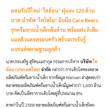
ตอนรับปีใหม่ ‘ไลอ้อน’ ทุ่มงบ 120 ล้าน
บาท นำทัพ ‘โคโดโม’ จับมือ Care Bears
รุกครีมอาบน้ำเด็กพันล้าน พร้อมส่ง ลิเดีย-
แมทธิวและครอบครัว สร้างการรับรู้
แบรนด์ขยายฐานลูกค้า
นายประเสริฐ สุรัตนเมธากุล กรรมการบริหาร
บริษัท
ไล
อ้อน (ประเทศไทย)
จำกัด
กล่าวว่า การเติบโตของตลาด
ผลิตภัณฑ์ครีมอาบน้ำเด็ก จากข้อมูล Nielsen ล่าสุดพบว่า
ตลาดของผลิตภัณฑ์ครีมอาบน้ำเด็กมีมูลค่ากว่า 1,600 ล้าน
บาท คิดเป็นอัตราการเติบโตอยู่ที่ประมาณ 8%
คาดว่าในปี 2568 ตลาดผลิตภัณฑ์ครีมอาบน้ำเด็กยังคง