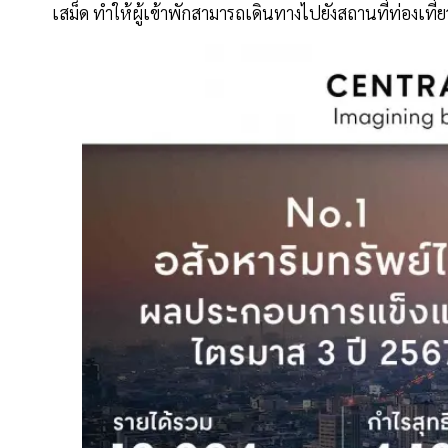
เสม็ด ทำให้ผู้เข้าพักสามารถเดินทางไปยังสถานที่ท่องเที่