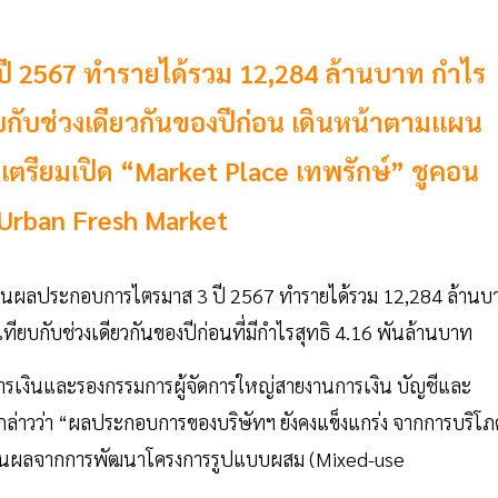
 2567 ทำรายได้รวม 12,284 ล้านบาท กำไร
บกับช่วงเดียวกันของปีก่อน เดินหน้าตามแผน
 เตรียมเปิด “Market Place เทพรักษ์” ชูคอน
 Urban Fresh Market
นผลประกอบการไตรมาส 3 ปี 2567 ทำรายได้รวม 12,284 ล้านบ
ียบกับช่วงเดียวกันของปีก่อนที่มีกำไรสุทธิ 4.16 พันล้านบาท
การเงินและรองกรรมการผู้จัดการใหญ่สายงานการเงิน บัญชีและ
กล่าวว่า “ผลประกอบการของบริษัทฯ ยังคงแข็งแกร่ง จากการบริโภ
งเป็นผลจากการพัฒนาโครงการรูปแบบผสม (Mixed-use