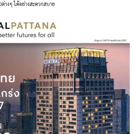
ยวต่างๆ ได้อย่างสะดวกสบาย