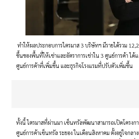
ทำให้ผลประกอบการไตรมาส 3 บริษัทฯ มีรายได้รวม 12,2
ขึ้นของพื้นที่ให้เช่าและอัตราการเช่าใน 3 ศูนย์การค้า ได้
ศูนย์การค้าที่เพิ่มขึ้น และธุรกิจโรงแรมที่ปรับตัวเพิ่มขึ้น
ทั้งนี้ ไตรมาสที่ผ่านมา เซ็นทรัลพัฒนาสามารถเปิดโครงก
ศูนย์การค้าเซ็นทรัล ระยอง ในเดือนสิงหาคม ตั้งอยู่ใจกล