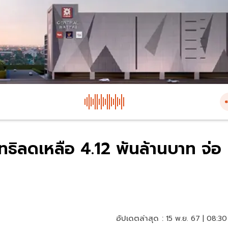
ธิลดเหลือ 4.12 พันล้านบาท จ่อ
อัปเดตล่าสุด :
15 พ.ย. 67 | 08:30