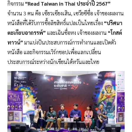
กิจกรรม
“Read Taiwan in Thai ประจำปี 2567”
จำนวน 3 คน คือ เซียวเซียงเสิน, เซวียซีซื่อ เจ้าของผลงาน
หนังสือที่ได้รับการซื้อลิขสิทธิ์แปลเป็นไทยเรื่อง
“ปริศนา
ตะเกียบอาถรรพ์”
และเฉินซื่อหง เจ้าของผลงาน
“โกสต์
ทาวน์”
มาแบ่งปันประสบการณ์การทำงานและเปิดตัว
หนังสือ และกิจกรรมเวิร์กชอปเพื่อแลกเปลี่ยน
ประสบการณ์ระหว่างนักเขียนไต้หวันและไทย