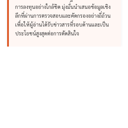
การลงทุนอย่างใกล้ชิด มุ่งมั่นนำเสนอข้อมูลเชิง
ลึกที่ผ่านการตรวจสอบและคัดกรองอย่างถี่ถ้วน
เพื่อให้ผู้อ่านได้รับข่าวสารที่รอบด้านและเป็น
ประโยชน์สูงสุดต่อการตัดสินใจ