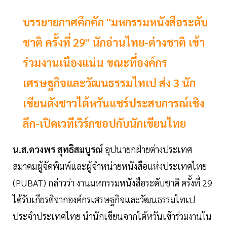
บรรยายกาศคึกคัก "มหกรรมหนังสือระดับ
ชาติ ครั้งที่ 29" นักอ่านไทย-ต่างชาติ เข้า
ร่วมงานเนืองแน่น ขณะที่องค์กร
เศรษฐกิจและวัฒนธรรมไทเป ส่ง 3 นัก
เขียนดังชาวไต้หวันแชร์ประสบการณ์เชิง
ลึก-เปิดเวทีเวิร์กชอปกับนักเขียนไทย
น.ส.ดวงพร สุทธิสมบูรณ์
อุปนายกฝ่ายต่างประเทศ
สมาคมผู้จัดพิมพ์และผู้จำหน่ายหนังสือแห่งประเทศไทย
(PUBAT) กล่าวว่า งานมหกรรมหนังสือระดับชาติ ครั้งที่ 29
ได้รับเกียรติจากองค์กรเศรษฐกิจและวัฒนธรรมไทเป
ประจำประเทศไทย นำนักเขียนจากไต้หวันเข้าร่วมงานใน