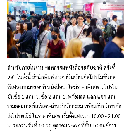
สำหรับภายในงาน
“มหกรรมหนังสือระดับชาติ ครั้งที่
29”
ในตั้งนี้ สำนักพิมพ์ต่างๆ ยังเตรียมจัดโปรโมชั่นสุด
พิเศษมากมาย อาทิ หนังสือปกใหม่ราคาพิเศษ, , โปรโม
ชั่นซื้อ 1 แถม 1, ซื้อ 2 แถม 1, พร้อมลด แลก แจก แถม
รวมคอลเลคชั่นพิเศษสำหรับนักสะสม พร้อมกับบริการจัด
ส่งไปรษณีย์ ในราคาพิเศษ เริ่มตั้งแต่เวลา 10.00 - 21.00
น. ระกว่างวันที่ 10-20 ตุลาคม 2567 ที่ชั้น LG ศูนย์การ