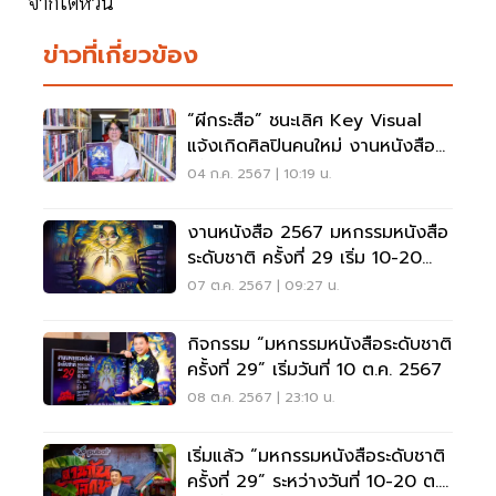
จากไต้หวัน
ข่าวที่เกี่ยวข้อง
“ผีกระสือ” ชนะเลิศ Key Visual
แจ้งเกิดศิลปินคนใหม่ งานหนังสือฯ
ครั้งที่ 29
04 ก.ค. 2567 | 10:19 น.
งานหนังสือ 2567 มหกรรมหนังสือ
ระดับชาติ ครั้งที่ 29 เริ่ม 10-20
ต.ค.67
07 ต.ค. 2567 | 09:27 น.
กิจกรรม “มหกรรมหนังสือระดับชาติ
ครั้งที่ 29” เริ่มวันที่ 10 ต.ค. 2567
08 ต.ค. 2567 | 23:10 น.
เริ่มแล้ว “มหกรรมหนังสือระดับชาติ
ครั้งที่ 29” ระหว่างวันที่ 10-20 ต.ค