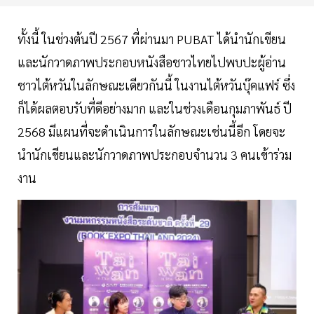
ทั้งนี้ ในช่วงต้นปี 2567 ที่ผ่านมา PUBAT ได้นำนักเขียน
และนักวาดภาพประกอบหนังสือชาวไทยไปพบปะผู้อ่าน
ชาวไต้หวันในลักษณะเดียวกันนี้ ในงานไต้หวันบุ๊คแฟร์ ซึ่ง
ก็ได้ผลตอบรับที่ดีอย่างมาก และในช่วงเดือนกุมภาพันธ์ ปี
2568 มีแผนที่จะดำเนินการในลักษณะเช่นนี้อีก โดยจะ
นำนักเขียนและนักวาดภาพประกอบจำนวน 3 คนเข้าร่วม
งาน