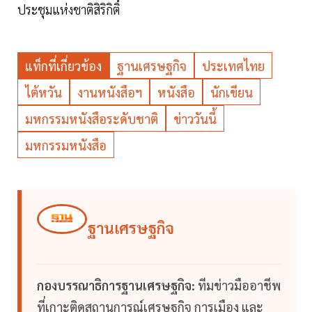
ประชุมแห่งชาติสิริกิติ์
แท็กที่เกี่ยวข้อง
ฐานเศรษฐกิจ
ประเทศไทย
ไต้หวัน
งานหนังสือฯ
หนังสือ
นักเขียน
มหกรรมหนังสือระดับชาติ
ข่าววันนี้
มหกรรมหนังสือ
ฐานเศรษฐกิจ
กองบรรณาธิการฐานเศรษฐกิจ:
ทีมข่าวมืออาชีพ
ที่เกาะติดสถานการณ์เศรษฐกิจ การเมือง และ