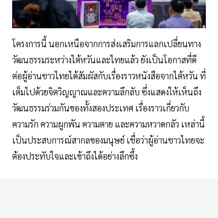
โครงการนี้ นอกเหนือจากการส่งเสริมการแลกเปลี่ยนทาง
วัฒนธรรมระหว่างไต้หวันและไทยแล้ว ยังเป็นโอกาสที่ดี
ต่อผู้อ่านชาวไทยได้สัมผัสกับเรื่องราวหนังสือจากไต้หวัน ที่
เต็มไปด้วยจิตวิญญาณและความลึกลับ ซึ่งแสดงให้เห็นถึง
วัฒนธรรมร่วมกันของทั้งสองประเทศ เรื่องราวเกี่ยวกับ
ความรัก ความผูกพัน ความตาย และความหวาดกลัว เหล่านี้
เป็นประสบการณ์สากลของมนุษย์ เชื่อว่าผู้อ่านชาวไทยจะ
ต้องประทับใจและเข้าถึงได้อย่างลึกซึ้ง