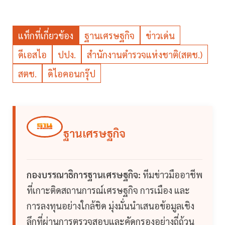
แท็กที่เกี่ยวข้อง
ฐานเศรษฐกิจ
ข่าวเด่น
ดีเอสไอ
ปปง.
สำนักงานตำรวจแห่งชาติ(สตช.)
สตช.
ดิไอคอนกรุ๊ป
ฐานเศรษฐกิจ
กองบรรณาธิการฐานเศรษฐกิจ:
ทีมข่าวมืออาชีพ
ที่เกาะติดสถานการณ์เศรษฐกิจ การเมือง และ
การลงทุนอย่างใกล้ชิด มุ่งมั่นนำเสนอข้อมูลเชิง
ลึกที่ผ่านการตรวจสอบและคัดกรองอย่างถี่ถ้วน