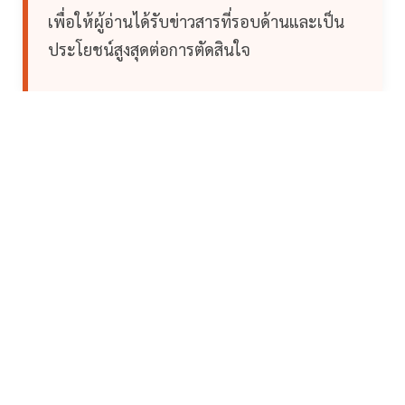
เพื่อให้ผู้อ่านได้รับข่าวสารที่รอบด้านและเป็น
ประโยชน์สูงสุดต่อการตัดสินใจ