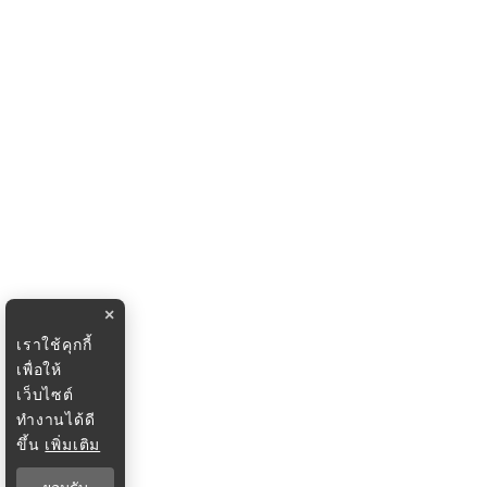
×
เราใช้คุกกี้
เพื่อให้
เว็บไซต์
ทำงานได้ดี
ขึ้น
เพิ่มเติม