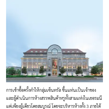
การเข้าซื้อครั้งทำให้กลุ่มเซ็นทรัล ขึ้นแท่นเป็นเจ้าของ
และผู้ดำเนินการห้างสรรพสินค้าหรูทั้งสามแห่งในเยอรมนี
แต่เพียงผู้เดียวโดยสมบูรณ์ โดยจะบริหารห้างทั้ง 3 ภายใต้