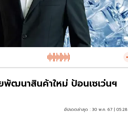
พัฒนาสินค้าใหม่ ป้อนเซเว่นฯ
อัปเดตล่าสุด :
30 พ.ค. 67 | 05:28