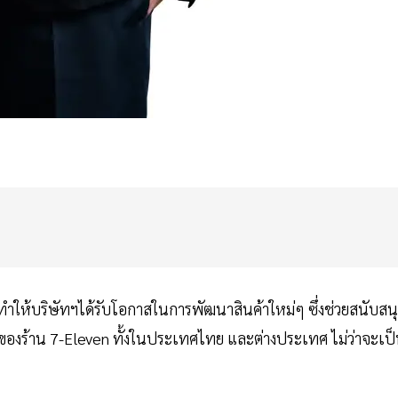
 ทำให้บริษัทฯได้รับโอกาสในการพัฒนาสินค้าใหม่ๆ ซึ่งช่วยสนับสน
าขาของร้าน 7-Eleven ทั้งในประเทศไทย และต่างประเทศ ไม่ว่าจะเป