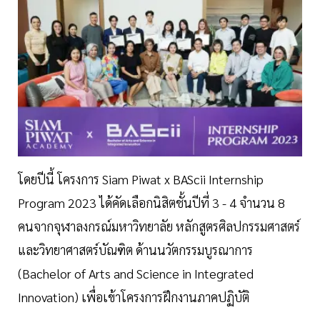
โดยปีนี้ โครงการ Siam Piwat x BAScii Internship
Program 2023 ได้คัดเลือกนิสิตชั้นปีที่ 3 - 4 จำนวน 8
คนจากจุฬาลงกรณ์มหาวิทยาลัย หลักสูตรศิลปกรรมศาสตร์
และวิทยาศาสตร์บัณฑิต ด้านนวัตกรรมบูรณาการ
(Bachelor of Arts and Science in Integrated
Innovation) เพื่อเข้าโครงการฝึกงานภาคปฏิบัติ