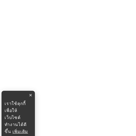
×
เราใช้คุกกี้
เพื่อให้
เว็บไซต์
ทำงานได้ดี
ขึ้น
เพิ่มเติม