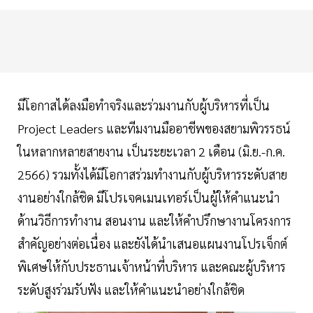
มีโอกาสได้ลงมือทำจริงและร่วมงานกับผู้บริหารที่เป็น
Project Leaders และทีมงานมืออาชีพของสยามพิวรรธน์
ในหลากหลายสายงาน เป็นระยะเวลา 2 เดือน (มิ.ย.-ก.ค.
2566) รวมทั้งได้มีโอกาสร่วมทำงานกับผู้บริหารระดับสาย
งานอย่างใกล้ชิด มีโปรเจคเมนเทอร์เป็นผู้ให้คำแนะนำ
ด้านวิธีการทำงาน สอนงาน และให้คำปรึกษางานโครงการ
สำคัญอย่างต่อเนื่อง และยังได้นำเสนอแผนงานโปรเจ็กต์
พิเศษให้กับประธานเจ้าหน้าที่บริหาร และคณะผู้บริหาร
ระดับสูงร่วมรับฟัง และให้คำแนะนำอย่างใกล้ชิด