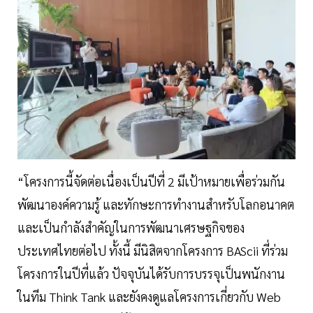
“โครงการนี้จัดต่อเนื่องเป็นปีที่ 2 มีเป้าหมายเพื่อร่วมกัน
พัฒนาองค์ความรู้ และทักษะการทำงานสำหรับโลกอนาคต
และเป็นกำลังสำคัญในการพัฒนาเศรษฐกิจของ
ประเทศไทยต่อไป ทั้งนี้ มีนิสิตจากโครงการ BAScii ที่ร่วม
โครงการในปีที่แล้ว ปัจจุบันได้รับการบรรจุเป็นพนักงาน
ในทีม Think Tank และยังคงดูแลโครงการเกี่ยวกับ Web