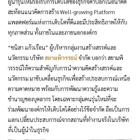
ผู้นำรุ่นใหม่รองรับการเติบโตของธุรกิจค้าปลีกในอนาคต
สะท้อนแนวคิดการสร้าง Well-growing Platform
แพลตฟอร์มแห่งการเติบโตที่ดีและมีประสิทธิภาพให้กับ
ทุกภาคส่วน ทั้งภายในและภายนอกองค์กร
“ชนิสา แก้วเรือน” ผู้บริหารกลุ่มงานสร้างสรรค์และ
นวัตกรรม บริษัท
สยามพิวรรธน์
จำกัด บอกว่า สยามพิ
วรรธน์ให้ความสำคัญกับการนำความคิดสร้างสรรค์และ
นวัตกรรม มาขับเคลื่อนธุรกิจเพื่อสร้างประสบการณ์เหนือ
ความคาดหมาย พร้อมกับการพัฒนาความรู้และความ
ชำนาญของบุคลากร โดยเฉพาะกลุ่มคนรุ่นใหม่ที่จะ
ร่วมพัฒนาองค์กรให้เติบโตได้อย่างไร้ข้อจำกัด ถือเป็นการ
แลกเปลี่ยนประสบการณ์จากสถานที่ทำงานจริงในบริษัท
ที่เป็นผู้นำในธุรกิจ