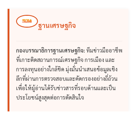
ฐานเศรษฐกิจ
กองบรรณาธิการฐานเศรษฐกิจ:
ทีมข่าวมืออาชีพ
ที่เกาะติดสถานการณ์เศรษฐกิจ การเมือง และ
การลงทุนอย่างใกล้ชิด มุ่งมั่นนำเสนอข้อมูลเชิง
ลึกที่ผ่านการตรวจสอบและคัดกรองอย่างถี่ถ้วน
เพื่อให้ผู้อ่านได้รับข่าวสารที่รอบด้านและเป็น
ประโยชน์สูงสุดต่อการตัดสินใจ