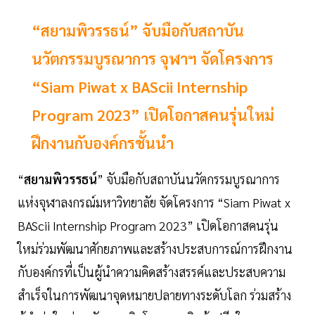
“สยามพิวรรธน์” จับมือกับสถาบัน
นวัตกรรมบูรณาการ จุฬาฯ จัดโครงการ
“Siam Piwat x BAScii Internship
Program 2023” เปิดโอกาสคนรุ่นใหม่
ฝึกงานกับองค์กรชั้นนำ
“
สยามพิวรรธน์
” จับมือกับสถาบันนวัตกรรมบูรณาการ
แห่งจุฬาลงกรณ์มหาวิทยาลัย จัดโครงการ “Siam Piwat x
BAScii Internship Program 2023” เปิดโอกาสคนรุ่น
ใหม่ร่วมพัฒนาศักยภาพและสร้างประสบการณ์การฝึกงาน
กับองค์กรที่เป็นผู้นำความคิดสร้างสรรค์และประสบความ
สำเร็จในการพัฒนาจุดหมายปลายทางระดับโลก ร่วมสร้าง