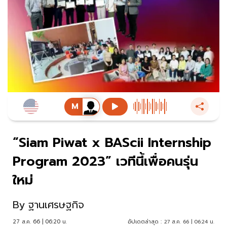
“Siam Piwat x BAScii Internship
Program 2023” เวทีนี้เพื่อคนรุ่น
ใหม่
By
ฐานเศรษฐกิจ
27 ส.ค. 66 | 06:20 น.
อัปเดตล่าสุด :
27 ส.ค. 66 | 06:24 น.