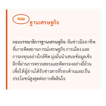
ฐานเศรษฐกิจ
กองบรรณาธิการฐานเศรษฐกิจ:
ทีมข่าวมืออาชีพ
ที่เกาะติดสถานการณ์เศรษฐกิจ การเมือง และ
การลงทุนอย่างใกล้ชิด มุ่งมั่นนำเสนอข้อมูลเชิง
ลึกที่ผ่านการตรวจสอบและคัดกรองอย่างถี่ถ้วน
เพื่อให้ผู้อ่านได้รับข่าวสารที่รอบด้านและเป็น
ประโยชน์สูงสุดต่อการตัดสินใจ