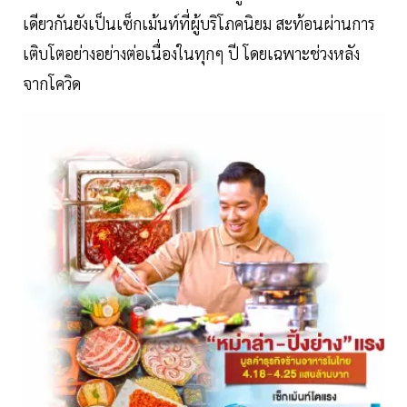
เดียวกันยังเป็นเซ็กเม้นท์ที่ผู้บริโภคนิยม สะท้อนผ่านการ
เติบโตอย่างอย่างต่อเนื่องในทุกๆ ปี โดยเฉพาะช่วงหลัง
จากโควิด