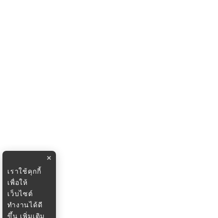
×
เราใช้คุกกี้
เพื่อให้
เว็บไซต์
ทำงานได้ดี
ขึ้น
เพิ่มเติม