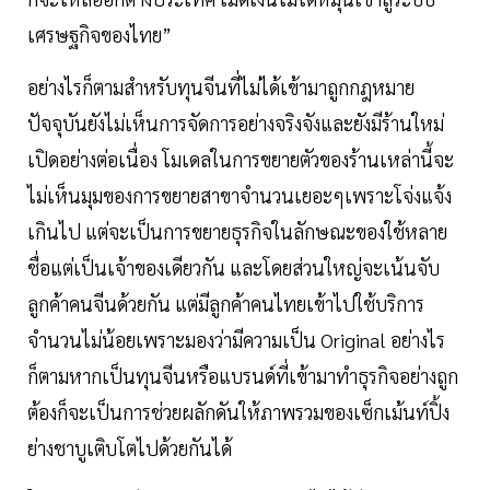
เศรษฐกิจของไทย”
อย่างไรก็ตามสำหรับทุนจีนที่ไม่ได้เข้ามาถูกกฎหมาย
ปัจจุบันยังไม่เห็นการจัดการอย่างจริงจังและยังมีร้านใหม่
เปิดอย่างต่อเนื่อง โมเดลในการขยายตัวของร้านเหล่านี้จะ
ไม่เห็นมุมของการขยายสาขาจำนวนเยอะๆเพราะโจ่งแจ้ง
เกินไป แต่จะเป็นการขยายธุรกิจในลักษณะของใช้หลาย
ชื่อแต่เป็นเจ้าของเดียวกัน และโดยส่วนใหญ่จะเน้นจับ
ลูกค้าคนจีนด้วยกัน แต่มีลูกค้าคนไทยเข้าไปใช้บริการ
จำนวนไม่น้อยเพราะมองว่ามีความเป็น Original อย่างไร
ก็ตามหากเป็นทุนจีนหรือแบรนด์ที่เข้ามาทำธุรกิจอย่างถูก
ต้องก็จะเป็นการช่วยผลักดันให้ภาพรวมของเซ็กเม้นท์ปิ้ง
ย่างชาบูเติบโตไปด้วยกันได้