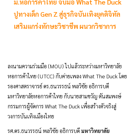
ม.หอการค้าไทย จับมือ What The Duck
ปูทางเด็ก Gen Z สู่ธุรกิจบันเทิงยุคดิจิทัล
เสริมแกร่งทักษะวิชาชีพ ผนวกวิชาการ
ลงนามความร่วมมือ (MOU) ไปแล้วระหว่างมหาวิทยาลัย
หอการค้าไทย (UTCC) กับค่ายเพลง What The Duck โดย
รองศาสตราจารย์ ดร.ธนวรรธน์ พลวิชัย อธิการบดี
มหาวิทยาลัยหอการค้าไทย กับนายสามขวัญ ตันสมพงษ์
กรรมการผู้จัดการ What The Duck เพื่อสร้างตัวจริงสู่
วงการบันเทิงเมืองไทย
รศ.ดร.ธนวรรธน์ พลวิชัย อธิการบดี
มหาวิทยาลัย