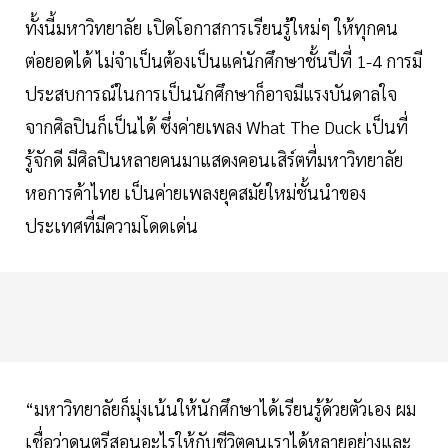
ทั้งนี้มหาวิทยาลัย เปิดโอกาสการเรียนรู้ใหม่ๆ ให้ทุกคน
ต่อยอดได้ ไม่จำเป็นต้องเป็นแค่นักศึกษาชั้นปีที่ 1-4 การมี
ประสบการณ์ในการเป็นนักศึกษาก็อาจมีแรงบันดาลใจ
จากศิลปินก็เป็นได้ ซึ่งค่ายเพลง What The Duck เป็นที่
รู้จักดี มีศิลปินหลายคนมาแสดงคอนเสิร์ตที่มหาวิทยาลัย
หอการค้าไทย เป็นค่ายเพลงยุคสมัยใหม่ชั้นนำของ
ประเทศที่มีความโดดเด่น
“มหาวิทยาลัยก็มุ่งเน้นให้นักศึกษาได้เรียนรู้ด้วยตัวเอง ผม
เชื่อว่าดนตรีสอนอะไรให้กับชีวิตคนเราได้หลายอย่างและ