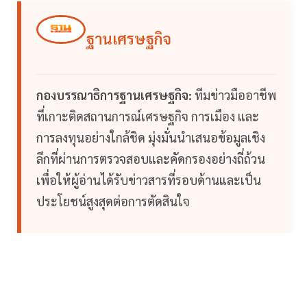
ฐานเศรษฐกิจ
กองบรรณาธิการฐานเศรษฐกิจ:
ทีมข่าวมืออาชีพ
ที่เกาะติดสถานการณ์เศรษฐกิจ การเมือง และ
การลงทุนอย่างใกล้ชิด มุ่งมั่นนำเสนอข้อมูลเชิง
ลึกที่ผ่านการตรวจสอบและคัดกรองอย่างถี่ถ้วน
เพื่อให้ผู้อ่านได้รับข่าวสารที่รอบด้านและเป็น
ประโยชน์สูงสุดต่อการตัดสินใจ