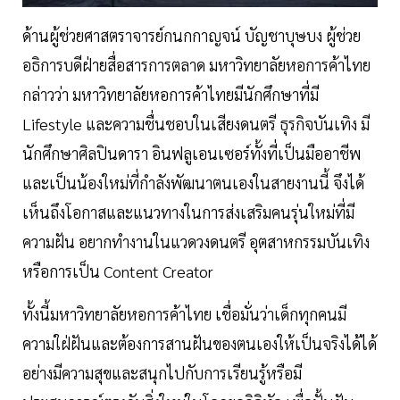
ด้านผู้ช่วยศาสตราจารย์กนกกาญจน์ บัญชาบุษบง ผู้ช่วย
อธิการบดีฝ่ายสื่อสารการตลาด มหาวิทยาลัยหอการค้าไทย
กล่าวว่า มหาวิทยาลัยหอการค้าไทยมีนักศึกษาที่มี
Lifestyle และความชื่นชอบในเสียงดนตรี ธุรกิจบันเทิง มี
นักศึกษาศิลปินดารา อินฟลูเอนเซอร์ทั้งที่เป็นมืออาชีพ
และเป็นน้องใหม่ที่กำลังพัฒนาตนเองในสายงานนี้ จึงได้
เห็นถึงโอกาสและแนวทางในการส่งเสริมคนรุ่นใหม่ที่มี
ความฝัน อยากทำงานในแวดวงดนตรี อุตสาหกรรมบันเทิง
หรือการเป็น Content Creator
ทั้งนี้มหาวิทยาลัยหอการค้าไทย เชื่อมั่นว่าเด็กทุกคนมี
ความใฝ่ฝันและต้องการสานฝันของตนเองให้เป็นจริงได้ได้
อย่างมีความสุขและสนุกไปกับการเรียนรู้หรือมี