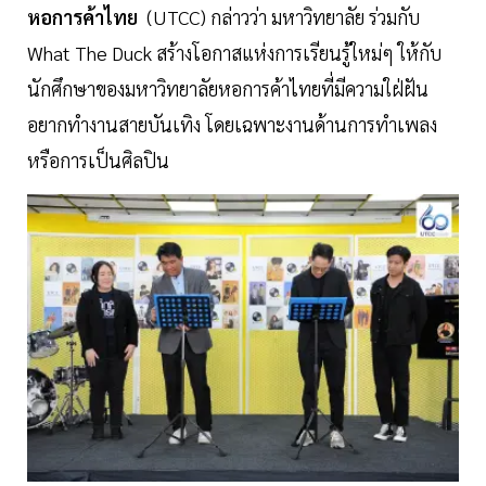
หอการค้าไทย
(UTCC) กล่าวว่า มหาวิทยาลัย ร่วมกับ
What The Duck สร้างโอกาสแห่งการเรียนรู้ใหม่ๆ ให้กับ
นักศึกษาของมหาวิทยาลัยหอการค้าไทยที่มีความใฝ่ฝัน
อยากทำงานสายบันเทิง โดยเฉพาะงานด้านการทำเพลง
หรือการเป็นศิลปิน