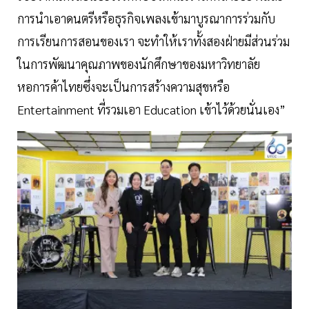
การนำเอาดนตรีหรือธุรกิจเพลงเข้ามาบูรณาการร่วมกับ
การเรียนการสอนของเรา จะทำให้เราทั้งสองฝ่ายมีส่วนร่วม
ในการพัฒนาคุณภาพของนักศึกษาของมหาวิทยาลัย
หอการค้าไทยซึ่งจะเป็นการสร้างความสุขหรือ
Entertainment ที่รวมเอา Education เข้าไว้ด้วยนั่นเอง”