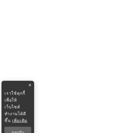
×
เราใช้คุกกี้
เพื่อให้
เว็บไซต์
ทำงานได้ดี
ขึ้น
เพิ่มเติม
ยอมรับ