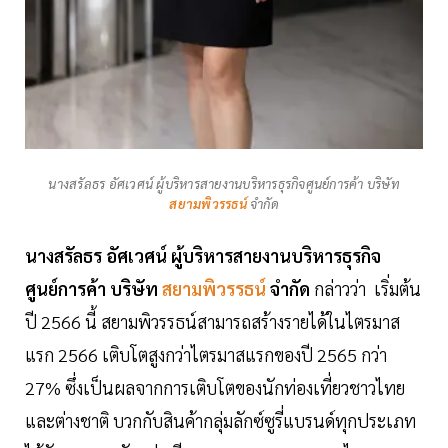
นางสรัลธร อัศเวศน์ ผู้บริหารสายงานบริหารธุรกิจศูนย์การค้า บริษัท
สยามพิวรรธน์
จำกัด
นางสรัลธร อัศเวศน์ ผู้บริหารสายงานบริหารธุรกิจ
ศูนย์การค้า บริษัท
สยามพิวรรธน์
จำกัด
กล่าวว่า เริ่มต้น
ปี 2566 นี้ สยามพิวรรธน์สามารถสร้างรายได้ในไตรมาส
แรก 2566 เติบโตสูงกว่าไตรมาสแรกของปี 2565 กว่า
27% ซึ่งเป็นผลจากการเติบโตของนักท่องเที่ยวชาวไทย
และต่างชาติ บวกกับสินค้ากลุ่มลักซ์ซูรี่แบรนด์ทุกประเภท