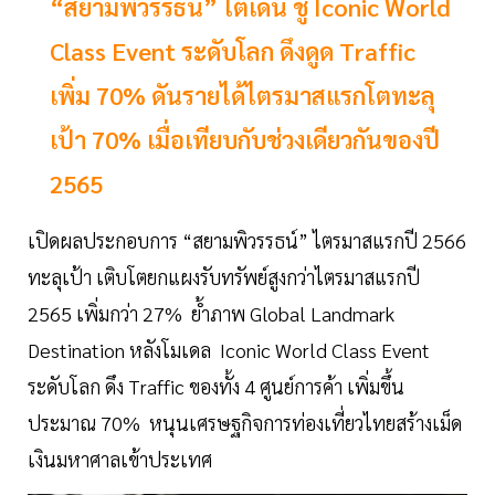
“สยามพิวรรธน์” โตเด่น ชู Iconic World
Class Event ระดับโลก ดึงดูด Traffic
เพิ่ม 70% ดันรายได้ไตรมาสแรกโตทะลุ
เป้า 70% เมื่อเทียบกับช่วงเดียวกันของปี
2565
เปิดผลประกอบการ “สยามพิวรรธน์” ไตรมาสแรกปี 2566
ทะลุเป้า เติบโตยกแผงรับทรัพย์สูงกว่าไตรมาสแรกปี
2565 เพิ่มกว่า 27% ย้ำภาพ Global Landmark
Destination หลังโมเดล Iconic World Class Event
ระดับโลก ดึง Traffic ของทั้ง 4 ศูนย์การค้า เพิ่มขึ้น
ประมาณ 70% หนุนเศรษฐกิจการท่องเที่ยวไทยสร้างเม็ด
เงินมหาศาลเข้าประเทศ