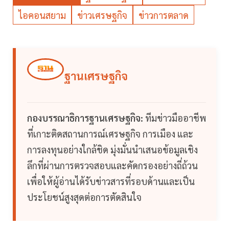
ไอคอนสยาม
ข่าวเศรษฐกิจ
ข่าวการตลาด
ฐานเศรษฐกิจ
กองบรรณาธิการฐานเศรษฐกิจ:
ทีมข่าวมืออาชีพ
ที่เกาะติดสถานการณ์เศรษฐกิจ การเมือง และ
การลงทุนอย่างใกล้ชิด มุ่งมั่นนำเสนอข้อมูลเชิง
ลึกที่ผ่านการตรวจสอบและคัดกรองอย่างถี่ถ้วน
เพื่อให้ผู้อ่านได้รับข่าวสารที่รอบด้านและเป็น
ประโยชน์สูงสุดต่อการตัดสินใจ