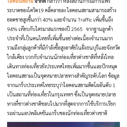
ไอคอนสยาม
จำกัด
กล่าวว่า หลังสถานการณ์การแพร่
ระบาดของโควิด19 คลี่คลายลง ไอคอนสยามสามารถสร้าง
ยอดขายสูงขึ้นกว่า 40% และจำนวน Traffic เพิ่มขึ้นถึง
94% เทียบกับไตรมาสแรกของปี 2565 จากฐานลูกค้า
ประจำที่เป็นคนไทยที่เพิ่มขึ้นอย่างต่อเนื่องจำนวนมาก
รวมถึงกลุ่มลูกค้าที่มีกำลังซื้อสูงอาศัยในฝั่งธนบุรีและจังหวัด
ใกล้เคียง บวกกับจำนวนนักท่องเที่ยวต่างชาติที่หลั่งไหล
เดินทางท่องเที่ยวยังประเทศไทยเพิ่มมากขึ้นและปักหมุด
ไอคอนสยามเป็นจุดหมายปลายทางสำคัญระดับโลก ข้อมูล
จากแกร็บประเทศไทยระบุว่าไอคอนสยามติดโผอันดับ 1
เป็นสถานที่ท่องเที่ยวในกรุงเทพฯ ซึ่งเป็นจุดหมายปลาย
ทางที่ชาวต่างชาติชอบไปมากที่สุดจากการใช้บริการเรียก
รถผ่านแอปพลิเคชันแกร็บของนักท่องเที่ยวต่างชาติ