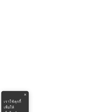
×
เราใช้คุกกี้
เพื่อให้