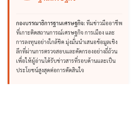
กองบรรณาธิการฐานเศรษฐกิจ:
ทีมข่าวมืออาชีพ
ที่เกาะติดสถานการณ์เศรษฐกิจ การเมือง และ
การลงทุนอย่างใกล้ชิด มุ่งมั่นนำเสนอข้อมูลเชิง
ลึกที่ผ่านการตรวจสอบและคัดกรองอย่างถี่ถ้วน
เพื่อให้ผู้อ่านได้รับข่าวสารที่รอบด้านและเป็น
ประโยชน์สูงสุดต่อการตัดสินใจ