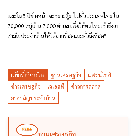
และใน5 ปีข้างหน้า จะขยายตู้ยาไปทั่วประเทศไทย ใน
70,000 หมู่บ้าน 7,000 ตำบล เพื่อให้คนไทยเข้าถึงยา
สามัญประจำบ้านให้ได้มากที่สุดและทั่วถึงที่สุด”
แท็กที่เกี่ยวข้อง
ฐานเศรษฐกิจ
แฟรนไชส์
ข่าวเศรษฐกิจ
เจเอสพี
ข่าวการตลาด
ยาสามัญประจำบ้าน
ฐานเศรษฐกิจ