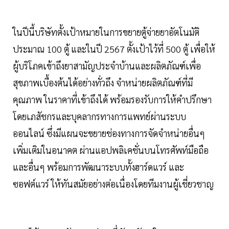
ในปีนี้บริษัทตั้งเป้าหมายในการขยายตู้จ่ายยาอัตโนมัติ
ประมาณ 100 ตู้ และในปี 2567 ตั้งเป้าไว้ที่ 500 ตู้ เพื่อให้
ผู้บริโภคเข้าถึงยาสามัญประจำบ้านและผลิตภัณฑ์เพื่อ
สุขภาพเบื้องต้นได้อย่างทั่วถึง จำหน่ายผลิตภัณฑ์ที่มี
คุณภาพ ในราคาที่เข้าถึงได้ พร้อมรองรับการให้คำปรึกษา
โดยเภสัชกรและบุคลากรทางการแพทย์ผ่านระบบ
ออนไลน์ ซึ่งมีแผนจะขยายช่องทางการจัดจำหน่ายอื่นๆ
เพิ่มเติมในอนาคต ผ่านแอปพลิเคชั่นบนโทรศัพท์มือถือ
และอื่นๆ พร้อมการพัฒนาระบบทั้งฮาร์ดแวร์ และ
ซอฟต์แวร์ ให้ทันสมัยอย่างต่อเนื่องโดยทีมงานผู้เชี่ยวชาญ