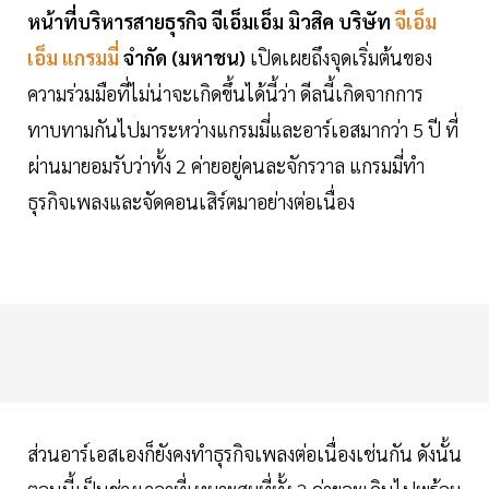
หน้าที่บริหารสายธุรกิจ จีเอ็มเอ็ม มิวสิค บริษัท
จีเอ็ม
เอ็ม แกรมมี่
จำกัด (มหาชน)
เปิดเผยถึงจุดเริ่มต้นของ
ความร่วมมือที่ไม่น่าจะเกิดขึ้นได้นี้ว่า ดีลนี้เกิดจากการ
ทาบทามกันไปมาระหว่างแกรมมี่และอาร์เอสมากว่า 5 ปี ที่
ผ่านมายอมรับว่าทั้ง 2 ค่ายอยู่คนละจักรวาล แกรมมี่ทำ
ธุรกิจเพลงและจัดคอนเสิร์ตมาอย่างต่อเนื่อง
ส่วนอาร์เอสเองก็ยังคงทำธุรกิจเพลงต่อเนื่องเช่นกัน ดังนั้น