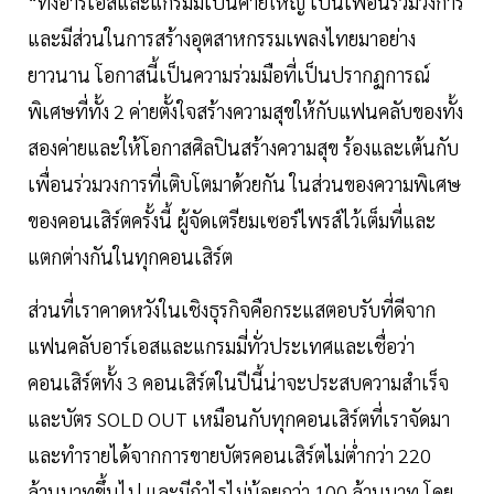
“ทั้งอาร์เอสและแกรมมี่เป็นค่ายใหญ่ เป็นเพื่อนร่วมวงการ
และมีส่วนในการสร้างอุตสาหกรรมเพลงไทยมาอย่าง
ยาวนาน โอกาสนี้เป็นความร่วมมือที่เป็นปรากฏการณ์
พิเศษที่ทั้ง 2 ค่ายตั้งใจสร้างความสุขให้กับแฟนคลับของทั้ง
สองค่ายและให้โอกาสศิลปินสร้างความสุข ร้องและเต้นกับ
เพื่อนร่วมวงการที่เติบโตมาด้วยกัน ในส่วนของความพิเศษ
ของคอนเสิร์ตครั้งนี้ ผู้จัดเตรียมเซอร์ไพรส์ไว้เต็มที่และ
แตกต่างกันในทุกคอนเสิร์ต
ส่วนที่เราคาดหวังในเชิงธุรกิจคือกระแสตอบรับที่ดีจาก
แฟนคลับอาร์เอสและแกรมมี่ทั่วประเทศและเชื่อว่า
คอนเสิร์ตทั้ง 3 คอนเสิร์ตในปีนี้น่าจะประสบความสำเร็จ
และบัตร SOLD OUT เหมือนกับทุกคอนเสิร์ตที่เราจัดมา
และทำรายได้จากการขายบัตรคอนเสิร์ตไม่ต่ำกว่า 220
ล้านบาทขึ้นไป และมีกำไรไม่น้อยกว่า 100 ล้านบาท โดย