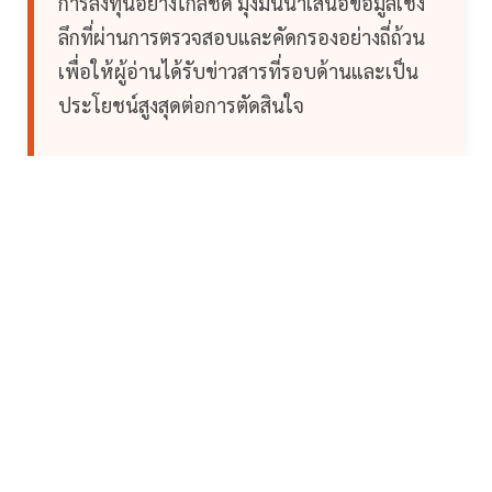
การลงทุนอย่างใกล้ชิด มุ่งมั่นนำเสนอข้อมูลเชิง
ลึกที่ผ่านการตรวจสอบและคัดกรองอย่างถี่ถ้วน
เพื่อให้ผู้อ่านได้รับข่าวสารที่รอบด้านและเป็น
ประโยชน์สูงสุดต่อการตัดสินใจ