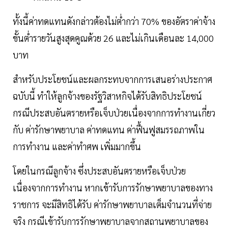
ทั้งนี้ค่าทดแทนดังกล่าวต้องไม่ต่ำกว่า 70% ของอัตราค่าจ้าง
ขั้นต่ำรายวันสูงสุดคูณด้วย 26 และไม่เกินเดือนละ 14,000
บาท
สำหรับประโยชน์และผลกระทบจากการเสนอร่างประกาศ
ฉบับนี้ ทำให้ลูกจ้างของรัฐวิสาหกิจได้รับสิทธิประโยชน์
กรณีประสบอันตรายหรือเจ็บป่วยเนื่องจากการทำงานเกี่ยว
กับ ค่ารักษาพยาบาล ค่าทดแทน ค่าฟื้นฟูสมรรถภาพใน
การทำงาน และค่าทำศพ เพิ่มมากขึ้น
โดยในกรณีลูกจ้าง ซึ่งประสบอันตรายหรือเจ็บป่วย
เนื่องจากการทำงาน หากเข้ารับการรักษาพยาบาลของทาง
ราชการ จะมีสิทธิได้รับ ค่ารักษาพยาบาลเต็มจำนวนที่จ่าย
จริง กรณีเข้ารับการรักษาพยาบาลจากสถานพยาบาลของ