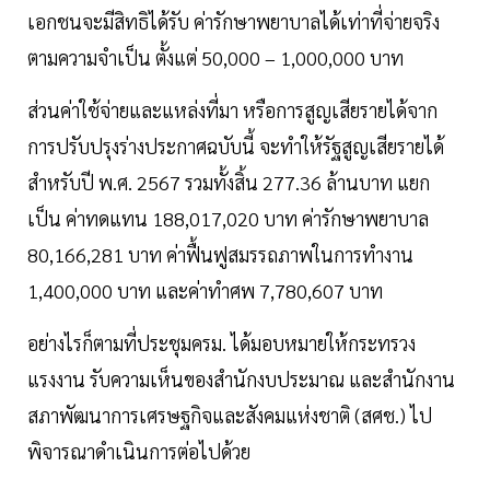
เอกชนจะมีสิทธิได้รับ ค่ารักษาพยาบาลได้เท่าที่จ่ายจริง
ตามความจำเป็น ตั้งแต่ 50,000 – 1,000,000 บาท
ส่วนค่าใช้จ่ายและแหล่งที่มา หรือการสูญเสียรายได้จาก
การปรับปรุงร่างประกาศฉบับนี้ จะทำให้รัฐสูญเสียรายได้
สำหรับปี พ.ศ. 2567 รวมทั้งสิ้น 277.36 ล้านบาท แยก
เป็น ค่าทดแทน 188,017,020 บาท ค่ารักษาพยาบาล
80,166,281 บาท ค่าฟื้นฟูสมรรถภาพในการทำงาน
1,400,000 บาท และค่าทำศพ 7,780,607 บาท
อย่างไรก็ตามที่ประชุมครม. ได้มอบหมายให้กระทรวง
แรงงาน รับความเห็นของสำนักงบประมาณ และสำนักงาน
สภาพัฒนาการเศรษฐกิจและสังคมแห่งชาติ (สศช.) ไป
พิจารณาดำเนินการต่อไปด้วย