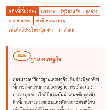
แท็กที่เกี่ยวข้อง
แรงงาน
รัฐวิสาหกิจ
ลูกจ้าง
ค่าตอบแทน
ค่ารักษาพยาบาล
เพิ่มสิทธิประโยชน์ลูกจ้าง
ค่าทำศพ
ฐานเศรษฐกิจ
กองบรรณาธิการฐานเศรษฐกิจ:
ทีมข่าวมืออาชีพ
ที่เกาะติดสถานการณ์เศรษฐกิจ การเมือง และ
การลงทุนอย่างใกล้ชิด มุ่งมั่นนำเสนอข้อมูลเชิง
ลึกที่ผ่านการตรวจสอบและคัดกรองอย่างถี่ถ้วน
เพื่อให้ผู้อ่านได้รับข่าวสารที่รอบด้านและเป็น