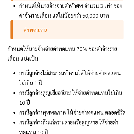
กำหนดให้นายจ้างจ่ายค่าทำศพ จำนวน 3 เท่า ของ
ค่าจ้างรายเดือน แต่ไม่น้อยกว่า 50,000 บาท
ค่าทดแทน
กำหนดให้นายจ้างจ่ายค่าทดแทน 70% ของค่าจ้างราย
เดือน แบ่งเป็น
กรณีลูกจ้างไม่สามารถทำงานได้ ให้จ่ายค่าทดแทน
ไม่เกิน 1 ปี
กรณีลูกจ้างสูญเสียอวัยวะ ให้จ่ายค่าทดแทนไม่เกิน
10 ปี
กรณีลูกจ้างทุพพลภาพ ให้จ่ายค่าทดแทน ตลอดชีวิต
กรณีลูกจ้างถึงแก่ความตายหรือสูญหาย ให้จ่ายค่า
ทดแทน 10 ปี