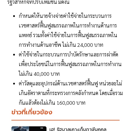
รัฐวิสาหกิจที่ปรับเพิ่มขึ้น มีดังนี้
กำหนดให้นายจ้างจ่ายค่าใช้จ่ายในกระบวนการ
เวชศาสตร์ฟื้นฟูสมรรถภาพในการทำงานด้านการ
แพทย์ รวมทั้งค่าใช้จ่ายในการฟื้นฟูสมรรถภาพใน
การทำงานด้านอาชีพ ไม่เกิน 24,000 บาท
ค่าใช้จ่ายในกระบวนการบำบัดรักษาและการผ่าตัด
เพื่อประโยชน์ในการฟื้นฟูสมรรถภาพในการทำงาน
ไม่เกิน 40,000 บาท
ค่าวัสดุและอุปกรณ์ด้านเวชศาสตร์ฟื้นฟู หน่วยละไม่
เกินอัตราตามที่กระทรวงการคลังกำหนด โดยเมื่อรวม
กันแล้วต้องไม่เกิน 160,000 บาท
ข่าวที่เกี่ยวข้อง
เฮ! รัฐบาลเคาะเก็บภาษีบุคคล