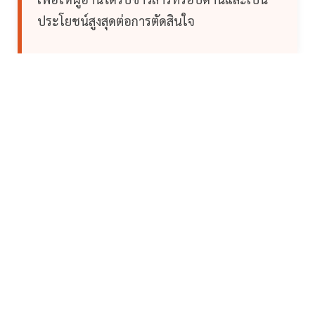
ประโยชน์สูงสุดต่อการตัดสินใจ