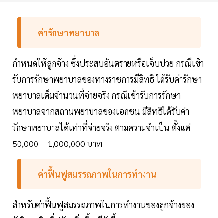
ค่ารักษาพยาบาล
กำหนดให้ลูกจ้าง ซึ่งประสบอันตรายหรือเจ็บป่วย กรณีเข้า
รับการรักษาพยาบาลของทางราชการมีสิทธิ ได้รับค่ารักษา
พยาบาลเต็มจำนวนที่จ่ายจริง กรณีเข้ารับการรักษา
พยาบาลจากสถานพยาบาลของเอกชน มีสิทธิได้รับค่า
รักษาพยาบาลได้เท่าที่จ่ายจริง ตามความจำเป็น ตั้งแต่
50,000 – 1,000,000 บาท
ค่าฟื้นฟูสมรรถภาพในการทำงาน
สำหรับค่าฟื้นฟูสมรรถภาพในการทำงานของลูกจ้างของ