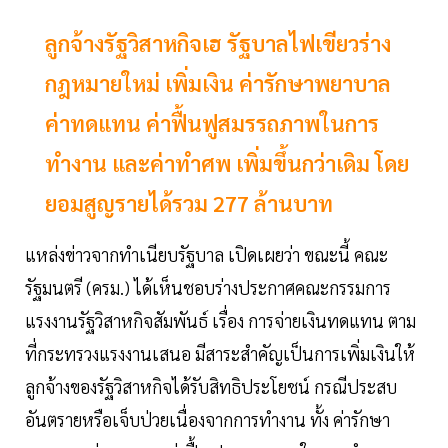
ลูกจ้างรัฐวิสาหกิจเฮ รัฐบาลไฟเขียวร่าง
กฎหมายใหม่ เพิ่มเงิน ค่ารักษาพยาบาล
ค่าทดแทน ค่าฟื้นฟูสมรรถภาพในการ
ทำงาน และค่าทำศพ เพิ่มขึ้นกว่าเดิม โดย
ยอมสูญรายได้รวม 277 ล้านบาท
แหล่งข่าวจากทำเนียบรัฐบาล เปิดเผยว่า ขณะนี้ คณะ
รัฐมนตรี (ครม.) ได้เห็นชอบร่างประกาศคณะกรรมการ
แรงงานรัฐวิสาหกิจสัมพันธ์ เรื่อง การจ่ายเงินทดแทน ตาม
ที่กระทรวงแรงงานเสนอ มีสาระสำคัญเป็นการเพิ่มเงินให้
ลูกจ้างของรัฐวิสาหกิจได้รับสิทธิประโยชน์ กรณีประสบ
อันตรายหรือเจ็บป่วยเนื่องจากการทำงาน ทั้ง ค่ารักษา