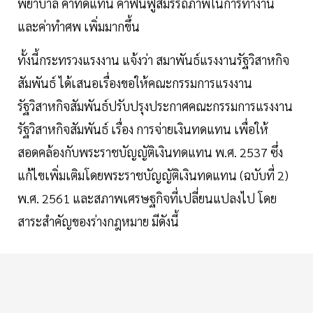
พยาบาล ค่าทดแทน ค่าฟื้นฟูสมรรถภาพในการทำงาน
และค่าทำศพ เพิ่มมากขึ้น
ทั้งนี้กระทรวงแรงงาน แจ้งว่า สมาพันธ์แรงงานรัฐวิสาหกิจ
สัมพันธ์ ได้เสนอเรื่องขอให้คณะกรรมการแรงงาน
รัฐวิสาหกิจสัมพันธ์ปรับปรุงประกาศคณะกรรมการแรงงาน
รัฐวิสาหกิจสัมพันธ์ เรื่อง การจ่ายเงินทดแทน เพื่อให้
สอดคล้องกับพระราชบัญญัติเงินทดแทน พ.ศ. 2537 ซึ่ง
แก้ไขเพิ่มเติมโดยพระราชบัญญัติเงินทดแทน (ฉบับที่ 2)
พ.ศ. 2561 และสภาพเศรษฐกิจที่เปลี่ยนแปลงไป โดย
สาระสำคัญของร่างกฎหมาย มีดังนี้