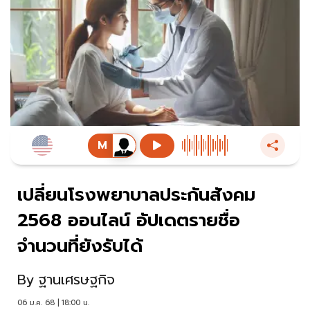
เปลี่ยนโรงพยาบาลประกันสังคม
2568 ออนไลน์ อัปเดตรายชื่อ
จำนวนที่ยังรับได้
By
ฐานเศรษฐกิจ
06 ม.ค. 68 | 18:00 น.