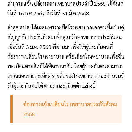
สามารถแจ้งเปลี่ยนสถานพยาบาลประจำปี 2568 ได้ตั้งแต่
วันที่ 16 ธ.ค.2567 ถึงวันที่ 31 มี.ค.2568
ล่าสุด สปส. ได้เผยแพร่รายชื่อโรงพยาบาลเอกชนซึ่งเป็นคู่
สัญญากับประกันสังคมเพื่อดูแลรักษาพยาบาลประกันตน
เมื่อวันที่ 3 ม.ค. 2568 ที่ผ่านมาเพื่อให้ผู้ประกันตนที่
ต้องการเปลี่ยนโรงพายาบาล หรือเลือกโรงพยาบาลเพื่อขึ้น
ทะเบียนตามสิทธิได้พิจารณากัน โดยผู้ประกันตนสามารถ
ตรวจสอบรายละเอียด รายชื่อของโรงพยาบาลและจำนวนที่
รับผู้ประกันตนได้ ตามรายละเอียดด้านล่างนี้
ช่องทางแจ้งเปลี่ยนโรงพยาบาลประกันสังคม
2568