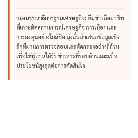
กองบรรณาธิการฐานเศรษฐกิจ:
ทีมข่าวมืออาชีพ
ที่เกาะติดสถานการณ์เศรษฐกิจ การเมือง และ
การลงทุนอย่างใกล้ชิด มุ่งมั่นนำเสนอข้อมูลเชิง
ลึกที่ผ่านการตรวจสอบและคัดกรองอย่างถี่ถ้วน
เพื่อให้ผู้อ่านได้รับข่าวสารที่รอบด้านและเป็น
ประโยชน์สูงสุดต่อการตัดสินใจ