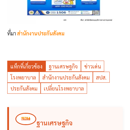
ที่มา
สำนักงานประกันสังคม
แท็กที่เกี่ยวข้อง
ฐานเศรษฐกิจ
ข่าวเด่น
โรงพยาบาล
สำนักงานประกันสังคม
สปส.
ประกันสังคม
เปลี่ยนโรงพยาบาล
ฐานเศรษฐกิจ