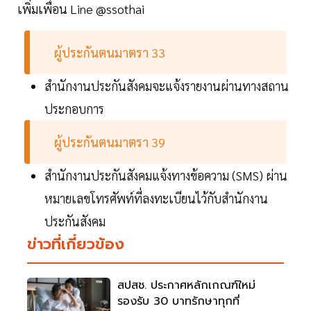
เพิ่มเพื่อน Line @ssothai
ผู้ประกันตนมาตรา 33
สำนักงานประกันสังคมจะแจ้งรายงานผ่านทางสถาน
ประกอบการ
ผู้ประกันตนมาตรา 39
สำนักงานประกันสังคมแจ้งทางข้อความ (SMS) ผ่าน
หมายเลขโทรศัพท์ที่ลงทะเบียนไว้กับสำนักงาน
ประกันสังคม
ข่าวที่เกี่ยวข้อง
สปสช. ประกาศหลักเกณฑ์ใหม่
รองรับ 30 บาทรักษาทุกที่