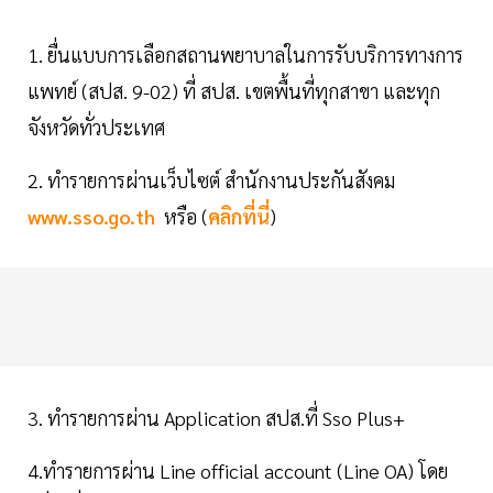
1. ยื่นแบบการเลือกสถานพยาบาลในการรับบริการทางการ
แพทย์ (สปส. 9-02) ที่ สปส. เขตพื้นที่ทุกสาขา และทุก
จังหวัดทั่วประเทศ
2. ทำรายการผ่านเว็บไซต์ สำนักงานประกันสังคม
www.sso.go.th
หรือ (
คลิกที่นี่
)
3. ทำรายการผ่าน Application สปส.ที่ Sso Plus+
4.ทำรายการผ่าน Line official account (Line OA) โดย