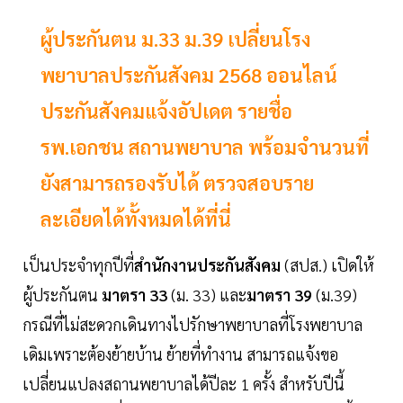
ผู้ประกันตน ม.33 ม.39 เปลี่ยนโรง
พยาบาลประกันสังคม 2568 ออนไลน์
ประกันสังคมแจ้งอัปเดต รายชื่อ
รพ.เอกชน สถานพยาบาล พร้อมจำนวนที่
ยังสามารถรองรับได้ ตรวจสอบราย
ละเอียดได้ทั้งหมดได้ที่นี่
เป็นประจำทุกปีที่
สำนักงานประกันสังคม
(สปส.) เปิดให้
ผู้ประกันตน
มาตรา 33
(ม. 33) และ
มาตรา 39
(ม.39)
กรณีที่ไม่สะดวกเดินทางไปรักษาพยาบาลที่โรงพยาบาล
เดิมเพราะต้องย้ายบ้าน ย้ายที่ทำงาน สามารถแจ้งขอ
เปลี่ยนแปลงสถานพยาบาลได้ปีละ 1 ครั้ง สำหรับปีนี้