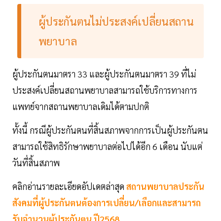
ผู้ประกันตนไม่ประสงค์เปลี่ยนสถาน
พยาบาล
ผู้ประกันตนมาตรา 33 และผู้ประกันตนมาตรา 39 ที่ไม่
ประสงค์เปลี่ยนสถานพยาบาลสามารถใช้บริการทางการ
แพทย์จากสถานพยาบาลเดิมได้ตามปกติ
ทั้งนี้ กรณีผู้ประกันตนที่สิ้นสภาพจากการเป็นผู้ประกันตน
สามารถใช้สิทธิรักษาพยาบาลต่อไปได้อีก 6 เดือน นับแต่
วันที่สิ้นสภาพ
คลิกอ่านรายละเอียดอัปเดตล่าสุด
สถานพยาบาลประกัน
สังคมที่ผู้ประกันตนต้องการเปลี่ยน/เลือกและสามารถ
รับจำนวนผู้ประกันตน ปี2568