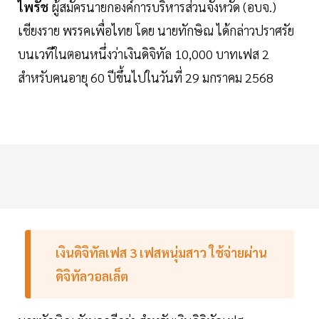
ไพรัช
ผู้สมัครนายกองค์การบริหารส่วนจังหวัด (อบจ.)
เชียงราย พรรคเพื่อไทย โดย นายทักษิณ ได้กล่าวปราศรัย
บนเวทีในตอนหนึ่งว่าเงินดิจิทัล 10,000 บาทเฟส 2
สำหรับคนอายุ 60 ปีขึ้นไปในวันที่ 29 มกราคม 2568
เงินดิจิทัลเฟส 3 เฟสหนุ่มสาว ใช้จ่ายผ่าน
ดิจิทัลวอลเล็ต