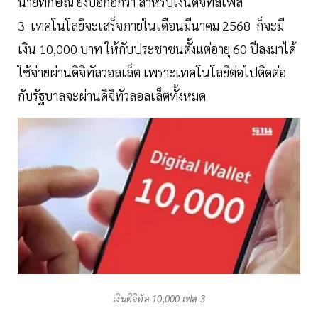
นายทักษิณ ยังบอกอีกว่า สำหรับเงินดิจิทัลเฟส
3 เทคโนโลยีจะเสร็จภายในเดือนมีนาคม 2568 ก็จะมี
เงิน 10,000 บาท ให้กับประชาชนตั้งแต่อายุ 60 ปีลงมาได้
ใช้จ่ายผ่านดิจิทัลวอลเล็ต เพราะเทคโนโลยีต่อไปติดต่อ
กับรัฐบาลจะผ่านดิจิทัวลอลเล็ตทั้งหมด
เงินดิจิทัล 10,000 เฟส 3