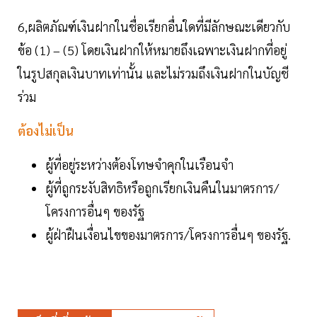
6,ผลิตภัณฑ์เงินฝากในชื่อเรียกอื่นใดที่มีลักษณะเดียวกับ
ข้อ (1) – (5) โดยเงินฝากให้หมายถึงเฉพาะเงินฝากที่อยู่
ในรูปสกุลเงินบาทเท่านั้น และไม่รวมถึงเงินฝากในบัญชี
ร่วม
ต้องไม่เป็น
ผู้ที่อยู่ระหว่างต้องโทษจำคุกในเรือนจำ
ผู้ที่ถูกระงับสิทธิหรือถูกเรียกเงินคืนในมาตรการ/
โครงการอื่นๆ ของรัฐ
ผู้ฝ่าฝืนเงื่อนไขของมาตรการ/โครงการอื่นๆ ของรัฐ.