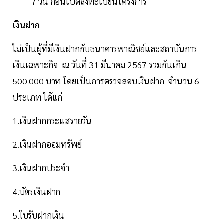
7 วัน ก่อนเปิดลงทะเบียนโครงการ
เงินฝาก
ไม่เป็นผู้ที่มีเงินฝากกับธนาคารพาณิชย์และสถาบันการ
เงินเฉพาะกิจ ณ วันที่ 31 มีนาคม 2567 รวมกันเกิน
500,000 บาท โดยเป็นการตรวจสอบเงินฝาก จำนวน 6
ประเภท ได้แก่
1.เงินฝากกระแสรายวัน
2.เงินฝากออมทรัพย์
3.เงินฝากประจำ
4.บัตรเงินฝาก
5.ใบรับฝากเงิน