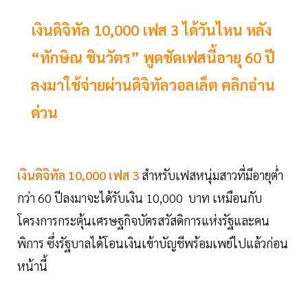
เงินดิจิทัล 10,000 เฟส 3 ได้วันไหน หลัง
“ทักษิณ ชินวัตร” พูดชัดเฟสนี้อายุ 60 ปี
ลงมาใช้จ่ายผ่านดิจิทัลวอลเล็ต คลิกอ่าน
ด่วน
เงินดิจิทัล 10,000 เฟส 3
สำหรับเฟสหนุ่มสาวที่มีอายุต่ำ
กว่า 60 ปีลงมาจะได้รับเงิน 10,000 บาท เหมือนกับ
โครงการกระตุ้นเศรษฐกิจบัตรสวัสดิการแห่งรัฐและคน
พิการ ซึ่งรัฐบาลได้โอนเงินเข้าบัญชีพร้อมเพย์ไปแล้วก่อน
หน้านี้