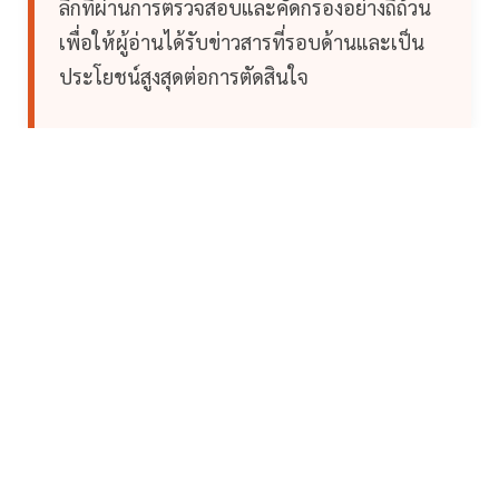
ลึกที่ผ่านการตรวจสอบและคัดกรองอย่างถี่ถ้วน
เพื่อให้ผู้อ่านได้รับข่าวสารที่รอบด้านและเป็น
ประโยชน์สูงสุดต่อการตัดสินใจ