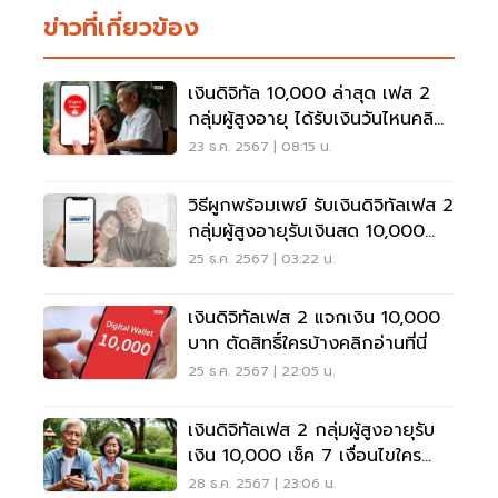
ข่าวที่เกี่ยวข้อง
เงินดิจิทัล 10,000 ล่าสุด เฟส 2
กลุ่มผู้สูงอายุ ได้รับเงินวันไหนคลิก
อ่านด่วน
23 ธ.ค. 2567 | 08:15 น.
วิธีผูกพร้อมเพย์ รับเงินดิจิทัลเฟส 2
กลุ่มผู้สูงอายุรับเงินสด 10,000
บาท
25 ธ.ค. 2567 | 03:22 น.
เงินดิจิทัลเฟส 2 แจกเงิน 10,000
บาท ตัดสิทธิ์ใครบ้างคลิกอ่านที่นี่
25 ธ.ค. 2567 | 22:05 น.
เงินดิจิทัลเฟส 2 กลุ่มผู้สูงอายุรับ
เงิน 10,000 เช็ค 7 เงื่อนไขใคร
พลาดสิทธิ์
28 ธ.ค. 2567 | 23:06 น.