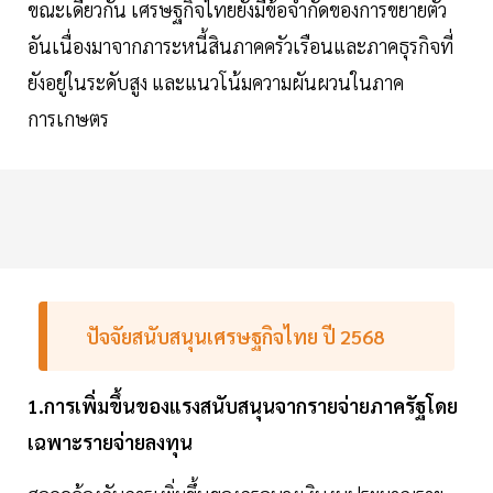
ขณะเดียวกัน เศรษฐกิจไทยยังมีข้อจำกัดของการขยายตัว
อันเนื่องมาจากภาระหนี้สินภาคครัวเรือนและภาคธุรกิจที่
ยังอยู่ในระดับสูง และแนวโน้มความผันผวนในภาค
การเกษตร
ปัจจัยสนับสนุนเศรษฐกิจไทย ปี 2568
1.การเพิ่มขึ้นของแรงสนับสนุนจากรายจ่ายภาครัฐโดย
เฉพาะรายจ่ายลงทุน