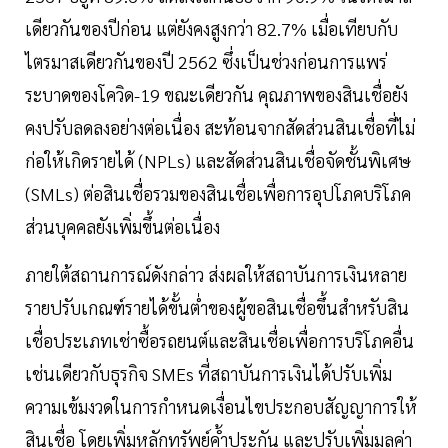
เดียวกันของปีก่อน แต่ยังคงสูงกว่า 82.7% เมื่อเทียบกับ
ไตรมาสเดียวกันของปี 2562 ซึ่งเป็นช่วงก่อนการแพร่
ระบาดของโควิด-19 ขณะเดียวกัน คุณภาพของสินเชื่อยัง
คงปรับลดลงอย่างต่อเนื่อง สะท้อนจากสัดส่วนสินเชื่อที่ไม่
ก่อให้เกิดรายได้ (NPLs) และสัดส่วนสินเชื่อจัดชั้นพิเศษ
(SMLs) ต่อสินเชื่อรวมของสินเชื่อเพื่อการอุปโภคบริโภค
ส่วนบุคคลยังเพิ่มขึ้นต่อเนื่อง
ภายใต้สถานการณ์ดังกล่าว ส่งผลให้สถาบันการเงินหลาย
รายปรับเกณฑ์รายได้ขั้นต่ำของผู้ขอสินเชื่อขึ้นสำหรับสิน
เชื่อประเภทเช่าซื้อรถยนต์และสินเชื่อเพื่อการบริโภคอื่น
เช่นเดียวกับธุรกิจ SMEs ที่สถาบันการเงินได้ปรับเพิ่ม
ความเข้มงวดในการกำหนดเงื่อนไขประกอบสัญญาการให้
สินเชื่อ โดยเพิ่มหลักทรัพย์ค้ำประกัน และปรับเพิ่มมูลค่า