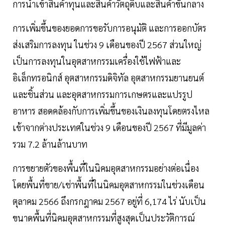
การนำเข้าสินค้าทุนและสินค้าวัตถุดิบและสินค้าขั้นกลาง
การเพิ่มขึ้นของยอดการขอรับการอนุมัติ และการออกบัตร
ส่งเสริมการลงทุน ในช่วง 9 เดือนของปี 2567 ส่วนใหญ่
เป็นการลงทุนในอุตสาหกรรมเครื่องใช้ไฟฟ้าและ
อิเล็กทรอนิกส์ อุตสาหกรรมดิจิทัล อุตสาหกรรมยานยนต์
และชิ้นส่วน และอุตสาหกรรมการเกษตรและแปรรูป
อาหาร สอดคล้องกับการเพิ่มขึ้นของเงินลงทุนโดยตรงไหล
เข้าจากต่างประเทศในช่วง 9 เดือนของปี 2567 ที่มีมูลค่า
รวม 7.2 ล้านล้านบาท
การขยายตัวของพื้นที่ในนิคมอุตสาหกรรมอย่างต่อเนื่อง
โดยพื้นที่ขาย/เช่าพื้นที่ในนิคมอุตสาหกรรมในช่วงเดือน
ตุลาคม 2566 ถึงกรกฎาคม 2567 อยู่ที่ 6,174 ไร่ นับเป็น
ขนาดพื้นที่นิคมอุตสาหกรรมที่สูงสุดเป็นประวัติการณ์