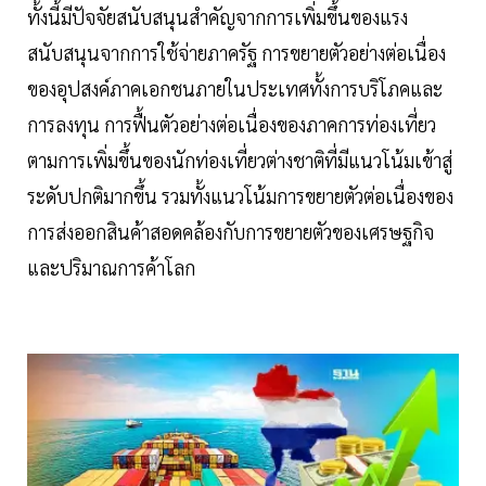
ทั้งนี้มีปัจจัยสนับสนุนสำคัญจากการเพิ่มขึ้นของแรง
สนับสนุนจากการใช้จ่ายภาครัฐ การขยายตัวอย่างต่อเนื่อง
ของอุปสงค์ภาคเอกชนภายในประเทศทั้งการบริโภคและ
การลงทุน การฟื้นตัวอย่างต่อเนื่องของภาคการท่องเที่ยว
ตามการเพิ่มขึ้นของนักท่องเที่ยวต่างชาติที่มีแนวโน้มเข้าสู่
ระดับปกติมากขึ้น รวมทั้งแนวโน้มการขยายตัวต่อเนื่องของ
การส่งออกสินค้าสอดคล้องกับการขยายตัวของเศรษฐกิจ
และปริมาณการค้าโลก