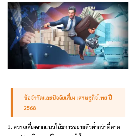
ข้อจำกัดและปัจจัยเสี่ยง เศรษฐกิจไทย ปี
2568
1. ความเสี่ยงจากแนวโน้มการขยายตัวต่ำกว่าที่คาด