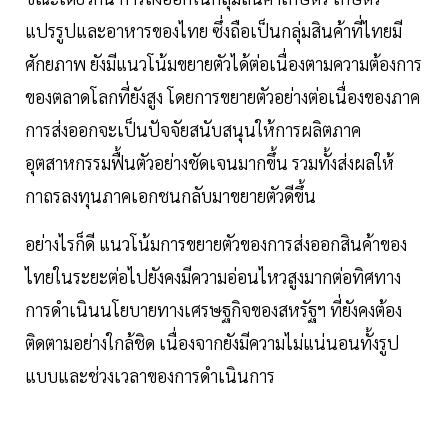
แปรรูปและอาหารของไทย ซึ่งถือเป็นกลุ่มสินค้าที่ไทยมี
ศักยภาพ ยังมีแนวโน้มขยายตัวได้ต่อเนื่องตามความต้องการ
ของตลาดโลกที่ยังสูง โดยการขยายตัวอย่างต่อเนื่องของภาค
การส่งออกจะเป็นปัจจัยสนับสนุนให้การผลิตภาค
อุตสาหกรรมฟื้นตัวอย่างชัดเจนมากขึ้น รวมทั้งส่งผลให้
กาถรลงทุนภาคเอกชนกลับมาขยายตัวดีขึ้น
อย่างไรก็ดี แนวโน้มการขยายตัวของการส่งออกสินค้าของ
ไทยในระยะต่อไปยังคงมีความอ่อนไหวสูงมากต่อทิศทาง
การดำเนินนโยบายทางเศรษฐกิจของสหรัฐฯ ที่ยังคงต้อง
ติดตามอย่างใกล้ชิด เนื่องจากยังมีความไม่แน่นอนทั้งรูป
แบบและช่วงเวลาของการดำเนินการ