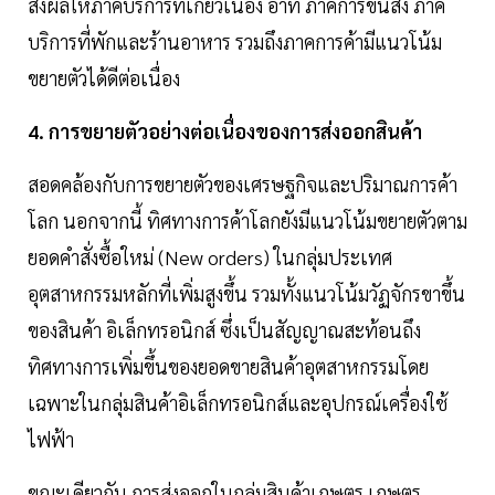
ส่งผลให้ภาคบริการที่เกี่ยวเนื่อง อาทิ ภาคการขนส่ง ภาค
บริการที่พักและร้านอาหาร รวมถึงภาคการค้ามีแนวโน้ม
ขยายตัวได้ดีต่อเนื่อง
4. การขยายตัวอย่างต่อเนื่องของการส่งออกสินค้า
สอดคล้องกับการขยายตัวของเศรษฐกิจและปริมาณการค้า
โลก นอกจากนี้ ทิศทางการค้าโลกยังมีแนวโน้มขยายตัวตาม
ยอดคำสั่งซื้อใหม่ (New orders) ในกลุ่มประเทศ
อุตสาหกรรมหลักที่เพิ่มสูงขึ้น รวมทั้งแนวโน้มวัฏจักรขาขึ้น
ของสินค้า อิเล็กทรอนิกส์ ซึ่งเป็นสัญญาณสะท้อนถึง
ทิศทางการเพิ่มขึ้นของยอดขายสินค้าอุตสาหกรรมโดย
เฉพาะในกลุ่มสินค้าอิเล็กทรอนิกส์และอุปกรณ์เครื่องใช้
ไฟฟ้า
ขณะเดียวกัน การส่งออกในกลุ่มสินค้าเกษตร เกษตร