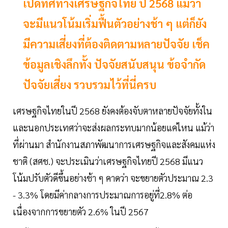
เปิดทิศทางเศรษฐกิจไทย ปี 2568 แม้ว่า
จะมีแนวโน้มเริ่มฟื้นตัวอย่างช้า ๆ แต่ก็ยัง
มีความเสี่ยงที่ต้องติดตามหลายปัจจัย เช็ค
ข้อมูลเชิงลึกทั้ง ปัจจัยสนับสนุน ข้อจำกัด
ปัจจัยเสี่ยง รวบรวมไว้ที่นี่ครบ
เศรษฐกิจไทยในปี 2568 ยังคงต้องจับตาหลายปัจจัยทั้งใน
และนอกประเทศว่าจะส่งผลกระทบมากน้อยแค่ไหน แม้ว่า
ที่ผ่านมา สำนักงานสภาพัฒนาการเศรษฐกิจและสังคมแห่ง
ชาติ (สศช.) จะประเมินว่าเศรษฐกิจไทยปี 2568 มีแนว
โน้มปรับตัวดีขึ้นอย่างช้า ๆ คาดว่า จะขยายตัวประมาณ 2.3
- 3.3% โดยมีค่ากลางการประมาณการอยู่ที่2.8% ต่อ
เนื่องจากการขยายตัว 2.6% ในปี 2567