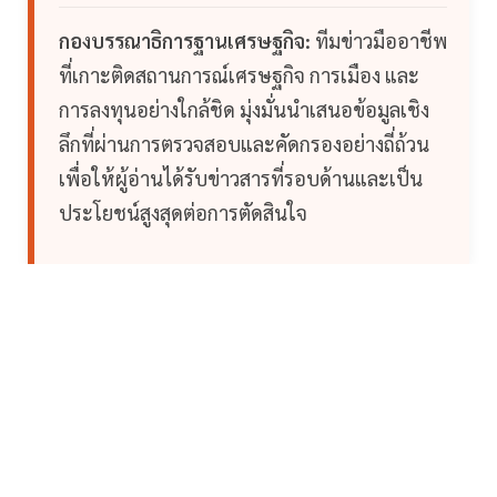
กองบรรณาธิการฐานเศรษฐกิจ:
ทีมข่าวมืออาชีพ
ที่เกาะติดสถานการณ์เศรษฐกิจ การเมือง และ
การลงทุนอย่างใกล้ชิด มุ่งมั่นนำเสนอข้อมูลเชิง
ลึกที่ผ่านการตรวจสอบและคัดกรองอย่างถี่ถ้วน
เพื่อให้ผู้อ่านได้รับข่าวสารที่รอบด้านและเป็น
ประโยชน์สูงสุดต่อการตัดสินใจ