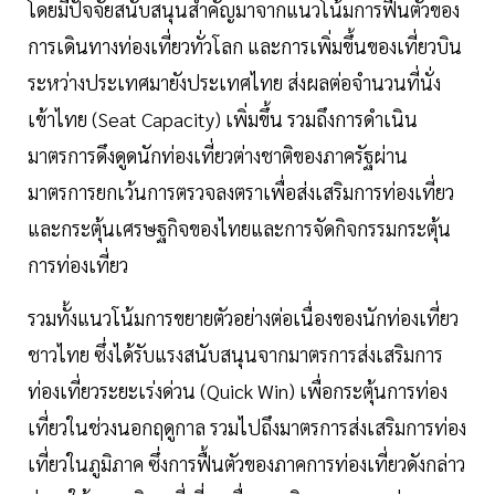
โดยมีปัจจัยสนับสนุนสำคัญมาจากแนวโน้มการฟื้นตัวของ
การเดินทางท่องเที่ยวทั่วโลก และการเพิ่มขึ้นของเที่ยวบิน
ระหว่างประเทศมายังประเทศไทย ส่งผลต่อจำนวนที่นั่ง
เข้าไทย (Seat Capacity) เพิ่มขึ้น รวมถึงการดำเนิน
มาตรการดึงดูดนักท่องเที่ยวต่างชาติของภาครัฐผ่าน
มาตรการยกเว้นการตรวจลงตราเพื่อส่งเสริมการท่องเที่ยว
และกระตุ้นเศรษฐกิจของไทยและการจัดกิจกรรมกระตุ้น
การท่องเที่ยว
รวมทั้งแนวโน้มการขยายตัวอย่างต่อเนื่องของนักท่องเที่ยว
ชาวไทย ซึ่งได้รับแรงสนับสนุนจากมาตรการส่งเสริมการ
ท่องเที่ยวระยะเร่งด่วน (Quick Win) เพื่อกระตุ้นการท่อง
เที่ยวในช่วงนอกฤดูกาล รวมไปถึงมาตรการส่งเสริมการท่อง
เที่ยวในภูมิภาค ซึ่งการฟื้นตัวของภาคการท่องเที่ยวดังกล่าว