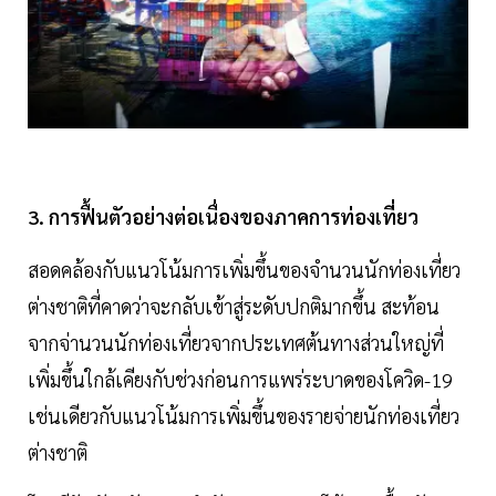
3. การฟื้นตัวอย่างต่อเนื่องของภาคการท่องเที่ยว
สอดคล้องกับแนวโน้มการเพิ่มขึ้นของจำนวนนักท่องเที่ยว
ต่างชาติที่คาดว่าจะกลับเข้าสู่ระดับปกติมากขึ้น สะท้อน
จากจ่านวนนักท่องเที่ยวจากประเทศต้นทางส่วนใหญ่ที่
เพิ่มขึ้นใกล้เคียงกับช่วงก่อนการแพร่ระบาดของโควิด-19
เช่นเดียวกับแนวโน้มการเพิ่มขึ้นของรายจ่ายนักท่องเที่ยว
ต่างชาติ