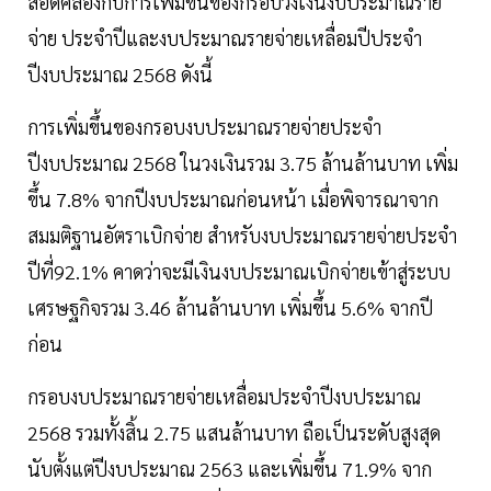
สอดคล้องกับการเพิ่มขึ้นของกรอบวงเงินงบประมาณราย
จ่าย ประจำปีและงบประมาณรายจ่ายเหลื่อมปีประจำ
ปีงบประมาณ 2568 ดังนี้
การเพิ่มขึ้นของกรอบงบประมาณรายจ่ายประจำ
ปีงบประมาณ 2568 ในวงเงินรวม 3.75 ล้านล้านบาท เพิ่ม
ขึ้น 7.8% จากปีงบประมาณก่อนหน้า เมื่อพิจารณาจาก
สมมติฐานอัตราเบิกจ่าย สำหรับงบประมาณรายจ่ายประจำ
ปีที่92.1% คาดว่าจะมีเงินงบประมาณเบิกจ่ายเข้าสู่ระบบ
เศรษฐกิจรวม 3.46 ล้านล้านบาท เพิ่มขึ้น 5.6% จากปี
ก่อน
กรอบงบประมาณรายจ่ายเหลื่อมประจำปีงบประมาณ
2568 รวมทั้งสิ้น 2.75 แสนล้านบาท ถือเป็นระดับสูงสุด
นับตั้งแต่ปีงบประมาณ 2563 และเพิ่มขึ้น 71.9% จาก