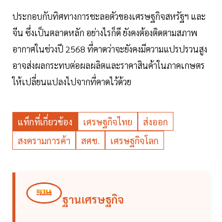
ประกอบกับทิศทางการชะลอตัวของเศรษฐกิจสหรัฐฯ และ
จีน ซึ่งเป็นตลาดหลัก อย่างไรก็ดี ยังคงต้องติดตามสภาพ
อากาศในช่วงปี 2568 ที่คาดว่าจะยังคงมีความแปรปรวนสูง
อาจส่งผลกระทบต่อผลผลิตและราคาสินค้าในภาคเกษตร
ให้เปลี่ยนแปลงไปจากที่คาดไว้ด้วย
แท็กที่เกี่ยวข้อง
เศรษฐกิจไทย
ส่งออก
สงครามการค้า
สศช.
เศรษฐกิจโลก
ฐานเศรษฐกิจ