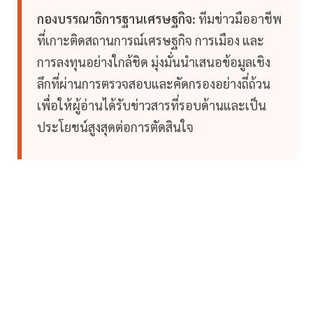
กองบรรณาธิการฐานเศรษฐกิจ:
ทีมข่าวมืออาชีพ
ที่เกาะติดสถานการณ์เศรษฐกิจ การเมือง และ
การลงทุนอย่างใกล้ชิด มุ่งมั่นนำเสนอข้อมูลเชิง
ลึกที่ผ่านการตรวจสอบและคัดกรองอย่างถี่ถ้วน
เพื่อให้ผู้อ่านได้รับข่าวสารที่รอบด้านและเป็น
ประโยชน์สูงสุดต่อการตัดสินใจ