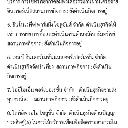
บริการ การใช้ทรัพยากรคอมพิวเตอร์ร่วมกันผ่านเครือข่าย
อินเทอร์เน็ตสถานภาพกิจการ : ยังดำเนินกิจการอยู่
5. อินโนเวทีฟ ฟาร์มมิ่ง โซลูชั่นส์ จำกัด ดำเนินธุรกิจให้
เช่า การขาย การซื้อและดำเนินงานด้านอสังหาริมทรัพย์
สถานภาพกิจการ : ยังดำเนินกิจการอยู่
6. เอส บี อินเตอร์เนชั่นแนล คอร์เปอร์เรชั่น จำกัด
ดำเนินธุรกิจจัดนำเที่ยว สถานภาพกิจการ : ยังดำเนิน
กิจการอยู่
7. โอบีโอเอ็น คอร์เปอเรชั่น จำกัด ดำเนินธุรกิจขายส่ง
อุปกรณ์ iOT สถานภาพกิจการ : ยังดำเนินกิจการอยู่
8. ไลท์อัพ เอไอ โซลูชั่น จำกัด ดำเนินธุรกิจด้านปัญญา
ประดิษฐ์(A) ในการให้บริการเพื่อเพิ่มขีดความสามารถใน