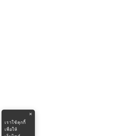
×
เราใช้คุกกี้
เพื่อให้