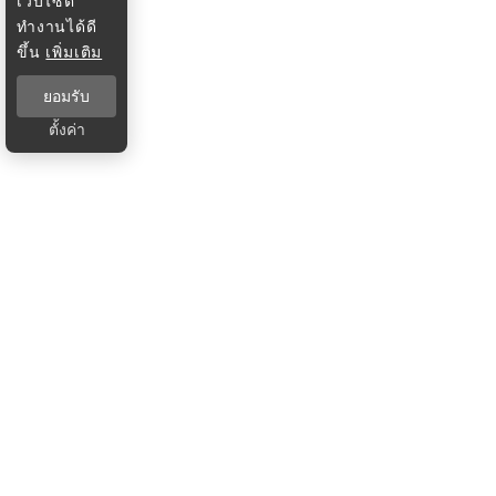
เว็บไซต์
ทำงานได้ดี
ขึ้น
เพิ่มเติม
ยอมรับ
ตั้งค่า