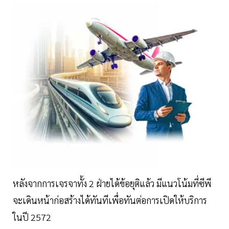
หลังจากการเจรจาทั้ง 2 ฝ่ายได้ข้อยุติแล้ว มีแนวโน้มที่ซีพี
จะเดินหน้าก่อสร้างได้ทันทีเพื่อทันต่อการเปิดให้บริการ
ในปี 2572