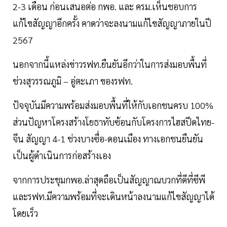
2-3 เดือน ก่อนเสนอต่อ กพอ. และ ครม.เห็นชอบการ
แก้ไขสัญญาอีกครั้ง คาดว่าจะลงนามแก้ไขสัญญาภายในปี
2567
นอกจากนี้แหล่งข่าวรฟท.ยืนยันอีกว่าในการส่งมอบพื้นที่
ช่วงสุวรรณภูมิ – อู่ตะเภา ของรฟท.
ปัจจุบันมีความพร้อมส่งมอบพื้นที่ให้กับเอกชนครบ 100%
ส่วนปัญหาโครงสร้างโยธาทับซ้อนกับโครงการไฮสปีดไทย-
จีน สัญญา 4-1 ช่วงบางซื่อ-ดอนเมือง ทางเอกชนยืนยัน
เป็นผู้ดำเนินการก่อสร้างเอง
จากการประชุมกพอ.ล่าสุดถือเป็นสัญญาณบวกที่ดีที่ซีพี
และรฟท.มีความพร้อมที่จะเดินหน้าลงนามแก้ไขสัญญาได้
โดยเร็ว