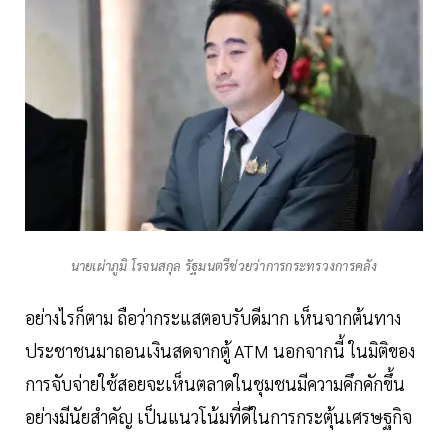
นายเผ่าภูมิ โรจนสกุล รัฐมนตรีช่วยว่าการกระทรวงการคลัง
อย่างไรก็ตาม ถือว่ากระแสตอบรับดีมาก เห็นจากต้นทาง
ประชาชนมาถอนเงินสดจากตู้ ATM นอกจากนี้ ในมิติของ
การจับจ่ายใช้สอยจะเห็นตลาดในชุมชนมีความคึกคักขึ้น
อย่างมีนัยสำคัญ เป็นแนวโน้มที่ดีในการกระตุ้นเศรษฐกิจ