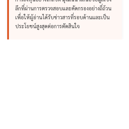
ลึกที่ผ่านการตรวจสอบและคัดกรองอย่างถี่ถ้วน
เพื่อให้ผู้อ่านได้รับข่าวสารที่รอบด้านและเป็น
ประโยชน์สูงสุดต่อการตัดสินใจ