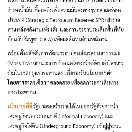
พลังงานได้โดยตรง (Direct PPA) รวมทั้งการพัฒนา ระบบ
สำรองน้ำมันเชื้อเพลิงเพื่อความมั่นคงทางยุทธศาสตร์ของ
ประเทศ (Strategic Petroleum Reserve: SPR) สำรวจ
หาแหล่งพลังงานเพิ่มเติม และการเจรจาประเด็นพื้นที่ทับ
ซ้อนกับกัมพูชา (OCA) เพื่อลดต้นทุนด้านพลังงาน
พร้อมทั้งผลักดันการพัฒนาระบบขนส่งมวลชนสาธารณะ
(Mass Transit) และการกำหนดโครงสร้างอัตราค่าโดยสาร
ร่วมในเขตกรุงเทพมหานคร เพื่อรองรับนโยบาย
“ค่า
โดยสารราคาเดียว”
ตลอดสาย เพื่อลดภาระค่าเดินทาง
ของประชาชน
นโยบายที่สี่
รัฐบาลจะสร้างรายได้ใหม่ของรัฐด้วยการนำ
เศรษฐกิจนอกระบบภาษี (Informal Economy) และ
เศรษฐกิจใต้ดิน (Underground Economy) เข้าสู่สู่ระบบ