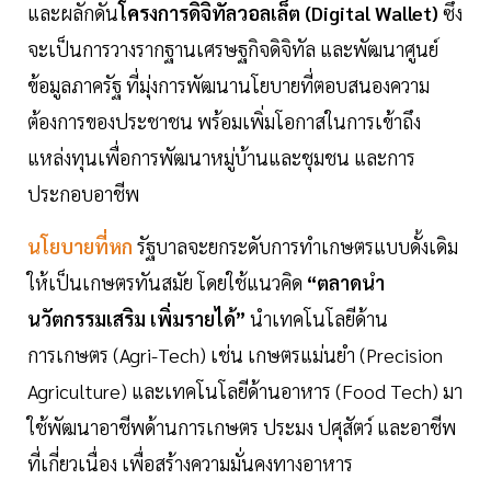
และผลักดัน
โครงการดิจิทัลวอลเล็ต (Digital Wallet)
ซึ่ง
จะเป็นการวางรากฐานเศรษฐกิจดิจิทัล และพัฒนาศูนย์
ข้อมูลภาครัฐ ที่มุ่งการพัฒนานโยบายที่ตอบสนองความ
ต้องการของประชาชน พร้อมเพิ่มโอกาสในการเข้าถึง
แหล่งทุนเพื่อการพัฒนาหมู่บ้านและชุมชน และการ
ประกอบอาชีพ
นโยบายที่หก
รัฐบาลจะยกระดับการทำเกษตรแบบดั้งเดิม
ให้เป็นเกษตรทันสมัย โดยใช้แนวคิด
“ตลาดนำ
นวัตกรรมเสริม เพิ่มรายได้”
นำเทคโนโลยีด้าน
การเกษตร (Agri-Tech) เช่น เกษตรแม่นยำ (Precision
Agriculture) และเทคโนโลยีด้านอาหาร (Food Tech) มา
ใช้พัฒนาอาชีพด้านการเกษตร ประมง ปศุสัตว์ และอาชีพ
ที่เกี่ยวเนื่อง เพื่อสร้างความมั่นคงทางอาหาร