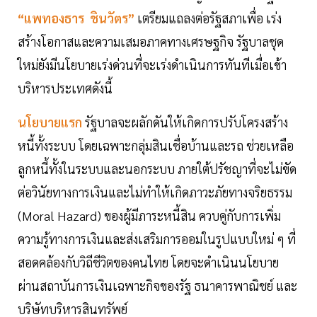
“แพทองธาร ชินวัตร”
เตรียมแถลงต่อรัฐสภาเพื่อ เร่ง
สร้างโอกาสและความเสมอภาคทางเศรษฐกิจ รัฐบาลชุด
ใหม่ยังมีนโยบายเร่งด่วนที่จะเร่งดำเนินการทันทีเมื่อเข้า
บริหารประเทศดังนี้
นโยบายแรก
รัฐบาลจะผลักดันให้เกิดการปรับโครงสร้าง
หนี้ทั้งระบบ โดยเฉพาะกลุ่มสินเชื่อบ้านและรถ ช่วยเหลือ
ลูกหนี้ทั้งในระบบและนอกระบบ ภายใต้ปรัชญาที่จะไม่ขัด
ต่อวินัยทางการเงินและไม่ทำให้เกิดภาวะภัยทางจริยธรรม
(Moral Hazard) ของผู้มีภาระหนี้สิน ควบคู่กับการเพิ่ม
ความรู้ทางการเงินและส่งเสริมการออมในรูปแบบใหม่ ๆ ที่
สอดคล้องกับวิถีชีวิตของคนไทย โดยจะดำเนินนโยบาย
ผ่านสถาบันการเงินเฉพาะกิจของรัฐ ธนาคารพาณิชย์ และ
บริษัทบริหารสินทรัพย์