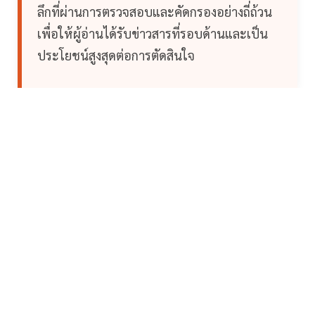
ลึกที่ผ่านการตรวจสอบและคัดกรองอย่างถี่ถ้วน
เพื่อให้ผู้อ่านได้รับข่าวสารที่รอบด้านและเป็น
ประโยชน์สูงสุดต่อการตัดสินใจ