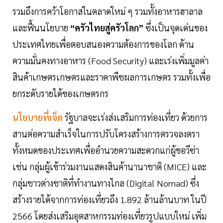
รวมถึงการคว้าโอกาสในตลาดใหม่ ๆ รวมทั้งอาหารฮาลาล
และฟื้นนโยบาย
“ครัวไทยสู่ครัวโลก”
ซึ่งเป็นจุดเด่นของ
ประเทศไทยเพื่อตอบสนองความต้องการของโลก ด้าน
ความมั่นคงทางอาหาร (Food Security) และเร่งเพิ่มมูลค่า
สินค้าเกษตรเกษตรและราคาพืชผลการเกษตร รวมทั้งเพื่อ
ยกระดับรายได้ของเกษตรกร
นโยบายที่เจ็ด
รัฐบาลจะเร่งส่งเสริมการท่องเที่ยว ด้วยการ
สานต่อความสำเร็จในการปรับโครงสร้างการตรวจลงตรา
ทั้งหมดของประเทศเพื่ออำนวยความสะดวกแก่ผู้ขอวีซ่า
เช่น กลุ่มผู้เข้าร่วมงานแสดงสินค้านานาชาติ (MICE) และ
กลุ่มชาวต่างชาติที่ทำงานทางไกล (Digital Nomad) ซึ่ง
สร้างรายได้จากการท่องเที่ยวถึง 1.892 ล้านล้านบาท ในปี
2566 โดยส่งเสริมอุตสาหกรรมท่องเที่ยวรูปแบบใหม่ เพิ่ม