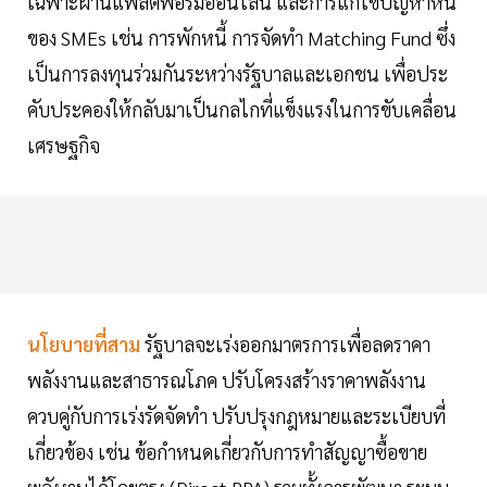
เฉพาะผ่านแพลตฟอร์มออนไลน์ และการแก้ไขปัญหาหนี้
ของ SMEs เช่น การพักหนี้ การจัดทำ Matching Fund ซึ่ง
เป็นการลงทุนร่วมกันระหว่างรัฐบาลและเอกชน เพื่อประ
คับประคองให้กลับมาเป็นกลไกที่แข็งแรงในการขับเคลื่อน
เศรษฐกิจ
นโยบายที่สาม
รัฐบาลจะเร่งออกมาตรการเพื่อลดราคา
พลังงานและสาธารณโภค ปรับโครงสร้างราคาพลังงาน
ควบคู่กับการเร่งรัดจัดทำ ปรับปรุงกฎหมายและระเบียบที่
เกี่ยวข้อง เช่น ข้อกำหนดเกี่ยวกับการทำสัญญาซื้อขาย