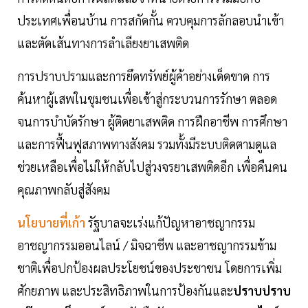
ประเทศเพื่อนบ้าน การสกัดกั้น ควบคุมการลักลอบนำเข้า
และตัดเส้นทางการลำเลียงยาเสพติด
การปราบปรามและการยึดทรัพย์ผู้ค้าอย่างเด็ดขาด การ
ค้นหาผู้เสพในชุมชนเพื่อเข้าสู่กระบวนการรักษา ตลอด
จนการบำบัดรักษา ผู้ติดยาเสพติด การฝึกอาชีพ การศึกษา
และการฟื้นฟูสภาพทางสังคม รวมทั้งมีระบบติดตามดูแล
ช่วยเหลือเพื่อไม่ให้กลับไปสู่วงจรยาเสพติดอีก เพื่อคืนคน
คุณภาพกลับสู่สังคม
นโยบายที่เก้า
รัฐบาลจะเร่งแก้ปัญหาอาชญากรรม
อาชญากรรมออนไลน์ / มิจฉาชีพ และอาชญากรรมข้าม
ชาติเพื่อปกป้องผลประโยชน์ของประชาชน โดยการเพิ่ม
ศักยภาพ และประสิทธิภาพในการป้องกันและ
ปราบปราบ