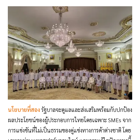
นโยบายที่สอง
รัฐบาลจะดูแลและส่งเสริมพร้อมกับปกป้อง
ผลประโยชน์ของผู้ประกอบการไทยโดยเฉพาะ SMEs จาก
การแข่งขันที่ไม่เป็นธรรมของคู่แข่งทางการค้าต่างชาติ โดย