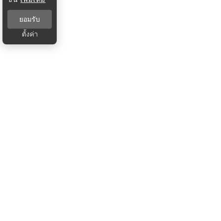
ยอมรับ
ตั้งค่า