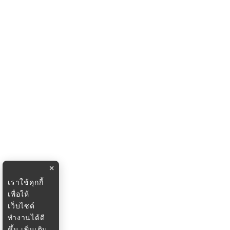
×
เราใช้คุกกี้
เพื่อให้
เว็บไซต์
ทำงานได้ดี
ขึ้น
เพิ่มเติม