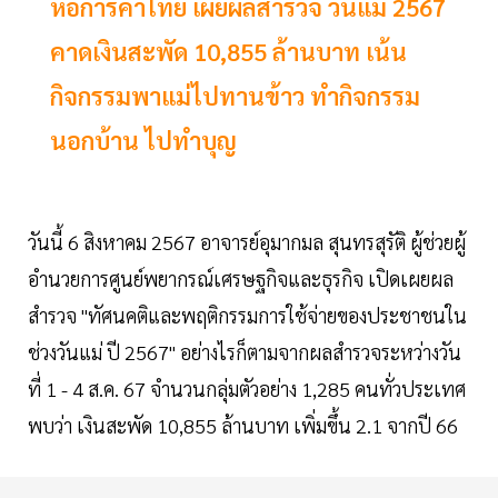
หอการค้าไทย เผยผลสำรวจ วันแม่ 2567
คาดเงินสะพัด 10,855 ล้านบาท เน้น
กิจกรรมพาแม่ไปทานข้าว ทำกิจกรรม
นอกบ้าน ไปทำบุญ
วันนี้ 6 สิงหาคม 2567 อาจารย์อุมากมล สุนทรสุรัติ ผู้ช่วยผู้
อำนวยการศูนย์พยากรณ์เศรษฐกิจและธุรกิจ เปิดเผยผล
สำรวจ "ทัศนคติและพฤติกรรมการใช้จ่ายของประชาชนใน
ช่วงวันแม่ ปี 2567" อย่างไรก็ตามจากผลสำรวจระหว่างวัน
ที่ 1 - 4 ส.ค. 67 จำนวนกลุ่มตัวอย่าง 1,285 คนทั่วประเทศ
พบว่า เงินสะพัด 10,855 ล้านบาท เพิ่มขึ้น 2.1 จากปี 66