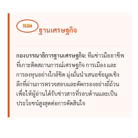
ฐานเศรษฐกิจ
กองบรรณาธิการฐานเศรษฐกิจ:
ทีมข่าวมืออาชีพ
ที่เกาะติดสถานการณ์เศรษฐกิจ การเมือง และ
การลงทุนอย่างใกล้ชิด มุ่งมั่นนำเสนอข้อมูลเชิง
ลึกที่ผ่านการตรวจสอบและคัดกรองอย่างถี่ถ้วน
เพื่อให้ผู้อ่านได้รับข่าวสารที่รอบด้านและเป็น
ประโยชน์สูงสุดต่อการตัดสินใจ