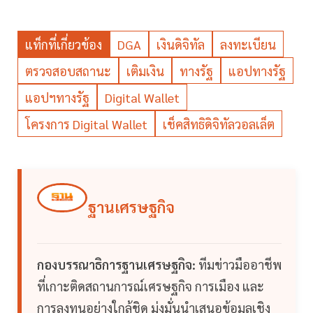
แท็กที่เกี่ยวข้อง
DGA
เงินดิจิทัล
ลงทะเบียน
ตรวจสอบสถานะ
เติมเงิน
ทางรัฐ
แอปทางรัฐ
แอปฯทางรัฐ
Digital Wallet
โครงการ Digital Wallet
เช็คสิทธิดิจิทัลวอลเล็ต
ฐานเศรษฐกิจ
กองบรรณาธิการฐานเศรษฐกิจ:
ทีมข่าวมืออาชีพ
ที่เกาะติดสถานการณ์เศรษฐกิจ การเมือง และ
การลงทุนอย่างใกล้ชิด มุ่งมั่นนำเสนอข้อมูลเชิง