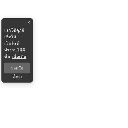
×
เราใช้คุกกี้
เพื่อให้
เว็บไซต์
ทำงานได้ดี
ขึ้น
เพิ่มเติม
ยอมรับ
ตั้งค่า