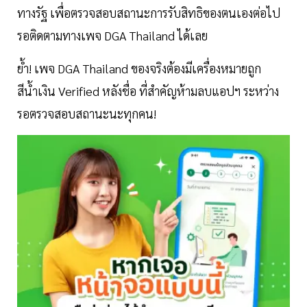
ทางรัฐ เพื่อตรวจสอบสถานะการรับสิทธิของตนเองต่อไป
รอติดตามทางเพจ DGA Thailand ได้เลย
ย้ำ! เพจ DGA Thailand ของจริงต้องมีเครื่องหมายถูก
สีน้ำเงิน Verified หลังชื่อ ที่สำคัญห้ามลบแอปฯ ระหว่าง
รอตรวจสอบสถานะนะทุกคน!