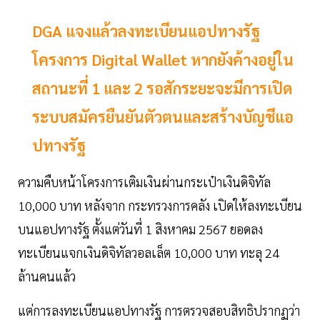
DGA แจงแล้วลงทะเบียนแอปทางรัฐ
โครงการ Digital Wallet หากยังค้างอยู่ใน
สถานะที่ 1 และ 2 รอสักระยะจะมีการเปิด
ระบบสมัครยืนยันตัวตนและสร้างบัญชีแอ
ปทางรัฐ
ความคืบหน้าโครงการเติมเงินผ่านกระเป๋าเงินดิจิทัล
10,000 บาท หลังจาก กระทรวงการคลัง เปิดให้ลงทะเบียน
บนแอปทางรัฐ ตั้งแต่วันที่ 1 สิงหาคม 2567 ยอดลง
ทะเบียนแจกเงินดิจิทัลวอลเล็ต 10,000 บาท ทะลุ 24
ล้านคนแล้ว
แต่การลงทะเบียนแอปทางรัฐ การตรวจสอบสิทธิปรากฏว่า