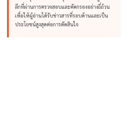
ลึกที่ผ่านการตรวจสอบและคัดกรองอย่างถี่ถ้วน
เพื่อให้ผู้อ่านได้รับข่าวสารที่รอบด้านและเป็น
ประโยชน์สูงสุดต่อการตัดสินใจ