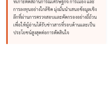
ที่เกาะติดสถานการณ์เศรษฐกิจ การเมือง และ
การลงทุนอย่างใกล้ชิด มุ่งมั่นนำเสนอข้อมูลเชิง
ลึกที่ผ่านการตรวจสอบและคัดกรองอย่างถี่ถ้วน
เพื่อให้ผู้อ่านได้รับข่าวสารที่รอบด้านและเป็น
ประโยชน์สูงสุดต่อการตัดสินใจ