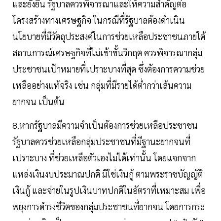
และยั่งยืน รัฐบาลควรพิจารณาและให้ความสำคัญต่อ
โครงสร้างทางเศรษฐกิจ ในกรณีที่รัฐบาลต้องดำเนิน
นโยบายที่มีวัตถุประสงค์ในการช่วยเหลือประชาชนภายใต้
สถานการณ์เศรษฐกิจที่ไม่เข้าขั้นวิกฤต ควรพิจารณากลุ่ม
ประชาชนเป้าหมายที่เปราะบางที่สุด ซึ่งต้องการความช่วย
เหลืออย่างแท้จริง เช่น กลุ่มที่มีรายได้ต่ำกว่าเส้นความ
ยากจน เป็นต้น
8.หากรัฐบาลมีความจำเป็นต้องการช่วยเหลือประชาชน
รัฐบาลควรช่วยเหลือกลุ่มประชาชนที่มีฐานะยากจนที่
เปราะบาง ที่ช่วยเหลือตัวเองไม่ได้เท่านั้น โดยแจกจาก
แหล่งเงินงบประมาณปกติ มิใช่เงินกู้ ตามพระราชบัญญัติ
เงินกู้ และจ่ายในรูปเงินบาทปกติในอัตราที่เหมาะสม เพื่อ
พยุงการดำรงชีวิตของกลุ่มประชาชนที่ยากจน โดยการกระ