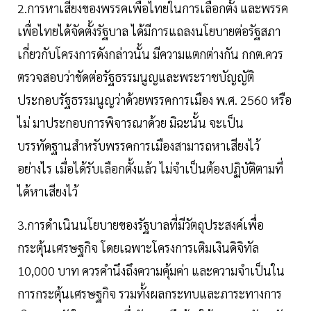
2.การหาเสียงของพรรคเพื่อไทยในการเลือกตั้ง และพรรค
เพื่อไทยได้จัดตั้งรัฐบาล ได้มีการแถลงนโยบายต่อรัฐสภา
เกี่ยวกับโครงการดังกล่าวนั้น มีความแตกต่างกัน กกต.ควร
ตรวจสอบว่าขัดต่อรัฐธรรมนูญและพระราชบัญญัติ
ประกอบรัฐธรรมนูญว่าด้วยพรรคการเมือง พ.ศ. 2560 หรือ
ไม่ มาประกอบการพิจารณาด้วย มิฉะนั้น จะเป็น
บรรทัดฐานสำหรับพรรคการเมืองสามารถหาเสียงไว้
อย่างไร เมื่อได้รับเลือกตั้งแล้ว ไม่จำเป็นต้องปฏิบัติตามที่
ได้หาเสียงไว้
3.การดำเนินนโยบายของรัฐบาลที่มีวัตถุประสงค์เพื่อ
กระตุ้นเศรษฐกิจ โดยเฉพาะโครงการเติมเงินดิจิทัล
10,000 บาท ควรคำนึงถึงความคุ้มค่า และความจำเป็นใน
การกระตุ้นเศรษฐกิจ รวมทั้งผลกระทบและภาระทางการ