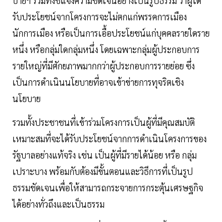
บายฯ รวมทั้งชี้แจงความชัดเจนอย่างเป็นรูปธรรม ว่าผู้ได้
รับประโยชน์จากโครงการจะไม่ตกแก่พรรคการเมือง
นักการเมือง หรือเป็นการเอื้อประโยชน์แก่บุคคลรายใดราย
หนึ่ง หรือกลุ่มใดกลุ่มหนึ่ง โดยเฉพาะกลุ่มผู้ประกอบการ
รายใหญ่ที่มีศักยภาพมากกว่าผู้ประกอบการรายย่อย ซึ่ง
เป็นการดำเนินนโยบายที่อาจเข้าข่ายการทุจริตเชิง
นโยบาย
รวมทั้งประชาชนที่เข้าร่วมโครงการเป็นผู้ที่มีคุณสมบัติ
เหมาะสมที่จะได้รับประโยชน์จากการดำเนินโครงการของ
รัฐบาลอย่างแท้จริง เช่น เป็นผู้ที่มีรายได้น้อย หรือ กลุ่ม
เปราะบาง พร้อมกับต้องมีขั้นตอนและวิธีการที่เป็นรูป
ธรรมชัดเจนเพื่อให้สามารถกระจายการกระตุ้นเศรษฐกิจ
ได้อย่างทั่วถึงและเป็นธรรม