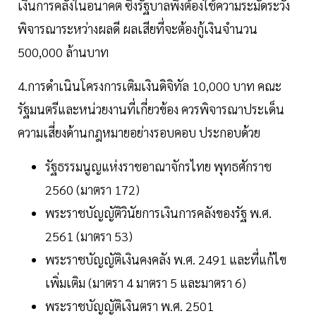
เงินการคลังในอนาคต ซึ่งรัฐบาลพึงต้องใช้ความระมัดระวัง
พิจารณาระหว่างผลดี ผลเสียที่จะต้องกู้เงินจำนวน
500,000 ล้านบาท
4.การดำเนินโครงการเติมเงินดิจิทัล 10,000 บาท คณะ
รัฐมนตรีและหน่วยงานที่เกี่ยวข้อง ควรพิจารณาประเด็น
ความเสี่ยงด้านกฎหมายอย่างรอบคอบ ประกอบด้วย
รัฐธรรมนูญแห่งราชอาณาจักรไทย พุทธศักราช
2560 (มาตรา 172)
พระราชบัญญัติวินัยการเงินการคลังของรัฐ พ.ศ.
2561 (มาตรา 53)
พระราชบัญญัติเงินคงคลัง พ.ศ. 2491 และที่แก้ไข
เพิ่มเติม (มาตรา 4 มาตรา 5 และมาตรา 6)
พระราชบัญญัติเงินตรา พ.ศ. 2501