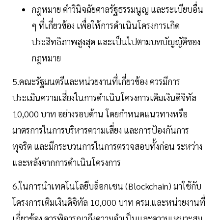
กฎหมาย คำวินิจฉัยศาลรัฐธรรมนูญ และระเบียบอื่น
ๆ ที่เกี่ยวข้อง เพื่อให้การดำเนินโครงการเกิด
ประสิทธิภาพสูงสุด และเป็นไปตามบทบัญญัติของ
กฎหมาย
5.คณะรัฐมนตรีและหน่วยงานที่เกี่ยวข้อง ควรมีการ
ประเมินความเสี่ยงในการดำเนินโครงการเติมเงินดิจิทัล
10,000 บาท อย่างรอบด้าน โดยกำหนดแนวทางหรือ
มาตรการในการบริหารความเสี่ยง และการป้องกันการ
ทุจริต และมีกระบวนการในการตรวจสอบทั้งก่อน ระหว่าง
และหลังจากการดำเนินโครงการ
6.ในการนำเทคโนโลยีบล็อกเชน (Blockchain) มาใช้กับ
โครงการเติมเงินดิจิทัล 10,000 บาท ครม.และหน่วยงานที่
เกี่ยวข้อง ควรพิจารณาถึงความจำเป็นและความเหมาะสม