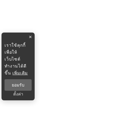
×
เราใช้คุกกี้
เพื่อให้
เว็บไซต์
ทำงานได้ดี
ขึ้น
เพิ่มเติม
ยอมรับ
ตั้งค่า