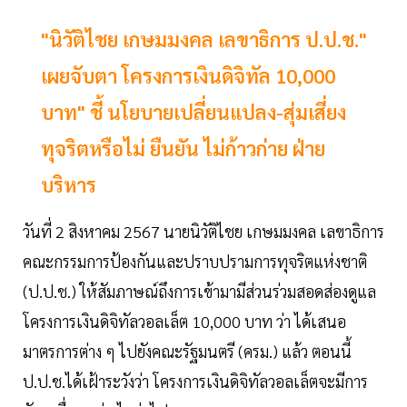
"นิวัติไชย เกษมมงคล เลขาธิการ ป.ป.ช."
เผยจับตา โครงการเงินดิจิทัล 10,000
บาท" ชี้ นโยบายเปลี่ยนแปลง-สุ่มเสี่ยง
ทุจริตหรือไม่ ยืนยัน ไม่ก้าวก่าย ฝ่าย
บริหาร
วันที่ 2 สิงหาคม 2567 นายนิวัติไชย เกษมมงคล เลขาธิการ
คณะกรรมการป้องกันและปราบปรามการทุจริตแห่งชาติ
(ป.ป.ช.) ให้สัมภาษณ์ถึงการเข้ามามีส่วนร่วมสอดส่องดูแล
โครงการเงินดิจิทัลวอลเล็ต 10,000 บาท ว่า ได้เสนอ
มาตรการต่าง ๆ ไปยังคณะรัฐมนตรี (ครม.) แล้ว ตอนนี้
ป.ป.ช.ได้เฝ้าระวังว่า โครงการเงินดิจิทัลวอลเล็ตจะมีการ