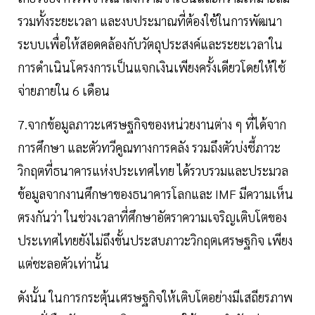
รวมทั้งระยะเวลา และงบประมาณที่ต้องใช้ในการพัฒนา
ระบบเพื่อให้สอดคล้องกับวัตถุประสงค์และระยะเวลาใน
การดำเนินโครงการเป็นแจกเงินเพียงครั้งเดียวโดยให้ใช้
จ่ายภายใน 6 เดือน
7.จากข้อมูลภาวะเศรษฐกิจของหน่วยงานต่าง ๆ ที่ได้จาก
การศึกษา และตัวทวีคูณทางการคลัง รวมถึงตัวบ่งชี้ภาวะ
วิกฤตที่ธนาคารแห่งประเทศไทย ได้รวบรวมและประมวล
ข้อมูลจากงานศึกษาของธนาคารโลกและ IMF มีความเห็น
ตรงกันว่า ในช่วงเวลาที่ศึกษาอัตราความเจริญเติบโตของ
ประเทศไทยยังไม่ถึงขั้นประสบภาวะวิกฤตเศรษฐกิจ เพียง
แต่ชะลอตัวเท่านั้น
ดังนั้น ในการกระตุ้นเศรษฐกิจให้เติบโตอย่างมีเสถียรภาพ