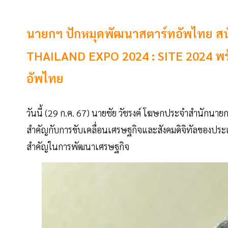
นายกฯ ปักหมุดพัฒนาสตาร์ทอัพไทย ส
THAILAND EXPO 2024 : SITE 2024 พร้
อัพไทย
วันนี้ (29 ก.ค. 67) นายชัย วัชรงค์ โฆษกประจำสำนักนาย
สำคัญกับการขับเคลื่อนเศรษฐกิจและสังคมดิจิทัลของประเทศ 
สำคัญในการพัฒนาเศรษฐกิจ