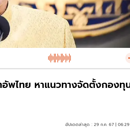
อัพไทย หาแนวทางจัดตั้งกองทุ
อัปเดตล่าสุด :
29 ก.ค. 67 | 06:29