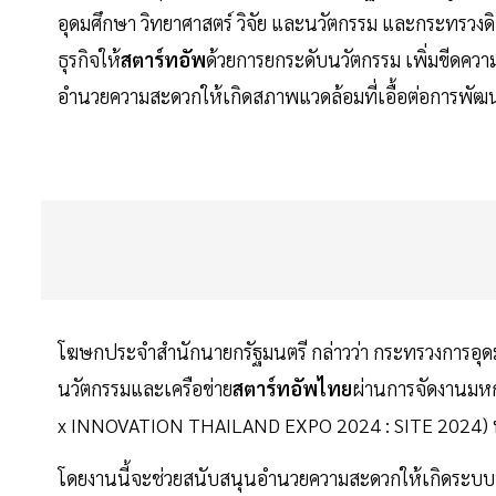
อุดมศึกษา วิทยาศาสตร์ วิจัย และนวัตกรรม และกระทรวง
ธุรกิจให้
สตาร์ทอัพ
ด้วยการยกระดับนวัตกรรม เพิ่มขีดความ
อำนวยความสะดวกให้เกิดสภาพแวดล้อมที่เอื้อต่อการพั
โฆษกประจำสำนักนายกรัฐมนตรี กล่าวว่า กระทรวงการอุดม
นวัตกรรมและเครือข่าย
สตาร์ทอัพไทย
ผ่านการจัดงานมห
x INNOVATION THAILAND EXPO 2024 : SITE 2024) ที่จั
โดยงานนี้จะช่วยสนับสนุนอำนวยความสะดวกให้เกิดระบบ