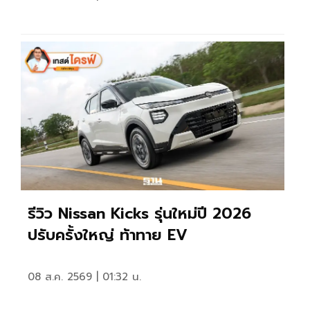
รีวิว Nissan Kicks รุ่นใหม่ปี 2026
ปรับครั้งใหญ่ ท้าทาย EV
08 ส.ค. 2569 | 01:32 น.