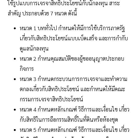
ใช้รูปแบบการเจรจาสิทธิประโยชน์กับนักลงทุน สาระ
สำคัญ ประกอบด้วย 7 หมวด ดังนี้
หมวด 1 บททั่วไป กำหนดให้มีการใช้บริการภาครัฐ
เกี่ยวกับสิทธิประโยชน์แบบเบ็ดเสร็จ และการกำกับ
ดูแลนักลงทุน
หมวด 2 กำหนคุณสมบัติของผู้ขออนุญาตประกอบ
กิจการ
หมวด 3 กำหนดกระบวนการการเจรจาและทำความ
ตกลงเกี่ยวกับสิทธิประโยชน์ และกำหนดให้มีคณะ
กรรมการเจรจาสิทธิประโยชน์
หมวด 4 กำหนดหลักเกณฑ์ วิธีการและเงื่อนไข เกี่ยว
กับสิทธิในการถือกรรมสิทธิ์ในที่ดินหรือห้องชุด
หมวด 5 กำหนดหลักเกณฑ์ วิธีการและเงื่อนไข เกี่ยว