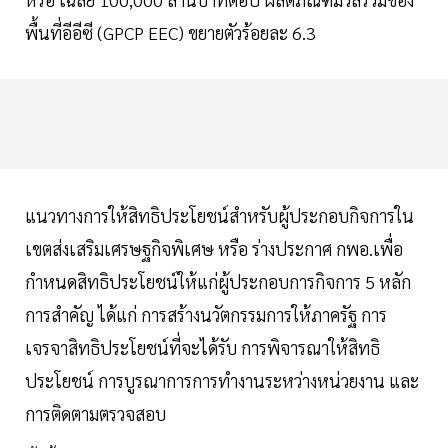
พื้นที่อีอีซี (GPCP EEC) ขยายตัวร้อยละ 6.3
แนวทางการให้สิทธิประโยชน์สำหรับผู้ประกอบกิจการใน
เขตส่งเสริมเศรษฐกิจพิเศษ หรือ ร่างประกาศ กพอ.เพื่อ
กำหนดสิทธิประโยชน์ให้แก่ผู้ประกอบการกิจการ 5 หลัก
การสำคัญ ได้แก่ การสร้างนวัตกรรมการให้ภาครัฐ การ
เจรจาสิทธิประโยชน์ที่จะได้รับ การพิจารณาให้สิทธิ
ประโยชน์ การบูรณาการการทำงานระหว่างหน่วยงาน และ
การติดตามตรวจสอบ