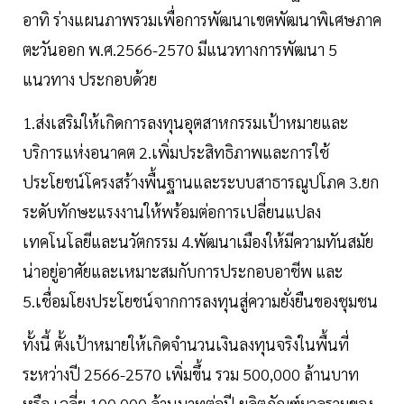
อาทิ ร่างแผนภาพรวมเพื่อการพัฒนาเขตพัฒนาพิเศษภาค
ตะวันออก พ.ศ.2566-2570 มีแนวทางการพัฒนา 5
แนวทาง ประกอบด้วย
1.ส่งเสริมให้เกิดการลงทุนอุตสาหกรรมเป้าหมายและ
บริการแห่งอนาคต 2.เพิ่มประสิทธิภาพและการใช้
ประโยชน์โครงสร้างพื้นฐานและระบบสาธารณูปโภค 3.ยก
ระดับทักษะแรงงานให้พร้อมต่อการเปลี่ยนแปลง
เทคโนโลยีและนวัตกรรม 4.พัฒนาเมืองให้มีความทันสมัย
น่าอยู่อาศัยและเหมาะสมกับการประกอบอาชีพ และ
5.เชื่อมโยงประโยชน์จากการลงทุนสู่ความยั่งยืนของชุมชน
ทั้งนี้ ตั้งเป้าหมายให้เกิดจำนวนเงินลงทุนจริงในพื้นที่
ระหว่างปี 2566-2570 เพิ่มขึ้น รวม 500,000 ล้านบาท
หรือ เฉลี่ย 100,000 ล้านบาทต่อปี ผลิตภัณฑ์มวลรวมของ