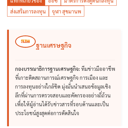
แท็กที่เกี่ยวข้อง
อีอีซี
มาตรการดึงดูดนักลงทุน
ส่งเสริมการลงทุน
จุฬา สุขมานพ
ฐานเศรษฐกิจ
กองบรรณาธิการฐานเศรษฐกิจ:
ทีมข่าวมืออาชีพ
ที่เกาะติดสถานการณ์เศรษฐกิจ การเมือง และ
การลงทุนอย่างใกล้ชิด มุ่งมั่นนำเสนอข้อมูลเชิง
ลึกที่ผ่านการตรวจสอบและคัดกรองอย่างถี่ถ้วน
เพื่อให้ผู้อ่านได้รับข่าวสารที่รอบด้านและเป็น
ประโยชน์สูงสุดต่อการตัดสินใจ