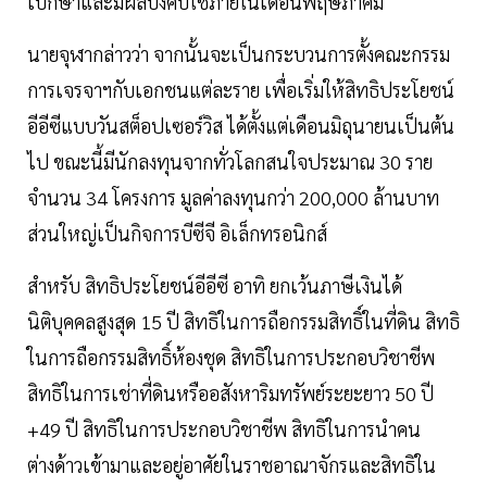
เบกษาและมีผลบังคับใช้ภายในเดือนพฤษภาคม
นายจุฬากล่าวว่า จากนั้นจะเป็นกระบวนการตั้งคณะกรรม
การเจรจาฯกับเอกชนแต่ละราย เพื่อเริ่มให้สิทธิประโยชน์
อีอีซีแบบวันสต็อปเซอร์วิส ได้ตั้งแต่เดือนมิถุนายนเป็นต้น
ไป ขณะนี้มีนักลงทุนจากทั่วโลกสนใจประมาณ 30 ราย
จำนวน 34 โครงการ มูลค่าลงทุนกว่า 200,000 ล้านบาท
ส่วนใหญ่เป็นกิจการบีซีจี อิเล็กทรอนิกส์
สำหรับ สิทธิประโยชน์อีอีซี อาทิ ยกเว้นภาษีเงินได้
นิติบุคคลสูงสุด 15 ปี สิทธิในการถือกรรมสิทธิ์ในที่ดิน สิทธิ
ในการถือกรรมสิทธิ์ห้องชุด สิทธิในการประกอบวิชาชีพ
สิทธิในการเช่าที่ดินหรืออสังหาริมทรัพย์ระยะยาว 50 ปี
+49 ปี สิทธิในการประกอบวิชาชีพ สิทธิในการนำคน
ต่างด้าวเข้ามาและอยู่อาศัยในราชอาณาจักรและสิทธิใน