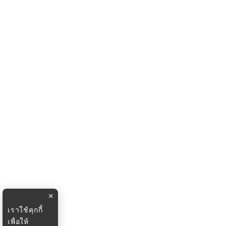
×
เราใช้คุกกี้
เพื่อให้