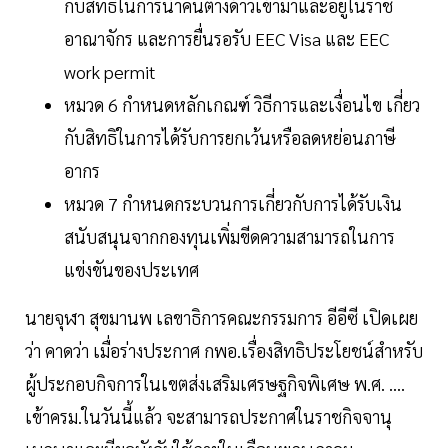
กับสิทธิในการนำคนต่างด้าวเข้ามาและอยู่ในราช
อาณาจักร และการยื่นรอรับ EEC Visa และ EEC
work permit
หมวด 6 กำหนดหลักเกณฑ์ วิธีการและเงื่อนไข เกี่ยว
กับสิทธิในการได้รับการยกเว้นหรือลดหย่อนภาษี
อากร
หมวด 7 กำหนดกระบวนการเกี่ยวกับการได้รับเงิน
สนับสนุนจากกองทุนเพิ่มขีดความสามารถในการ
แข่งขันของประเทศ
นายจุฬา สุขมานพ เลขาธิการคณะกรรมการ อีอีซี เปิดเผย
ว่า คาดว่า เมื่อร่างประกาศ กพอ.เรื่องสิทธิประโยชน์สำหรับ
ผู้ประกอบกิจการในเขตส่งเสริมเศรษฐกิจพิเศษ พ.ศ. ....
เข้าครม.ในวันนี้แล้ว จะสามารถประกาศในราชกิจจานุ