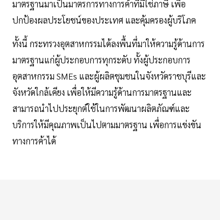
มาตรฐานมาเป็นมาตรการทางการค้าที่มิใช่ภาษี เพื่อ
ปกป้องผลประโยชน์ของประเทศ และคุ้มครองผู้บริโภค
ทั้งนี้ กระทรวงอุตสาหกรรมได้ลงพื้นที่มาให้ความรู้ด้านการ
มาตรฐานแก่ผู้ประกอบการทุกระดับ ทั้งผู้ประกอบการ
อุตสาหกรรม SMEs และผู้ผลิตชุมชนในจังหวัดราชบุรีและ
จังหวัดใกล้เคียง เพื่อให้มีความรู้ด้านการมาตรฐานและ
สามารถนำไปประยุกต์ใช้ในการพัฒนาผลิตภัณฑ์และ
บริการให้มีคุณภาพเป็นไปตามมาตรฐาน เพื่อการแข่งขัน
ทางการค้าได้