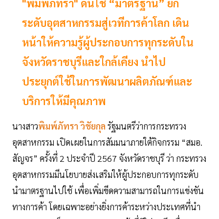
"พิมพ์ภัทรา" ดันใช้ “มาตรฐาน” ยก
ระดับอุตสาหกรรมสู่เวทีการค้าโลก เดิน
หน้าให้ความรู้ผู้ประกอบการทุกระดับใน
จังหวัดราชบุรีและใกล้เคียง นำไป
ประยุกต์ใช้ในการพัฒนาผลิตภัณฑ์และ
บริการให้มีคุณภาพ
นางสาว
พิมพ์ภัทรา วิชัยกุล
รัฐมนตรีว่าการกระทรวง
อุตสาหกรรม เปิดเผยในการสัมมนาภายใต้กิจกรรม “สมอ.
สัญจร” ครั้งที่ 2 ประจำปี 2567 จังหวัดราชบุรี ว่า กระทรวง
อุตสาหกรรมมีนโยบายส่งเสริมให้ผู้ประกอบการทุกระดับ
นำมาตรฐานไปใช้ เพื่อเพิ่มขีดความสามารถในการแข่งขัน
ทางการค้า โดยเฉพาะอย่างยิ่งการค้าระหว่างประเทศที่นำ