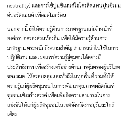
neutrality) และการใช้ปูนซิเมนต์ไฮโดรลิคแทนปูนซิเมน
ต์ปอร์ตแลนด์ เพื่อลดโลกร้อน
นอกจากนี้ ยังให้ความรู้ด้านการมาตรฐานแก่เจ้าหน้าที่
องค์กรปกครองส่วนท้องถิ่น เพื่อให้มีความรู้ด้านการ
มาตรฐาน ตระหนักถึงความสำคัญ สามารถนำไปใช้ในการ
ปฏิบัติงาน และเผยแพร่ความรู้สู่ชุมชนได้อย่างมี
ประสิทธิภาพ เพื่อสร้างเครือข่ายด้านการคุ้มครองผู้บริโภค
ของ สมอ. ให้ครอบคลุมและทั่วถึงในทุกพื้นที่ รวมทั้งให้
ความรู้แก่ผู้ผลิตชุมชน ในการพัฒนาคุณภาพผลิตภัณฑ์
ชุมชนเชิงสร้างสรรค์ เพื่อเพิ่มขีดความสามารถในการ
แข่งขันให้แก่ผู้ผลิตชุมชนในเขตจังหวัดราชบุรีและใกล้
เคียง