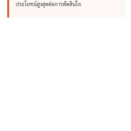
ประโยชน์สูงสุดต่อการตัดสินใจ