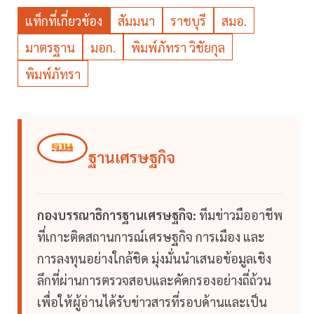
แท็กที่เกี่ยวข้อง
สัมมนา
ราชบุรี
สมอ.
มาตรฐาน
มอก.
พิมพ์ภัทรา วิชัยกุล
พิมพ์ภัทรา
ฐานเศรษฐกิจ
กองบรรณาธิการฐานเศรษฐกิจ:
ทีมข่าวมืออาชีพ
ที่เกาะติดสถานการณ์เศรษฐกิจ การเมือง และ
การลงทุนอย่างใกล้ชิด มุ่งมั่นนำเสนอข้อมูลเชิง
ลึกที่ผ่านการตรวจสอบและคัดกรองอย่างถี่ถ้วน
เพื่อให้ผู้อ่านได้รับข่าวสารที่รอบด้านและเป็น