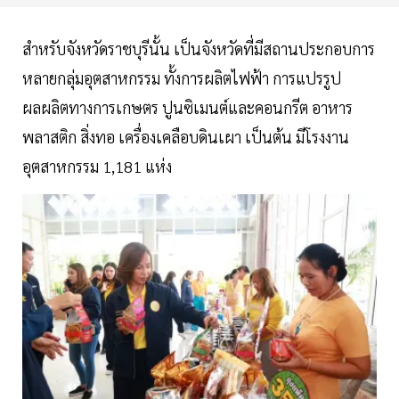
สำหรับจังหวัดราชบุรีนั้น เป็นจังหวัดที่มีสถานประกอบการ
หลายกลุ่มอุตสาหกรรม ทั้งการผลิตไฟฟ้า การแปรรูป
ผลผลิตทางการเกษตร ปูนซิเมนต์และคอนกรีต อาหาร
พลาสติก สิ่งทอ เครื่องเคลือบดินเผา เป็นต้น มีโรงงาน
อุตสาหกรรม 1,181 แห่ง