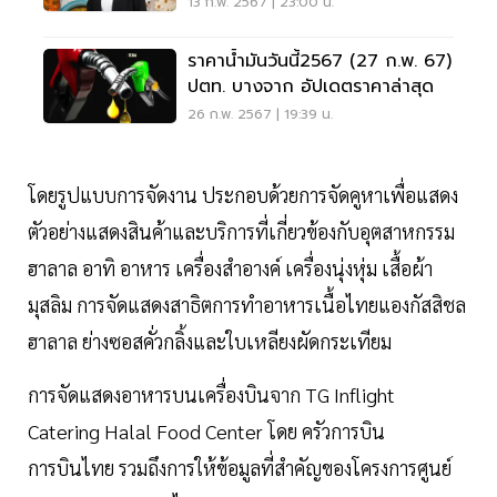
งานกลางหนุน
13 ก.พ. 2567 | 23:00 น.
ราคาน้ำมันวันนี้2567 (27 ก.พ. 67)
ปตท. บางจาก อัปเดตราคาล่าสุด
26 ก.พ. 2567 | 19:39 น.
โดยรูปแบบการจัดงาน ประกอบด้วยการจัดคูหาเพื่อแสดง
ตัวอย่างแสดงสินค้าและบริการที่เกี่ยวข้องกับอุตสาหกรรม
ฮาลาล อาทิ อาหาร เครื่องสำอางค์ เครื่องนุ่งหุ่ม เสื้อผ้า
มุสลิม การจัดแสดงสาธิตการทำอาหารเนื้อไทยแองกัสสิชล
ฮาลาล ย่างซอสคั่วกลิ้งและใบเหลียงผัดกระเทียม
การจัดแสดงอาหารบนเครื่องบินจาก TG Inflight
Catering Halal Food Center โดย ครัวการบิน
การบินไทย รวมถึงการให้ข้อมูลที่สำคัญของโครงการศูนย์