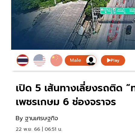
Play
เปิด 5 เส้นทางเลี่ยงรถติด
เพชรเกษม 6 ช่องจราจร
By
ฐานเศรษฐกิจ
22 พ.ย. 66 | 06:51 น.