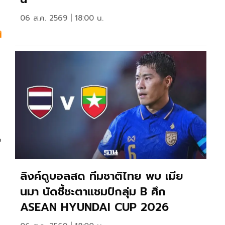
06 ส.ค. 2569 | 18:00 น.
ง
ี
ลิงค์ดูบอลสด ทีมชาติไทย พบ เมีย
นมา นัดชี้ชะตาแชมป์กลุ่ม B ศึก
ASEAN HYUNDAI CUP 2026