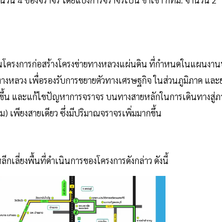
็นโครงการก่อสร้างโครงข่ายทางหลวงแผ่นดิน ที่กำหนดในแผนงาน
ลวง เพื่อรองรับการขยายตัวทางเศรษฐกิจ ในส่วนภูมิภาค และ
ขึ้น และแก้ไขปัญหาการจราจร บนทางสายหลักในการเดินทางสู่ภ
 เพียงสายเดียว ซึ่งมีปริมาณจราจรเพิ่มมากขึ้น
ี่ยงพื้นที่ดำเนินการของโครงการดังกล่าว ดังนี้