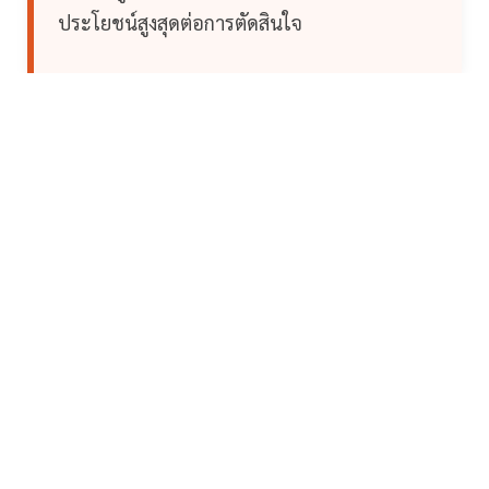
ประโยชน์สูงสุดต่อการตัดสินใจ