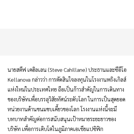
นายสตีฟ เคฮิลเลน (Steve Cahillane) ประธานและซีอีโอ
Kellanova กล่าวว่า การตัดสินใจลงทุนในโรงงานพริงเกิลส์
แห่งใหม่ในประเทศไทย ถือเป็นก้าวสำคัญในการเดินทาง
ของบริษัทเพื่อบรรลุวิสัยทัศน์ระดับโลก ในการเป็นสุดยอด
หน่วยงานด้านขนมขบเคี้ยวของโลก โรงงานแห่งนี้จะมี
บทบาทสำคัญต่อการสนับสนุนเป้าหมายระยะยาวของ
บริษัท เพื่อการเติบโตในภูมิภาคเอเชียแปซิฟิก