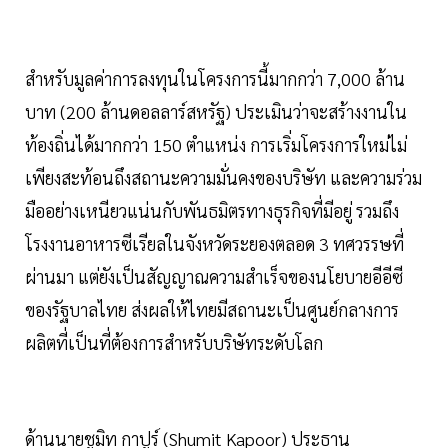
สำหรับมูลค่าการลงทุนในโครงการนี้มากกว่า 7,000 ล้าน
บาท (200 ล้านดอลลาร์สหรัฐ) ประเมินว่าจะสร้างงานใน
ท้องถิ่นได้มากกว่า 150 ตำแหน่ง การเริ่มโครงการใหม่ไม่
เพียงสะท้อนถึงสถานะความมั่นคงของบริษัท และความร่วม
มืออย่างเหนียวแน่นกับพันธมิตรทางธุรกิจที่มีอยู่ รวมถึง
โรงงานอาหารซีเรียลในจังหวัดระยองตลอด 3 ทศวรรษที่
ผ่านมา แต่ยังเป็นสัญญาณความสำเร็จของนโยบายอีอีซี
ของรัฐบาลไทย ส่งผลให้ไทยมีสถานะเป็นศูนย์กลางการ
ผลิตที่เป็นที่ต้องการสำหรับบริษัทระดับโลก
ด้านนายชูมิท กาปูร์ (Shumit Kapoor) ประธาน