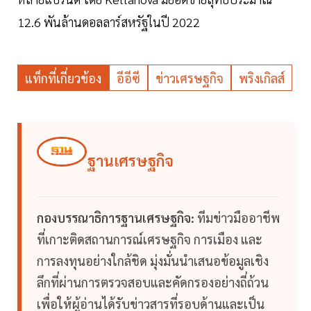
12.6 พันล้านดอลลาร์สหรัฐในปี 2022
แท็กที่เกี่ยวข้อง
อีอีซี
ข่าวเศรษฐกิจ
พริงเกิลส์
ฐานเศรษฐกิจ
กองบรรณาธิการฐานเศรษฐกิจ:
ทีมข่าวมืออาชีพ
ที่เกาะติดสถานการณ์เศรษฐกิจ การเมือง และ
การลงทุนอย่างใกล้ชิด มุ่งมั่นนำเสนอข้อมูลเชิง
ลึกที่ผ่านการตรวจสอบและคัดกรองอย่างถี่ถ้วน
เพื่อให้ผู้อ่านได้รับข่าวสารที่รอบด้านและเป็น