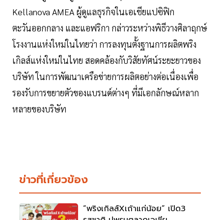
Kellanova AMEA ผู้ดูแลธุรกิจในเอเชียแปซิฟิก
ตะวันออกกลาง และแอฟริกา กล่าวระหว่างพิธีวางศิลาฤกษ์
โรงงานแห่งใหม่ในไทยว่า การลงทุนตั้งฐานการผลิตพริง
เกิลส์แห่งใหม่ในไทย สอดคล้องกับวิสัยทัศน์ระยะยาวของ
บริษัท ในการพัฒนาเครือข่ายการผลิตอย่างต่อเนื่องเพื่อ
รองรับการขยายตัวของแบรนด์ต่างๆ ที่มีเอกลักษณ์หลาก
หลายของบริษัท
ข่าวที่เกี่ยวข้อง
“พริงเกิลส์Xเถ้าแก่น้อย” เปิด3