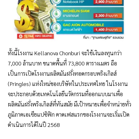
ทั้งนี้โรงงาน Kellanova Chonburi จะใช้เงินลงทุนกว่า
7,000 ล้านบาท ขนาดพื้นที่ 73,800 ตารางเมตร ถือ
เป็นการเปิดโรงงานผลิตมันฝรั่งทอดกรอบพริงเกิลส์
(Pringles) แห่งใหม่ของบริษัทในประเทศไทย ในโรงงาน
จะประกอบด้วยเทคโนโลยีนวัตกรรมที่ออกแบบมาเพื่อ
ผลิตมันฝรั่งพริงเกิลส์ที่ทันสมัย มีเป้าหมายเพื่อจำหน่ายทั่ว
ภูมิภาคเอเชียแปซิฟิก คาดเฟสแรกของโรงงานจะเริ่มเปิด
ดำเนินการได้ในปี 2568