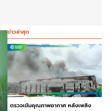
ข่าวล่าสุด
ตรวจเข้มคุณภาพอากาศ หลังเพลิง