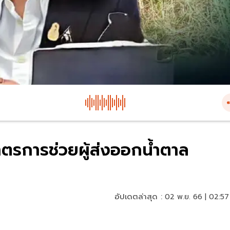
มาตรการช่วยผู้ส่งออกน้ำตาล
อัปเดตล่าสุด :
02 พ.ย. 66 | 02:57