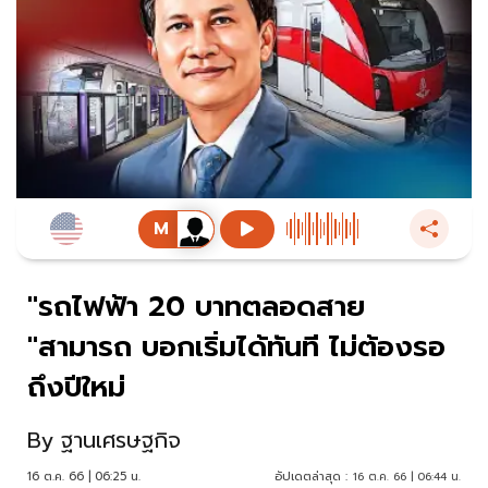
"รถไฟฟ้า 20 บาทตลอดสาย
"สามารถ บอกเริ่มได้ทันที ไม่ต้องรอ
ถึงปีใหม่
By
ฐานเศรษฐกิจ
16 ต.ค. 66 | 06:25 น.
อัปเดตล่าสุด :
16 ต.ค. 66 | 06:44 น.