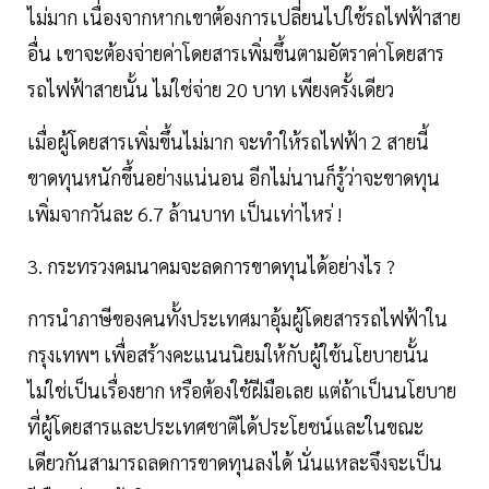
ไม่มาก เนื่องจากหากเขาต้องการเปลี่ยนไปใช้รถไฟฟ้าสาย
อื่น เขาจะต้องจ่ายค่าโดยสารเพิ่มขึ้นตามอัตราค่าโดยสาร
รถไฟฟ้าสายนั้น ไม่ใช่จ่าย 20 บาท เพียงครั้งเดียว
เมื่อผู้โดยสารเพิ่มขึ้นไม่มาก จะทำให้รถไฟฟ้า 2 สายนี้
ขาดทุนหนักขึ้นอย่างแน่นอน อีกไม่นานก็รู้ว่าจะขาดทุน
เพิ่มจากวันละ 6.7 ล้านบาท เป็นเท่าไหร่ !
3. กระทรวงคมนาคมจะลดการขาดทุนได้อย่างไร ?
การนำภาษีของคนทั้งประเทศมาอุ้มผู้โดยสารรถไฟฟ้าใน
กรุงเทพฯ เพื่อสร้างคะแนนนิยมให้กับผู้ใช้นโยบายนั้น
ไม่ใช่เป็นเรื่องยาก หรือต้องใช้ฝีมือเลย แต่ถ้าเป็นนโยบาย
ที่ผู้โดยสารและประเทศชาติได้ประโยชน์และในขณะ
เดียวกันสามารถลดการขาดทุนลงได้ นั่นแหละจึงจะเป็น