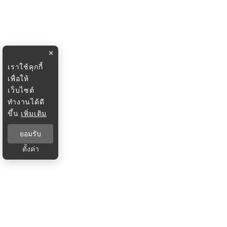
×
เราใช้คุกกี้
เพื่อให้
เว็บไซต์
ทำงานได้ดี
ขึ้น
เพิ่มเติม
ยอมรับ
ตั้งค่า