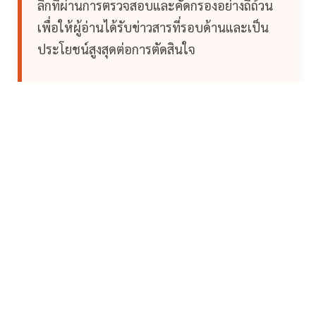
ลึกที่ผ่านการตรวจสอบและคัดกรองอย่างถี่ถ้วน
เพื่อให้ผู้อ่านได้รับข่าวสารที่รอบด้านและเป็น
ประโยชน์สูงสุดต่อการตัดสินใจ