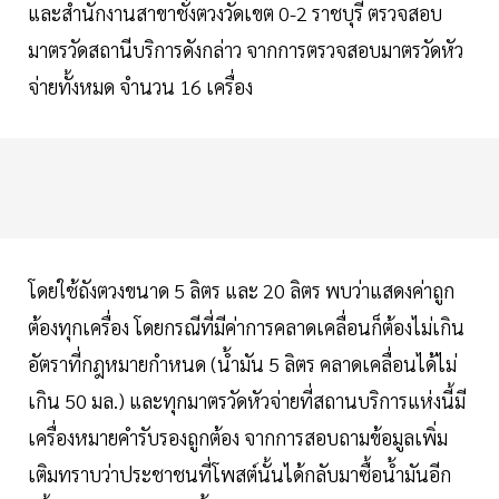
และสำนักงานสาขาชั่งตวงวัดเขต 0-2 ราชบุรี ตรวจสอบ
มาตรวัดสถานีบริการดังกล่าว จากการตรวจสอบมาตรวัดหัว
จ่ายทั้งหมด จำนวน 16 เครื่อง
โดยใช้ถังตวงขนาด 5 ลิตร และ 20 ลิตร พบว่าแสดงค่าถูก
ต้องทุกเครื่อง โดยกรณีที่มีค่าการคลาดเคลื่อนก็ต้องไม่เกิน
อัตราที่กฎหมายกำหนด (น้ำมัน 5 ลิตร คลาดเคลื่อนได้ไม่
เกิน 50 มล.) และทุกมาตรวัดหัวจ่ายที่สถานบริการแห่งนี้มี
เครื่องหมายคำรับรองถูกต้อง จากการสอบถามข้อมูลเพิ่ม
เติมทราบว่าประชาชนที่โพสต์นั้นได้กลับมาซื้อน้ำมันอีก