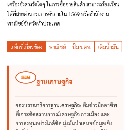
เครื่องชั่งตวงวัดใดๆ ในการซื้อขายสินค้า สามารถร้องเรียน
ได้ที่สายด่วนกรมการค้าภายใน 1569 หรือสำนักงาน
พาณิชย์จังหวัดทั่วประเทศ
แท็กที่เกี่ยวข้อง
พาณิชย์
ปั๊ม ปตท.
เติมน้ำมัน
ฐานเศรษฐกิจ
กองบรรณาธิการฐานเศรษฐกิจ:
ทีมข่าวมืออาชีพ
ที่เกาะติดสถานการณ์เศรษฐกิจ การเมือง และ
การลงทุนอย่างใกล้ชิด มุ่งมั่นนำเสนอข้อมูลเชิง