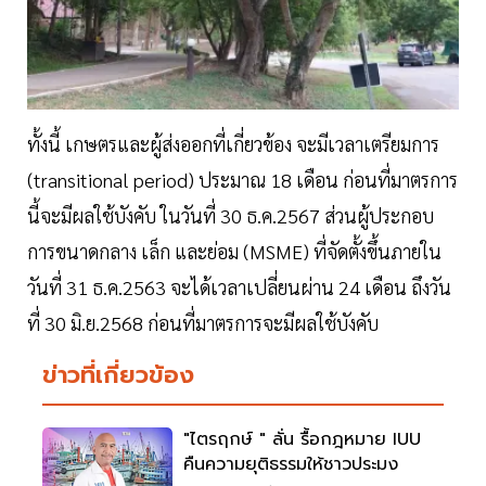
ทั้งนี้ เกษตรและผู้ส่งออกที่เกี่ยวข้อง จะมีเวลาเตรียมการ
(transitional period) ประมาณ 18 เดือน ก่อนที่มาตรการ
นี้จะมีผลใช้บังคับ ในวันที่ 30 ธ.ค.2567 ส่วนผู้ประกอบ
การขนาดกลาง เล็ก และย่อม (MSME) ที่จัดตั้งขึ้นภายใน
วันที่ 31 ธ.ค.2563 จะได้เวลาเปลี่ยนผ่าน 24 เดือน ถึงวัน
ที่ 30 มิ.ย.2568 ก่อนที่มาตรการจะมีผลใช้บังคับ
ข่าวที่เกี่ยวข้อง
"ไตรฤกษ์ " ลั่น รื้อกฎหมาย IUU
คืนความยุติธรรมให้ชาวประมง