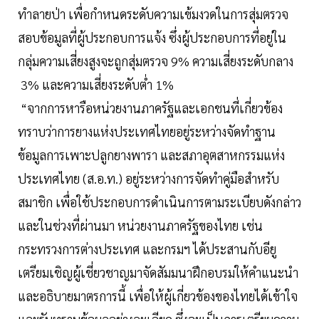
ทำลายป่า เพื่อกำหนดระดับความเข้มงวดในการสุ่มตรวจ
สอบข้อมูลที่ผู้ประกอบการแจ้ง ซึ่งผู้ประกอบการที่อยู่ใน
กลุ่มความเสี่ยงสูงจะถูกสุ่มตรวจ 9% ความเสี่ยงระดับกลาง
3% และความเสี่ยงระดับต่ำ 1%
“จากการหารือหน่วยงานภาครัฐและเอกชนที่เกี่ยวข้อง
ทราบว่าการยางแห่งประเทศไทยอยู่ระหว่างจัดทำฐาน
ข้อมูลการเพาะปลูกยางพารา และสภาอุตสาหกรรมแห่ง
ประเทศไทย (ส.อ.ท.) อยู่ระหว่างการจัดทำคู่มือสำหรับ
สมาชิก เพื่อใช้ประกอบการดำเนินการตามระเบียบดังกล่าว
และในช่วงที่ผ่านมา หน่วยงานภาครัฐของไทย เช่น
กระทรวงการต่างประเทศ และกรมฯ ได้ประสานกับอียู
เตรียมเชิญผู้เชี่ยวชาญมาจัดสัมมนาฝึกอบรมให้คำแนะนำ
และอธิบายมาตรการนี้ เพื่อให้ผู้เกี่ยวข้องของไทยได้เข้าใจ