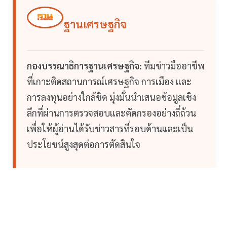
ฐานเศรษฐกิจ
กองบรรณาธิการฐานเศรษฐกิจ:
ทีมข่าวมืออาชีพ
ที่เกาะติดสถานการณ์เศรษฐกิจ การเมือง และ
การลงทุนอย่างใกล้ชิด มุ่งมั่นนำเสนอข้อมูลเชิง
ลึกที่ผ่านการตรวจสอบและคัดกรองอย่างถี่ถ้วน
เพื่อให้ผู้อ่านได้รับข่าวสารที่รอบด้านและเป็น
ประโยชน์สูงสุดต่อการตัดสินใจ