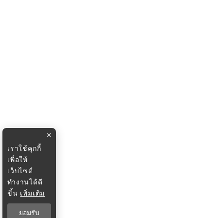
×
เราใช้คุกกี้
เพื่อให้
เว็บไซต์
ทำงานได้ดี
ขึ้น
เพิ่มเติม
ยอมรับ