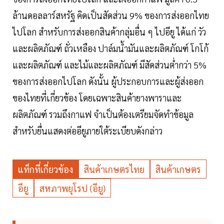
ล้านดอลลาร์สหรัฐ คิดเป็นสัดส่วน 9% ของการส่งออกไทย
ไปโลก สำหรับการส่งออกสินค้ากลุ่มอื่น ๆ ไปอียู ได้แก่ วัว
และผลิตภัณฑ์ ถั่วเหลือง ปาล์มน้ำมันและผลิตภัณฑ์ โกโก้
และผลิตภัณฑ์ และไม้และผลิตภัณฑ์ มีสัดส่วนต่ำกว่า 5%
ของการส่งออกไปโลก ดังนั้น ผู้ประกอบการและผู้ส่งออก
ของไทยที่เกี่ยวข้อง โดยเฉพาะสินค้ายางพาราและ
ผลิตภัณฑ์ รวมถึงกาแฟ จำเป็นต้องเตรียมจัดทำข้อมูล
สำหรับยื่นแสดงต่ออียูภายใต้ระเบียบดังกล่าว
แท็กที่เกี่ยวข้อง
สินค้าเกษตรไทย
สินค้าเกษตร
อียู
สหภาพยุโรป (อียู)