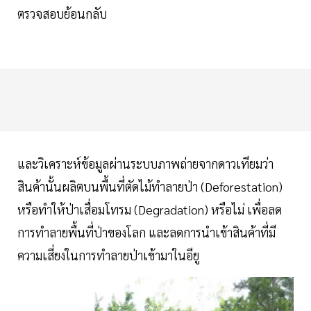
ตรวจสอบย้อนกลับ
และวิเคราะห์ข้อมูลผ่านระบบภาพถ่ายจากดาวเทียมว่า
สินค้านั้นผลิตบนพื้นที่ตัดไม้ทำลายป่า (Deforestation)
หรือทำให้ป่าเสื่อมโทรม (Degradation) หรือไม่ เพื่อลด
การทำลายพื้นที่ป่าของโลก และลดการนำเข้าสินค้าที่มี
ความเสี่ยงในการทำลายป่าเข้ามาในอียู