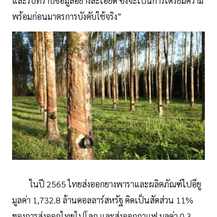
และรับทราบข้อมูลอย่างละเอียด ซึ่งจะเป็นการเตรียมความ
พร้อมก่อนมาตรการบังคับใช้จริง”
ในปี 2565 ไทยส่งออกยางพาราและผลิตภัณฑ์ไปอียู
มูลค่า 1,732.8 ล้านดอลลาร์สหรัฐ คิดเป็นสัดส่วน 11%
ของการส่งออกไทยไปโลก และส่งออกกาแฟ มูลค่า 0.3